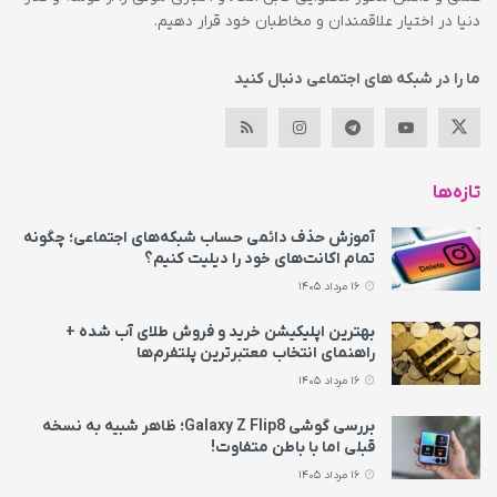
دنیا در اختیار علاقمندان و مخاطبان خود قرار دهیم.
ما را در شبکه های اجتماعی دنبال کنید
تازه‌ها
آموزش حذف دائمی حساب شبکه‌های اجتماعی؛ چگونه
تمام اکانت‌های خود را دیلیت کنیم؟
16 مرداد 1405
بهترین اپلیکیشن خرید و فروش طلای آب شده +
راهنمای انتخاب معتبرترین پلتفرم‌ها
16 مرداد 1405
بررسی گوشی Galaxy Z Flip8؛ ظاهر شبیه به نسخه
قبلی اما با باطن متفاوت!
16 مرداد 1405