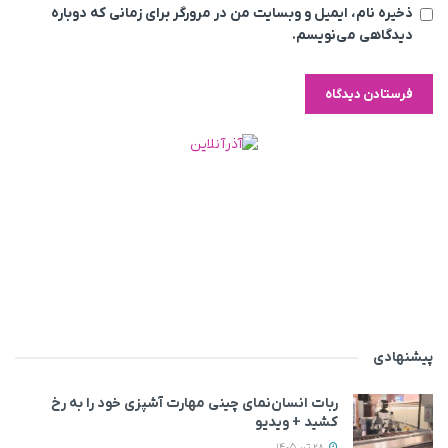
ذخیره نام، ایمیل و وبسایت من در مرورگر برای زمانی که دوباره
دیدگاهی می‌نویسم.
پیشنهادی
ربات انسان‌نمای چینی مهارت آشپزی خود را به رخ
کشید + ویدیو
28 تیر 1405