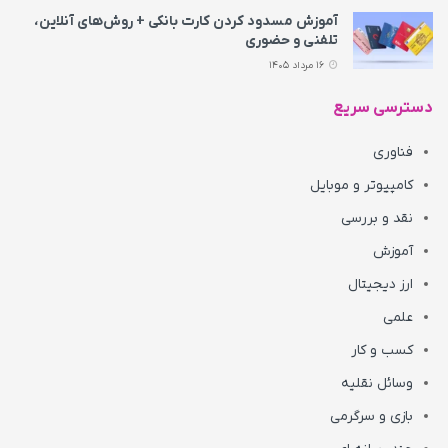
آموزش مسدود کردن کارت بانکی + روش‌های آنلاین،
تلفنی و حضوری
16 مرداد 1405
دسترسی سریع
فناوری
کامپیوتر و موبایل
نقد و بررسی
آموزش
ارز دیجیتال
علمی
کسب و کار
وسائل نقلیه
بازی و سرگرمی