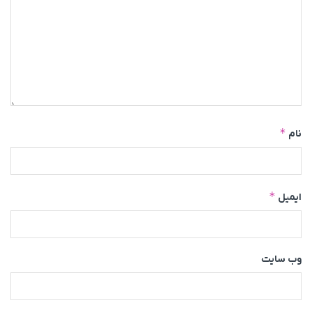
*
نام
*
ایمیل
وب‌ سایت