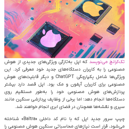
تک‌کرانچ می‌نویسد
که اپل به‌تازگی ویژگی‌های جدیدی از هوش
مصنوعی را به کاربران دستگاه‌های جدید خود معرفی کرد. این
ویژگی‌ها شامل یکپارچگی ChatGPT و دیگر قابلیت‌های هوش
مصنوعی برای کاربران آیفون و مک بود. اپل قصد دارد بیشتر
پردازش‌های هوش مصنوعی خود را به‌طور مستقیم روی
دستگاه‌ها انجام دهد؛ اما برخی از وظایف پردازشی سنگین مانند
سیری و نقشه‌ها همچنان در فضای ابری انجام خواهند شد.
چیپ سرور جدید اپل که با نام کد داخلی «Baltra» شناخته
می‌شود، قرار است نیازهای محاسباتی سنگین هوش مصنوعی را