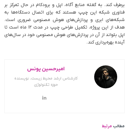
برطرف کند. به گفته منابع آگاه، اپل و برودکام در حال تمرکز بر
فناوری شبکه این چیپ هستند که برای اتصال دستگاه‌ها به
شبکه‌های ابری و پردازش‌های هوش مصنوعی ضروری است.
هدف از این پروژه، تکمیل طراحی چیپ در مدت ۱۲ ماه است تا
اپل بتواند از آن در پردازش‌های هوش مصنوعی خود در سال‌های
آینده بهره‌برداری کند.
امیرحسین یونس
کارشناس ارشد محیط زیست، نویسنده
حوزه تکنولوژی
مطالب
مرتبط