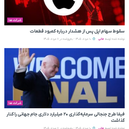
شرکت ها
سقوط سهام اپل پس از هشدار درباره کمبود قطعات
نوشته شده توسط
مانی
10 مرداد 1405 - به‌روزشده در 11 مرداد 1405
شرکت ها
فیفا طرح جنجالی سرمایه‌گذاری ۲۰ میلیارد دلاری جام جهانی را کنار
گذاشت
نوشته شده توسط
مانی
10 مرداد 1405 - به‌روزشده در 11 مرداد 1405