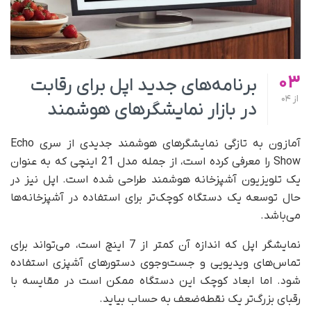
03
برنامه‌های جدید اپل برای رقابت
از
04
در بازار نمایشگرهای هوشمند
آمازون به تازگی نمایشگرهای هوشمند جدیدی از سری Echo
Show را معرفی کرده است، از جمله مدل 21 اینچی که به‌ عنوان
یک تلویزیون آشپزخانه هوشمند طراحی شده است. اپل نیز در
حال توسعه یک دستگاه کوچک‌تر برای استفاده در آشپزخانه‌ها
می‌باشد.
نمایشگر اپل که اندازه آن کمتر از 7 اینچ است، می‌تواند برای
تماس‌های ویدیویی و جست‌وجوی دستورهای آشپزی استفاده
شود. اما ابعاد کوچک این دستگاه ممکن است در مقایسه با
رقبای بزرگ‌تر یک نقطه‌ضعف به حساب بیاید.