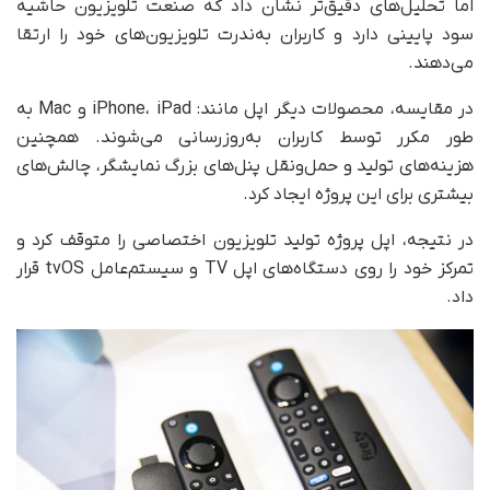
اما تحلیل‌های دقیق‌تر نشان داد که صنعت تلویزیون حاشیه
سود پایینی دارد و کاربران به‌ندرت تلویزیون‌های خود را ارتقا
می‌دهند.
در مقایسه، محصولات دیگر اپل مانند: iPhone، iPad و Mac به‌
طور مکرر توسط کاربران به‌روزرسانی می‌شوند. همچنین
هزینه‌های تولید و حمل‌ونقل پنل‌های بزرگ نمایشگر، چالش‌های
بیشتری برای این پروژه ایجاد کرد.
در نتیجه، اپل پروژه تولید تلویزیون اختصاصی را متوقف کرد و
تمرکز خود را روی دستگاه‌های اپل TV و سیستم‌عامل tvOS قرار
داد.