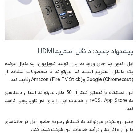
پیشنهاد جدید: دانگل استریم HDMI
اپل اکنون به جای ورود به بازار تولید تلویزیون، به دنبال عرضه
یک دانگل استریم است، که می‌تواند با محصولات مشابه از
Google (Chromecast) و Amazon (Fire TV Stick) رقابت کند.
این دستگاه با قیمتی کمتر از 50 دلار، می‌تواند امکان دسترسی
به tvOS، App Store و خدمات اپل را برای هر تلویزیونی فراهم
کند.
چنین رویکردی می‌تواند به گسترش سریع حضور اپل در خانه‌های
کاربران و افزایش درآمد خدمات این شرکت کمک کند.