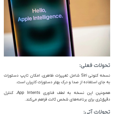
تحولات فعلی:
نسخه کنونی Siri شامل تغییرات ظاهری، امکان تایپ دستورات
به جای استفاده از صدا و درک بهتر دستورات کاربران است.
همچنین این نسخه به لطف فناوری App Intents، کنترل
دقیق‌تری برای برنامه‌های شخص ثالث فراهم می‌کند.
تحولات آتی: