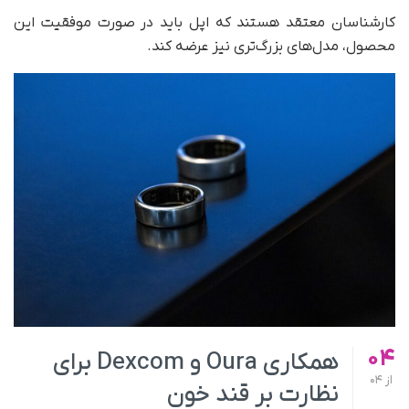
کارشناسان معتقد هستند که اپل باید در صورت موفقیت این
محصول، مدل‌های بزرگ‌تری نیز عرضه کند.
04
همکاری Oura و Dexcom برای
از
04
نظارت بر قند خون