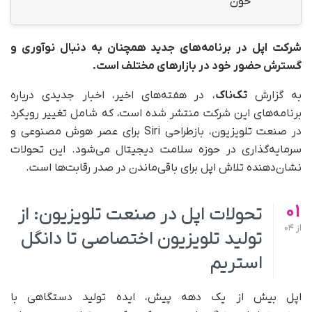
خون
شرکت اپل در برنامه‌های جدید همچنان به دنبال نوآوری و
گسترش حضور خود در بازارهای مختلف است.
به گزارش
تک‎‌ناک
، در هفته‌های اخیر، اخبار جدیدی درباره
برنامه‌های این شرکت منتشر شده است، که شامل تغییر رویکرد
در صنعت تلویزیون، بازطراحی Siri برای عصر هوش مصنوعی و
سرمایه‌گذاری در حوزه سلامت دیجیتال می‌شود. این تحولات
نشان‌دهنده تلاش اپل برای باقی‌ماندن در صدر رقابت‌ها است.
01
تحولات اپل در صنعت تلویزیون: از
از
04
تولید تلویزیون اختصاصی تا دانگل
استریم
اپل بیش از یک دهه پیش، ایده تولید دستگاهی با