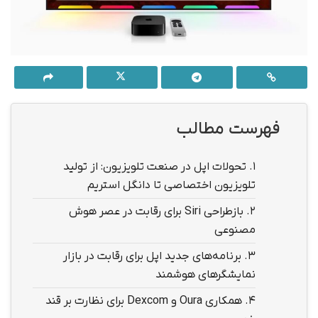
فهرست مطالب
1.
تحولات اپل در صنعت تلویزیون: از تولید
تلویزیون اختصاصی تا دانگل استریم
2.
بازطراحی Siri برای رقابت در عصر هوش
مصنوعی
3.
برنامه‌های جدید اپل برای رقابت در بازار
نمایشگرهای هوشمند
4.
همکاری Oura و Dexcom برای نظارت بر قند