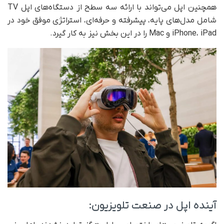
همچنین اپل می‌تواند با ارائه سه سطح از دستگاه‌های اپل TV
شامل مدل‌های پایه، پیشرفته و حرفه‌ای، استراتژی موفق خود در
iPhone، iPad و Mac را در این بخش نیز به کار گیرد.
آینده اپل در صنعت تلویزیون: