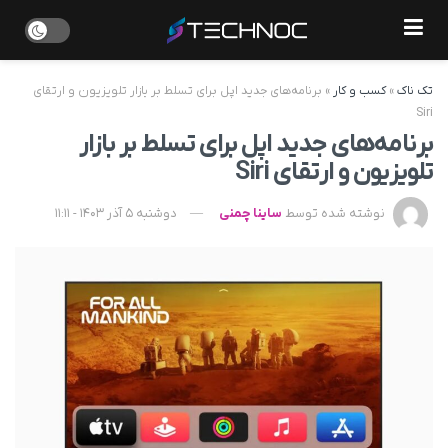
تک ناک
»
کسب و کار
»
برنامه‌های جدید اپل برای تسلط بر بازار تلویزیون و ارتقای
Siri
برنامه‌های جدید اپل برای تسلط بر بازار
تلویزیون و ارتقای Siri
نوشته شده توسط
ساینا چمنی
دوشنبه 5 آذر 1403 - 11:11