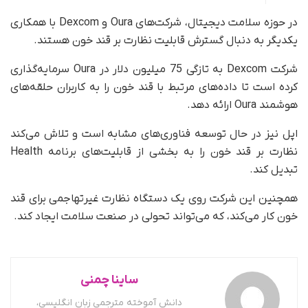
در حوزه سلامت دیجیتال، شرکت‌های Oura و Dexcom با همکاری
یکدیگر به دنبال گسترش قابلیت نظارت بر قند خون هستند.
شرکت Dexcom به تازگی 75 میلیون دلار در Oura سرمایه‌گذاری
کرده است تا داده‌های مرتبط با قند خون را به کاربران حلقه‌های
هوشمند Oura ارائه دهد.
اپل نیز در حال توسعه فناوری‌های مشابه است و تلاش می‌کند
نظارت بر قند خون را به بخشی از قابلیت‌های برنامه Health
تبدیل کند.
همچنین این شرکت روی یک دستگاه نظارت غیرتهاجمی برای قند
خون کار می‌کند، که می‌تواند تحولی در صنعت سلامت ایجاد کند.
ساینا چمنی
دانش آموخته مترجمی زبان انگلیسی،