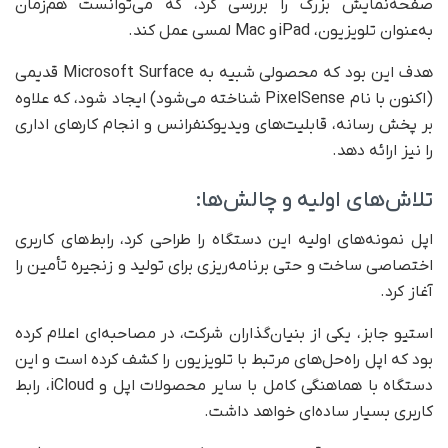
صفحه‌نمایش بزرگ را بررسی کرد، که می‌توانست هم‌زمان
به‌عنوان تلویزیون، iPad و Mac لمسی عمل کند.
هدف این بود که محصولی شبیه به Microsoft Surface قدیمی
(اکنون با نام PixelSense شناخته می‌شود) ایجاد شود، که علاوه
بر پخش رسانه، قابلیت‌های ویدیوکنفرانس و انجام کارهای اداری
را نیز ارائه دهد.
تلاش‌های اولیه و چالش‌ها:
اپل نمونه‌های اولیه این دستگاه را طراحی کرد، رابط‌های کاربری
اختصاصی ساخت و حتی برنامه‌ریزی برای تولید و زنجیره تأمین را
آغاز کرد.
استیو جابز، یکی از بنیان‌گذاران شرکت، در مصاحبه‌ای اعلام کرده
بود که اپل راه‌حل‌های مرتبط با تلویزیون را کشف کرده است و این
دستگاه با هماهنگی کامل با سایر محصولات اپل و iCloud، رابط
کاربری بسیار ساده‌ای خواهد داشت.