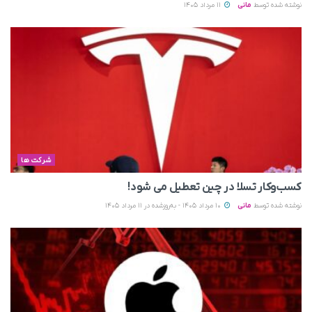
نوشته شده توسط
مانی
11 مرداد 1405
شرکت ها
کسب‌وکار تسلا در چین تعطیل می‌ شود!
نوشته شده توسط
مانی
10 مرداد 1405 - به‌روزشده در 11 مرداد 1405