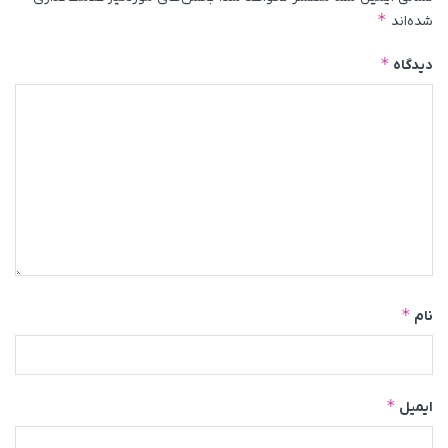
*
شده‌اند
*
دیدگاه
*
نام
*
ایمیل