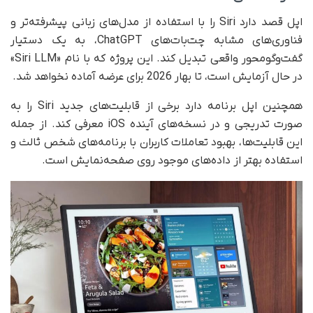
اپل قصد دارد Siri را با استفاده از مدل‌های زبانی پیشرفته‌تر و
فناوری‌های مشابه چت‌بات‌های ChatGPT، به یک دستیار
گفت‌وگومحور واقعی تبدیل کند. این پروژه که با نام «Siri LLM»
در حال آزمایش است، تا بهار 2026 برای عرضه آماده نخواهد شد.
همچنین اپل برنامه دارد برخی از قابلیت‌های جدید Siri را به‌
صورت تدریجی و در نسخه‌های آینده iOS معرفی کند. از جمله
این قابلیت‌ها، بهبود تعاملات کاربران با برنامه‌های شخص ثالث و
استفاده بهتر از داده‌های موجود روی صفحه‌نمایش است.