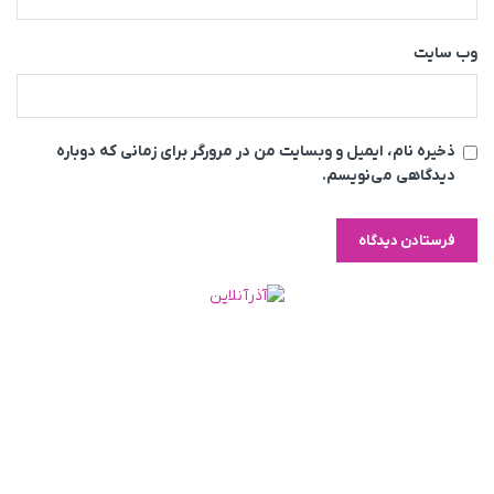
وب‌ سایت
ذخیره نام، ایمیل و وبسایت من در مرورگر برای زمانی که دوباره
دیدگاهی می‌نویسم.