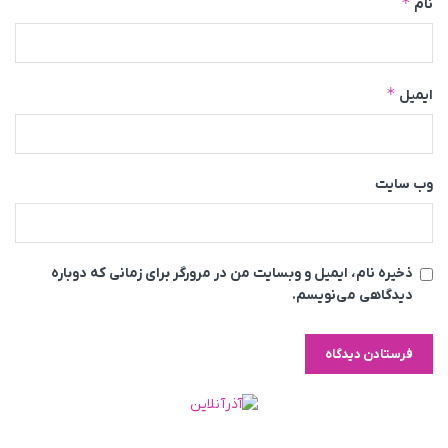
*
نام
*
ایمیل
وب‌ سایت
ذخیره نام، ایمیل و وبسایت من در مرورگر برای زمانی که دوباره
دیدگاهی می‌نویسم.