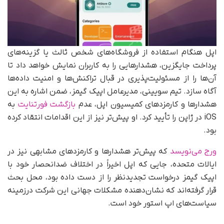
اپل هنگام استفاده از فروشگاه‌های شخص ثالث یا گزینه‌های
پرداخت جایگزین، هشدارهایی را به کاربران نمایش خواهد داد تا
آن‌ها را از مسئولیت‌پذیری در قبال تراکنش‌ها و امنیت داده‌ها
آگاه سازد. تیم سویینی، مدیرعامل اپیک گیمز، ضمن اشاره به این
هشدارها و کارمزدهای کمیسیون اپل، عدم
بازگشت فورتنایت
به
iOS در ژاپن را تأیید کرد. او پیش‌تر نیز از این اقدامات انتقاد کرده
بود.
ورج می‌نویسد
که پیش‌تر هشدارها و کارمزدهای مشابهی نیز در
ایالات متحده، جایی که اپل اخیراً در اختلاف ضدانحصار خود با
اپیک گیمز درخواست تجدید‌نظر را از دست داده بود، محل بحث
قرار گرفته‌اند که نشان‌دهنده مشکلات جهانی این شرکت درزمینه
سیاست‌های اپ استور خود است.