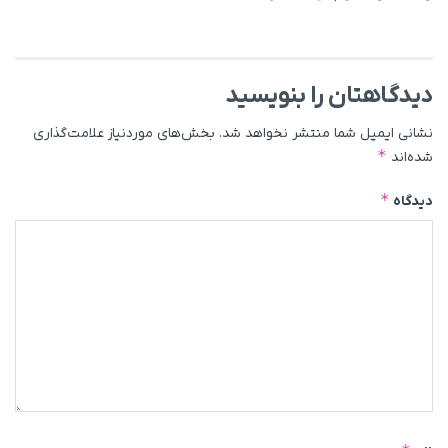
دیدگاهتان را بنویسید
نشانی ایمیل شما منتشر نخواهد شد.
بخش‌های موردنیاز علامت‌گذاری
*
شده‌اند
*
دیدگاه