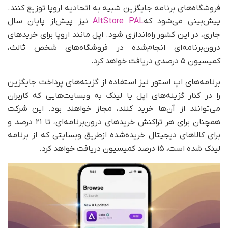
فروشگاه‌های برنامه جایگزین شبیه به اتحادیه اروپا توزیع کنند.
پیش‌بینی می‌شود که
AltStore PAL
نیز پیش‌از پایان سال
جاری، در این کشور راه‌اندازی شود. اپل مانند اروپا برای خریدهای
درون‌برنامه‌ای انجام‌شده در فروشگاه‌های شخص ثالث،
کمیسیون ۵ درصدی دریافت خواهد کرد.
برنامه‌های اپ استور نیز استفاده از گزینه‌های پرداخت جایگزین
را در کنار گزینه‌های اپل یا لینک به وبسایت‌هایی که کاربران
می‌توانند از آن‌ها خرید کنند، مجاز خواهند بود. این شرکت
همچنان برای هر تراکنش خریدهای درون‌برنامه‌ای، تا ۲۱ درصد و
برای کالاهای دیجیتال خریده‌شده ازطریق وبسایتی که از برنامه
لینک شده است، ۱۵ درصد کمیسیون دریافت خواهد کرد.