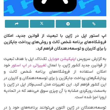
اپ استور اپل در ژاپن با تبعیت از قوانین جدید، امکان
فروشگاه‌های برنامه شخص ثالث و روش‌های پرداخت جایگزین
را برای کاربران و توسعه‌دهندگان فراهم کرد.
به گزارش سرویس
اپلیکیشن موبایل
تک‌ناک، اپل با هدف تبعیت
از قوانین جدید کشور ژاپن، با اعمال
تغییراتی در اپ استور
خود
امکان استفاده از فروشگاه‌های برنامه شخص ثالث و
پردازشگرهای پرداخت جایگزین را برای توسعه‌دهندگان و کاربران در
این کشور فراهم کرد. این تغییرات مدل کسب‌وکار اپل در ژاپن را
به‌سمت رویکردی مشابه با آن چیزی سوق می‌دهد که در اتحادیه
اروپا اجرا شده است.
توسعه‌دهندگان در ژاپن اکنون می‌توانند برنامه‌های خود را در