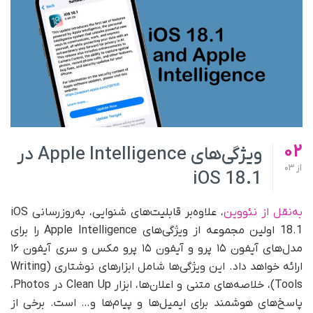
02
ویژگی‌های Apple Intelligence در
از
03
iOS 18.1
به‌نقل از نئووین
، علاوه‌بر قابلیت‌های شنوایی، به‌روزرسانی iOS
18.1 اولین مجموعه از ویژگی‌های Apple Intelligence را برای
مدل‌های آیفون ۱۵ پرو و آیفون ۱۵ پرو مکس و سری آیفون ۱۶
ارائه خواهد داد. این ویژگی‌ها شامل ابزارهای نوشتاری (Writing
Tools)، خلاصه‌های متنی و اعلان‌ها، ابزار Clean Up در Photos،
پاسخ‌های هوشمند برای ایمیل‌ها و پیام‌ها و… است. برخی از