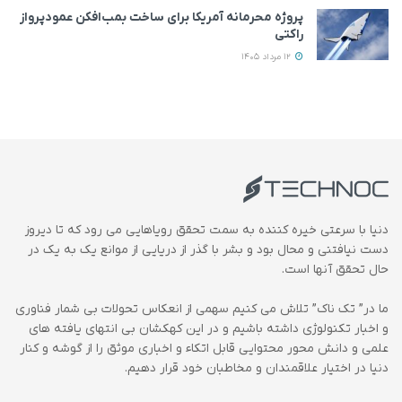
پروژه محرمانه آمریکا برای ساخت بمب‌افکن عمودپرواز
راکتی
12 مرداد 1405
دنیا با سرعتی خیره کننده به سمت تحقق رویاهایی می رود که تا دیروز
دست نیافتنی و محال بود و بشر با گذر از دریایی از موانع یک به یک در
حال تحقق آنها است.
ما در” تک ناک” تلاش می کنیم سهمی از انعکاس تحولات بی شمار فناوری
و اخبار تکنولوژی داشته باشیم و در این کهکشان بی انتهای یافته های
علمی و دانش محور محتوایی قابل اتکاء و اخباری موثق را از گوشه و کنار
دنیا در اختیار علاقمندان و مخاطبان خود قرار دهیم.