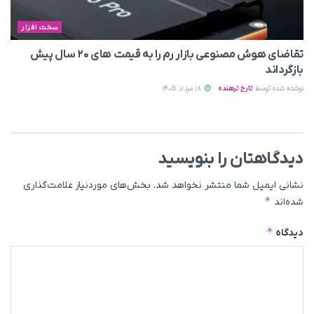
سخت افزار
تقاضای هوش مصنوعی بازار رم را به قیمت های ۲۰ سال پیش
بازگرداند
نوشته شده توسط
تارخ ترهنده
18 مرداد 1405
دیدگاهتان را بنویسید
نشانی ایمیل شما منتشر نخواهد شد.
بخش‌های موردنیاز علامت‌گذاری
*
شده‌اند
*
دیدگاه