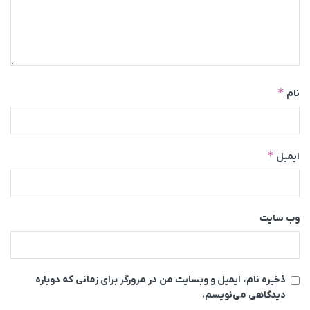
*
نام
*
ایمیل
وب‌ سایت
ذخیره نام، ایمیل و وبسایت من در مرورگر برای زمانی که دوباره
دیدگاهی می‌نویسم.