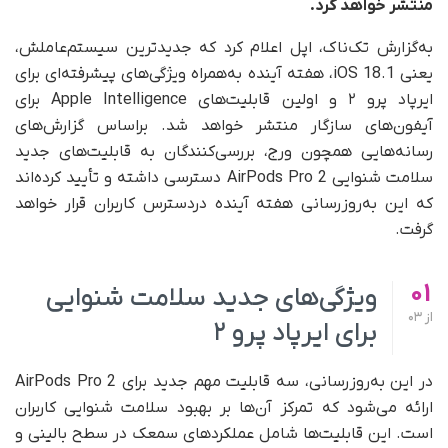
منتشر خواهد کرد.
به‌گزارش تک‌ناک، اپل اعلام کرد که جدیدترین سیستم‌عاملش،
یعنی iOS 18.1، هفته آینده به‌همراه ویژگی‌های پیشرفته‌ای برای
ایرپاد پرو ۲ و اولین قابلیت‌های Apple Intelligence برای
آیفون‌های سازگار منتشر خواهد شد. بر‌اساس گزارش‌های
رسانه‌هایی همچون ورج، بررسی‌کنندگان به قابلیت‌های جدید
سلامت شنوایی AirPods Pro 2 دسترسی داشته و تأیید کرده‌اند
که این به‌روزرسانی هفته آینده در‌دسترس کاربران قرار خواهد
گرفت.
01
ویژگی‌های جدید سلامت شنوایی
از
03
برای ایرپاد پرو ۲
در این به‌روزرسانی، سه قابلیت مهم جدید برای AirPods Pro 2
ارائه می‌شود که تمرکز آن‌ها بر بهبود سلامت شنوایی کاربران
است. این قابلیت‌ها شامل عملکردهای سمعک در سطح بالینی و