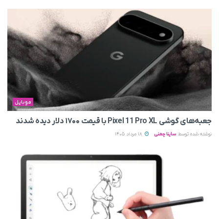
موبایل
جعبه‌های گوشی Pixel 11 Pro XL با قیمت ۱۷۰۰ دلار دیده شدند
نوشته شده توسط
ساینا چمنی
18 مرداد 1405