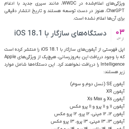
ویژگی‌های اعلام‌شده در WWDC، مانند سیری جدید با ادغام
CharGPT، هنوز در دست توسعه هستند و تاریخ انتشار دقیقی
برای آن‌ها اعلام نشده است.
03
دستگاه‌های سازگار با iOS 18.1
از
03
اپل فهرستی از آیفون‌های سازگار با iOS 18.1 را منتشر کرده است
که با وجود دریافت این به‌روزرسانی، هیچ‌یک از ویژگی‌های Apple
Intelligence را دریافت نخواهند کرد. این دستگاه‌ها شامل موارد
زیر هستند:
آیفون‌ SE (نسل دوم و سوم)
آیفون‌ XR
آیفون‌ Xs و Xs Max
آیفون‌ ۱۱ و ۱۱ پرو و ۱۱ پرو مکس
آیفون‌ ۱۲، ۱۲ مینی، ۱۲ پرو، ۱۲ پرو مکس
آیفون‌ ۱۳، ۱۳ مینی، ۱۳ پرو، ۱۳ پرو مکس
آیفون‌ ۱۴، ۱۴ پلاس، ۱۴ پرو، ۱۴ پرو مکس