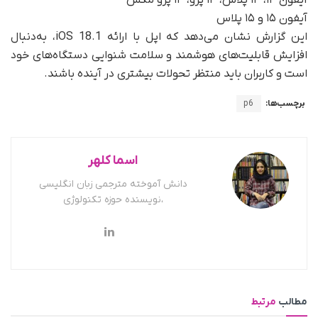
آیفون‌ ۱۵ و ۱۵ پلاس
این گزارش نشان می‌دهد که اپل با ارائه iOS 18.1، به‌دنبال
افزایش قابلیت‌های هوشمند و سلامت شنوایی دستگاه‌های خود
است و کاربران باید منتظر تحولات بیشتری در آینده باشند.
برچسب‌ها:
p6
اسما کلهر
دانش آموخته مترجمی زبان انگلیسی
،نویسنده حوزه تکنولوژی
مطالب
مرتبط