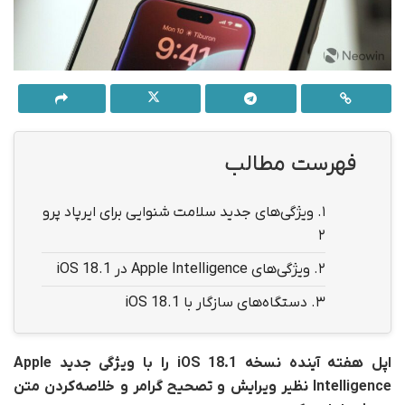
فهرست مطالب
1.
ویژگی‌های جدید سلامت شنوایی برای ایرپاد پرو
۲
2.
ویژگی‌های Apple Intelligence در iOS 18.1
3.
دستگاه‌های سازگار با iOS 18.1
اپل هفته آینده نسخه iOS 18.1 را با ویژگی جدید Apple
Intelligence نظیر ویرایش و تصحیح گرامر و خلاصه‌کردن متن