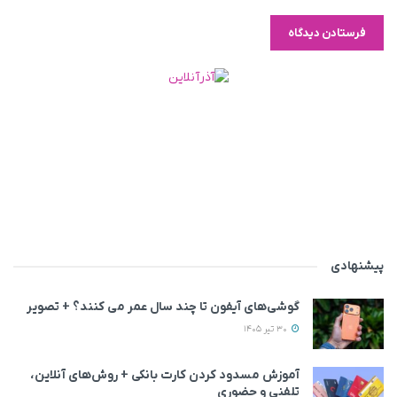
پیشنهادی
گوشی‌های آیفون تا چند سال عمر می‌ کنند؟ + تصویر
30 تیر 1405
آموزش مسدود کردن کارت بانکی + روش‌های آنلاین،
تلفنی و حضوری