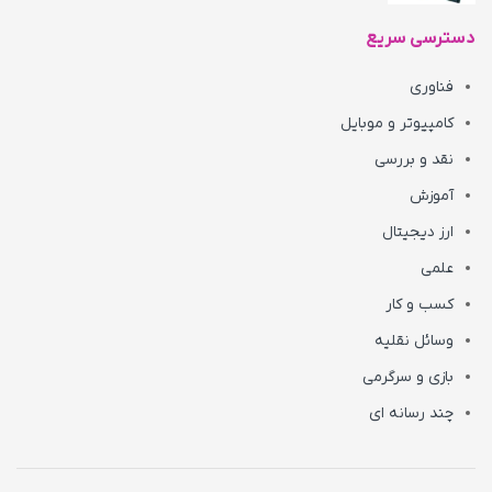
دسترسی سریع
فناوری
کامپیوتر و موبایل
نقد و بررسی
آموزش
ارز دیجیتال
علمی
کسب و کار
وسائل نقلیه
بازی و سرگرمی
چند رسانه ای