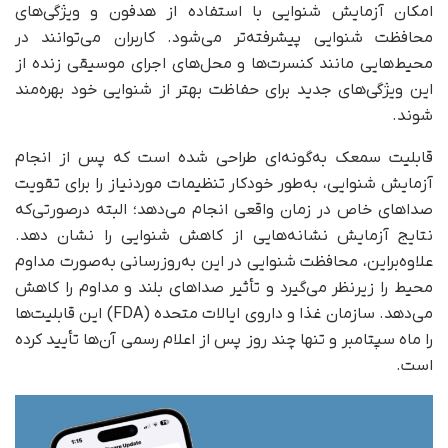
امکان آزمایش شنوایی با استفاده از هدفون و ویژگی‌های
محافظت شنوایی پیشرفته‌تر می‌شود. کاربران می‌توانند در
محیط‌هایی مانند کنسرت‌ها و محل‌های اجرای موسیقی زنده از
این ویژگی‌های جدید برای حفاظت بهتر از شنوایی خود بهره‌مند
شوند.
قابلیت سمعک به‌گونه‌ای طراحی شده است که پس از انجام
آزمایش شنوایی، به‌طور خودکار تنظیمات مورد‌نیاز را برای تقویت
صداهای خاص در زمان واقعی انجام می‌دهد؛ البته در‌صورتی‌که
نتایج آزمایش نشانه‌هایی از کاهش شنوایی را نشان دهد.
علاوه‌بر‌این، محافظت شنوایی در این به‌روزرسانی به‌صورت مداوم
محیط را زیرنظر می‌گیرد و تأثیر صداهای بلند و مداوم را کاهش
می‌دهد. سازمان غذا و داروی ایالات متحده (FDA) این قابلیت‌ها
را ماه سپتامبر و تنها چند روز پس از اعلام رسمی آن‌ها تأیید کرده
است.