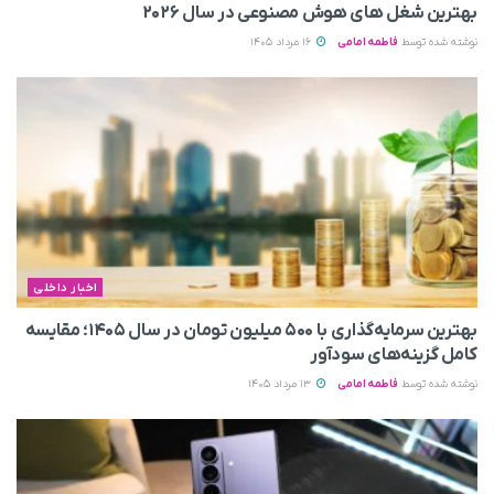
بهترین شغل های هوش مصنوعی در سال ۲۰۲۶
نوشته شده توسط
فاطمه امامی
16 مرداد 1405
اخبار داخلی
بهترین سرمایه‌گذاری با ۵۰۰ میلیون تومان در سال ۱۴۰۵؛ مقایسه
کامل گزینه‌های سودآور
نوشته شده توسط
فاطمه امامی
13 مرداد 1405