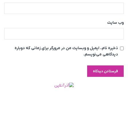
وب‌ سایت
ذخیره نام، ایمیل و وبسایت من در مرورگر برای زمانی که دوباره
دیدگاهی می‌نویسم.