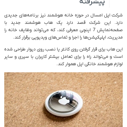
پیشرفته
شرکت اپل امسال در حوزه خانه هوشمند نیز برنامه‌های جدیدی
دارد. این شرکت قصد دارد یک هاب هوشمند جدید با
صفحه‌نمایش 7 اینچی معرفی کند، که می‌تواند وظایف خانه را
مدیریت، اپلیکیشن‌ها را اجرا و تماس‌های ویدیویی برقرار کند.
این هاب برای قرار گرفتن روی کانتر یا نصب روی دیوار طراحی شده
است و می‌تواند راه را برای تعامل بیشتر کاربران با سیری و سایر
لوازم هوشمند خانگی اپل هموار کند.