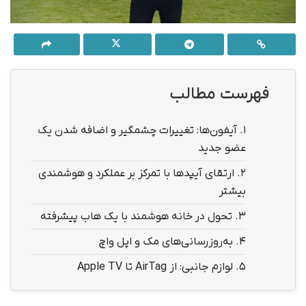
فهرست مطالب
1.
آیفون‌ها: تغییرات چشمگیر و اضافه شدن یک
عضو جدید
2.
ارتقای آیپدها با تمرکز بر عملکرد و هوشمندی
بیشتر
3.
تحول در خانه هوشمند با یک هاب پیشرفته
4.
به‌روزرسانی‌های مک و اپل واچ
5.
لوازم جانبی: از AirTag تا Apple TV