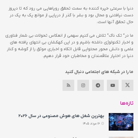
دنیا با سرعتی خیره کننده به سمت تحقق رویاهایی می رود که تا دیروز
دست نیافتنی و محال بود و بشر با گذر از دریایی از موانع یک به یک در
حال تحقق آنها است.
ما در” تک ناک” تلاش می کنیم سهمی از انعکاس تحولات بی شمار فناوری
و اخبار تکنولوژی داشته باشیم و در این کهکشان بی انتهای یافته های
علمی و دانش محور محتوایی قابل اتکاء و اخباری موثق را از گوشه و کنار
دنیا در اختیار علاقمندان و مخاطبان خود قرار دهیم.
ما را در شبکه های اجتماعی دنبال کنید
تازه‌ها
بهترین شغل های هوش مصنوعی در سال ۲۰۲۶
16 مرداد 1405