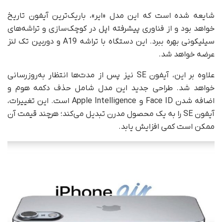
شایعه شده است که این مدل «ایر»، باریک‌ترین آیفون تاریخ
خواهد بود و از فناوری پیشرفته اپل در کوچک‌سازی و تراشه‌های
سیلیکونی بهره ببرد. این دستگاه با تراشه A19 و دوربین تک لنز
عرضه خواهد شد.
علاوه بر این، آیفون SE نیز پس از مدت‌ها انتظار به‌روزرسانی
خواهد شد. طراحی جدید این مدل شامل حذف دکمه هوم و
اضافه شدن Face ID و Apple Intelligence است. این تغییرات،
آیفون SE را به یک محصول مدرن تبدیل می‌کند؛ هرچند قیمت آن
ممکن است کمی افزایش یابد.