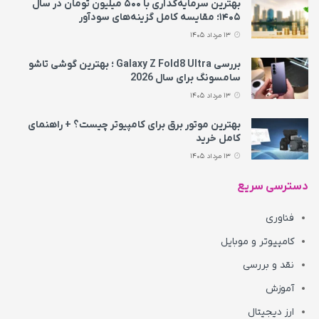
بهترین سرمایه‌گذاری با ۵۰۰ میلیون تومان در سال
۱۴۰۵؛ مقایسه کامل گزینه‌های سودآور
13 مرداد 1405
بررسی Galaxy Z Fold8 Ultra ؛ بهترین گوشی تاشو
سامسونگ برای سال 2026
13 مرداد 1405
بهترین موتور برق برای کامپیوتر چیست؟ + راهنمای
کامل خرید
13 مرداد 1405
دسترسی سریع
فناوری
کامپیوتر و موبایل
نقد و بررسی
آموزش
ارز دیجیتال