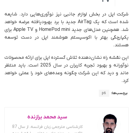
شرکت اپل در بخش لوازم جانبی نیز نوآوری‌هایی دارد. شایعه
شده است که یک AirTag جدید با برد بهبودیافته عرضه خواهد
شد. همچنین مدل‌های جدید HomePod mini و Apple TV برای
یکپارچگی بهتر با اکوسیستم هوشمند اپل در دست توسعه
هستند.
این نقشه راه نشان‌دهنده تلاش گسترده اپل برای ارائه محصولات
نوآورانه و بهبود تجربه کاربران در سال 2025 است. باید منتظر
ماند و دید که این شرکت چگونه وعده‌های خود را عملی خواهد
کرد.
برچسب‌ها:
p6
سید محمد برازنده
کارشناسی مترجمی زبان فرانسه. از سال 87