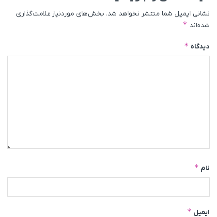
نشانی ایمیل شما منتشر نخواهد شد.
بخش‌های موردنیاز علامت‌گذاری
*
شده‌اند
*
دیدگاه
*
نام
*
ایمیل