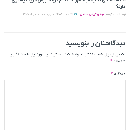
PC اقتصادی با لپ‌تاپ هم‌رده؛ کدام گزینه ارزش خرید بیشتری
دارد؟
نوشته شده توسط
مهدی کریمی صمدی
15 خرداد 1405 - به‌روزشده در 17 خرداد 1405
دیدگاهتان را بنویسید
نشانی ایمیل شما منتشر نخواهد شد.
بخش‌های موردنیاز علامت‌گذاری
*
شده‌اند
*
دیدگاه