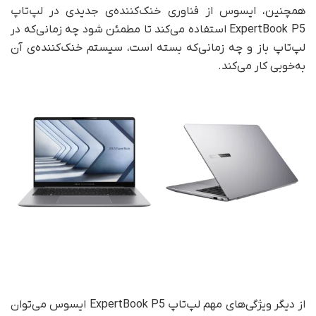
همچنین، ایسوس از فناوری خنک‌کننده‌ی جدیدی در لپ‌تاپ
ExpertBook P5 استفاده می‌کند تا مطمئن شود چه زمانی‌که در
لپ‌تاپ باز و چه زمانی‌که بسته است، سیستم خنک‌کننده‌ی آن
به‌خوبی کار می‌کند.
از دیگر ویژگی‌های مهم لپ‌تاپ ExpertBook P5 ایسوس می‌توان