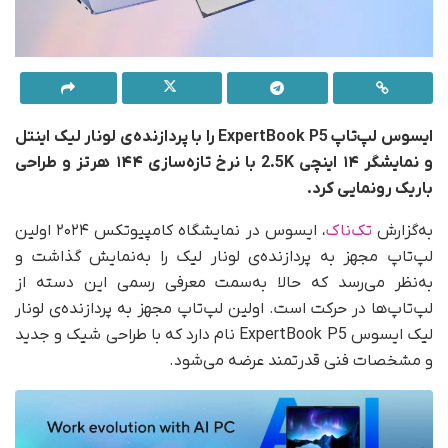
ایسوس لپ‌تاپ ExpertBook P5 را با پردازنده‌ی لونار لیک اینتل
و نمایشگر ۱۴ اینچی 2.5K با نرخ تازه‌سازی ۱۴۴ هرتز و طراحی
باریک رونمایی کرد.
به‌گزارش
تک‌ناک
، ایسوس در نمایشگاه کامپیوتکس ۲۰۲۴ اولین
لپ‌تاپ مجهز به پردازنده‌‌ی لونار لیک را به‌نمایش گذاشت و
به‌نظر می‌رسد که حالا به‌سمت معرفی رسمی این دسته از
لپ‌تاپ‌ها در حرکت است. اولین لپ‌تاپ مجهز به پردازنده‌ی لونار
لیک ایسوس ExpertBook P5 نام دارد که با طراحی شیک و جدید
و مشخصات فنی قدرتمند عرضه می‌شود.