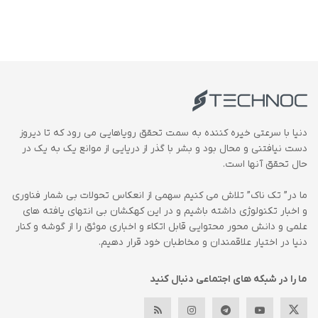
دنیا با سرعتی خیره کننده به سمت تحقق رویاهایی می رود که تا دیروز
دست نیافتنی و محال بود و بشر با گذر از دریایی از موانع یک به یک در
حال تحقق آنها است.
ما در” تک ناک” تلاش می کنیم سهمی از انعکاس تحولات بی شمار فناوری
و اخبار تکنولوژی داشته باشیم و در این کهکشان بی انتهای یافته های
علمی و دانش محور محتوایی قابل اتکاء و اخباری موثق را از گوشه و کنار
دنیا در اختیار علاقمندان و مخاطبان خود قرار دهیم.
ما را در شبکه های اجتماعی دنبال کنید