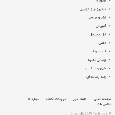
فناوری
کامپیوتر و موبایل
نقد و بررسی
آموزش
ارز دیجیتال
علمی
کسب و کار
وسائل نقلیه
بازی و سرگرمی
چند رسانه ای
صفحه اصلی
همه اخبار
تبلیغات تکناک
درباره ما
تماس با ما
© Copyright 2025 Technoc.ir