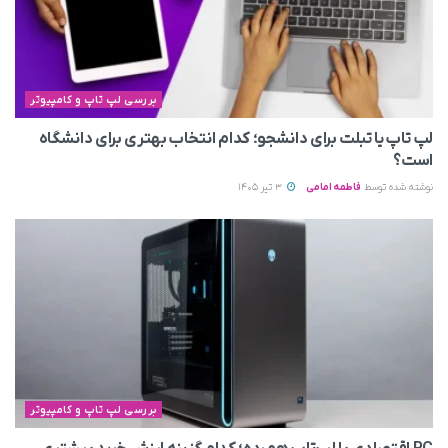
بررسی لپ تاپ و کامپیوتر
لپ تاپ یا تبلت برای دانشجو؛ کدام انتخاب بهتری برای دانشگاه
است؟
نوشته شده توسط
فاطمه امامی
3 تیر 1405
بررسی لپ تاپ و کامپیوتر