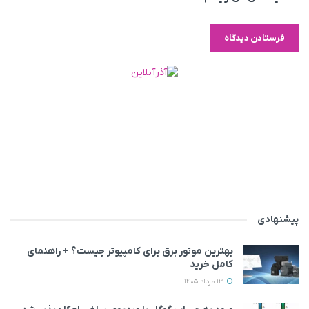
پیشنهادی
بهترین موتور برق برای کامپیوتر چیست؟ + راهنمای
کامل خرید
13 مرداد 1405