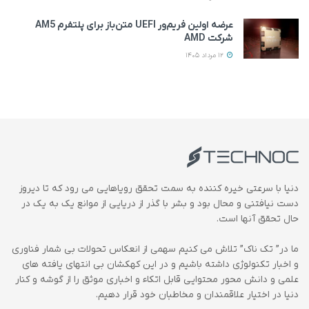
عرضه اولین فریم‌ور UEFI متن‌باز برای پلتفرم AM5
شرکت AMD
12 مرداد 1405
دنیا با سرعتی خیره کننده به سمت تحقق رویاهایی می رود که تا دیروز
دست نیافتنی و محال بود و بشر با گذر از دریایی از موانع یک به یک در
حال تحقق آنها است.
ما در” تک ناک” تلاش می کنیم سهمی از انعکاس تحولات بی شمار فناوری
و اخبار تکنولوژی داشته باشیم و در این کهکشان بی انتهای یافته های
علمی و دانش محور محتوایی قابل اتکاء و اخباری موثق را از گوشه و کنار
دنیا در اختیار علاقمندان و مخاطبان خود قرار دهیم.