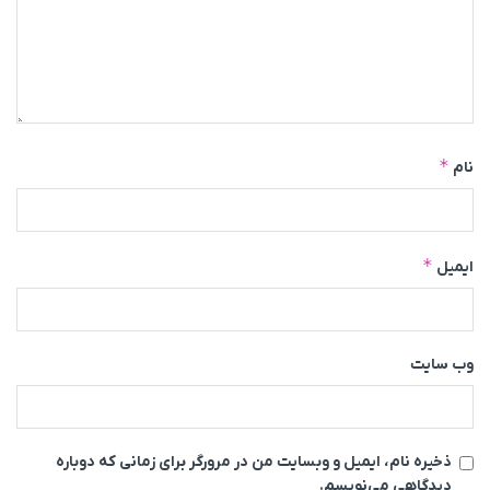
*
نام
*
ایمیل
وب‌ سایت
ذخیره نام، ایمیل و وبسایت من در مرورگر برای زمانی که دوباره
دیدگاهی می‌نویسم.