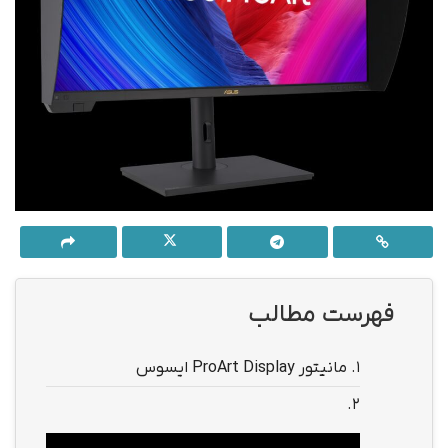
فهرست مطالب
1.
مانیتور ProArt Display ایسوس
2.