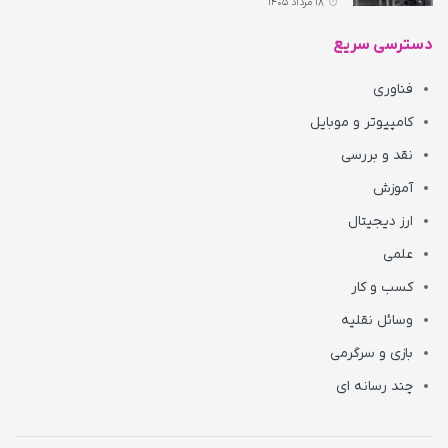
18 مرداد 1405
دسترسی سریع
فناوری
کامپیوتر و موبایل
نقد و بررسی
آموزش
ارز دیجیتال
علمی
کسب و کار
وسائل نقلیه
بازی و سرگرمی
چند رسانه ای