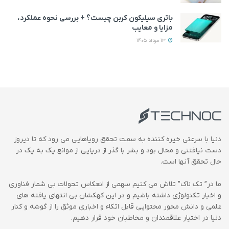
باتری سیلیکون کربن چیست؟ + بررسی نحوه عملکرد،
مزایا و معایب
13 مرداد 1405
دنیا با سرعتی خیره کننده به سمت تحقق رویاهایی می رود که تا دیروز
دست نیافتنی و محال بود و بشر با گذر از دریایی از موانع یک به یک در
حال تحقق آنها است.
ما در” تک ناک” تلاش می کنیم سهمی از انعکاس تحولات بی شمار فناوری
و اخبار تکنولوژی داشته باشیم و در این کهکشان بی انتهای یافته های
علمی و دانش محور محتوایی قابل اتکاء و اخباری موثق را از گوشه و کنار
دنیا در اختیار علاقمندان و مخاطبان خود قرار دهیم.