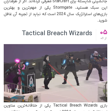
جانشینی شایسته برای StarCraft معرفی کرده‌اند. اگر از طرفداران
این سبک هستید، Stormgate یکی از مهم‌ترین و بهترین
بازی‌های استراتژیک سال 2024 است که نباید از تجربه آن غافل
شوید.
05
Tactical Breach Wizards
از
06
بازی Tactical Breach Wizards یکی از خلاقانه‌ترین عناوین