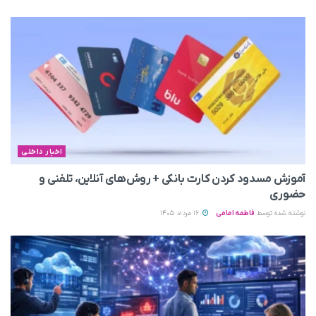
اخبار داخلی
آموزش مسدود کردن کارت بانکی + روش‌های آنلاین، تلفنی و
حضوری
نوشته شده توسط
فاطمه امامی
16 مرداد 1405