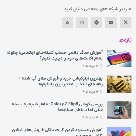
ما را در شبکه های اجتماعی دنبال کنید
تازه‌ها
آموزش حذف دائمی حساب شبکه‌های اجتماعی؛ چگونه
تمام اکانت‌های خود را دیلیت کنیم؟
16 مرداد 1405
بهترین اپلیکیشن خرید و فروش طلای آب شده +
راهنمای انتخاب معتبرترین پلتفرم‌ها
16 مرداد 1405
بررسی گوشی Galaxy Z Flip8؛ ظاهر شبیه به نسخه
قبلی اما با باطن متفاوت!
16 مرداد 1405
آموزش مسدود کردن کارت بانکی + روش‌های آنلاین،
تلفنی و حضوری