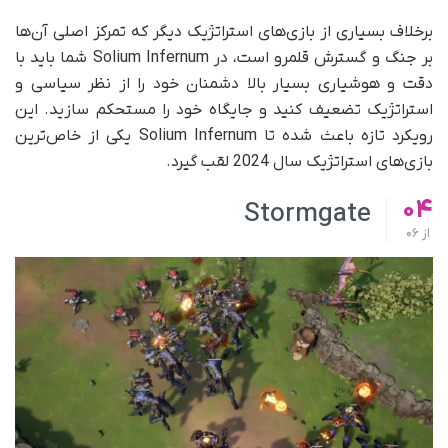
برخلاف بسیاری از بازی‌های استراتژیک دیگر که تمرکز اصلی آن‌ها
بر جنگ و گسترش قلمرو است، در Solium Infernum شما باید با
دقت و هوشیاری بسیار بالا دشمنان خود را از نظر سیاسی و
استراتژیک تضعیف کنید و جایگاه خود را مستحکم سازید. این
رویکرد تازه باعث شده تا Solium Infernum یکی از خاص‌ترین
بازی‌های استراتژیک سال 2024 لقب گیرد.
04
Stormgate
از
06