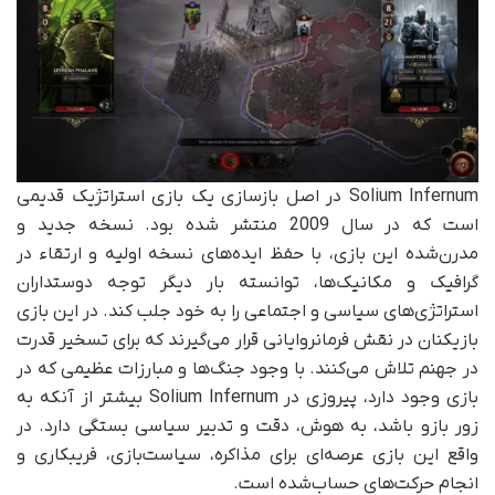
Solium Infernum در اصل بازسازی یک بازی استراتژیک قدیمی
است که در سال 2009 منتشر شده بود. نسخه جدید و
مدرن‌شده این بازی، با حفظ ایده‌های نسخه اولیه و ارتقاء در
گرافیک و مکانیک‌ها، توانسته بار دیگر توجه دوستداران
استراتژی‌های سیاسی و اجتماعی را به خود جلب کند. در این بازی
بازیکنان در نقش فرمانروایانی قرار می‌گیرند که برای تسخیر قدرت
در جهنم تلاش می‌کنند. با وجود جنگ‌ها و مبارزات عظیمی که در
بازی وجود دارد، پیروزی در Solium Infernum بیشتر از آنکه به
زور بازو باشد، به هوش، دقت و تدبیر سیاسی بستگی دارد. در
واقع این بازی عرصه‌ای برای مذاکره، سیاست‌بازی، فریبکاری و
انجام حرکت‌های حساب‌شده است.