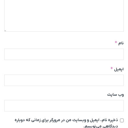
*
نام
*
ایمیل
وب‌ سایت
ذخیره نام، ایمیل و وبسایت من در مرورگر برای زمانی که دوباره
دیدگاهی می‌نویسم.