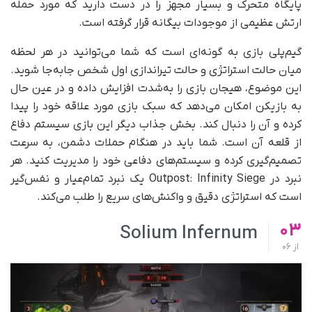
پایگاه متحرک و بسیار مجهز را در دست دارید که مورد حمله
ارتش عظیمی از موجودات بیگانه قرار گرفته است.
گیم‌پلی بازی به گونه‌ای است که شما می‌توانید در هر لحظه
میان حالت استراتژی و حالت تیراندازی اول شخص جابه‌جا شوید.
این موضوع، هیجان بازی را به‌شدت افزایش داده و در عین حال
به بازیکن امکان می‌دهد که سبک بازی مورد علاقه خود را پیدا
کرده و آن را دنبال کند. بخش جذاب دیگر این بازی سیستم دفاع
از قلعه آن است. شما باید در هنگام حملات دشمن، به سرعت
تصمیم‌گیری کرده و سیستم‌های دفاعی خود را مدیریت کنید. هر
نبرد در Outpost: Infinity Siege یک نبرد تمام‌عیار و نفس‌گیر
است که استراتژی دقیق و واکنش‌های سریع را طلب می‌کند.
03
Solium Infernum
از
06