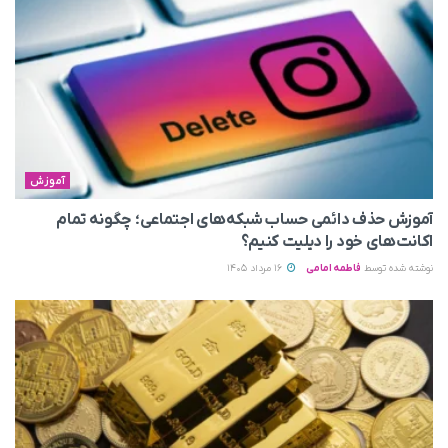
آموزش
آموزش حذف دائمی حساب شبکه‌های اجتماعی؛ چگونه تمام
اکانت‌های خود را دیلیت کنیم؟
نوشته شده توسط
فاطمه امامی
16 مرداد 1405