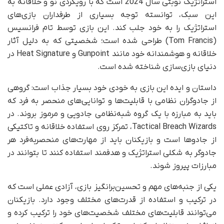
استراتژیک نوبتی سال 2024 است که با رویکردی نو و خلاقانه به
این سبک، توانسته توجه بسیاری از طرفداران بازی‌های
استراتژیک را به خود جلب کند. این بازی توسط تام فرانسیس
(Tom Francis) طراحی شده است؛ شخصیتی که به دلیل آثار
خلاقانه و هوشمندانه خود مانند Gunpoint و Heat Signature در
دنیای بازی‌سازی شناخته شده است.
داستان و ایده این بازی به خودی خود بسیار جذاب است: گروهی
از جادوگران نظامی با قابلیت‌ها و توانایی‌های منحصر به فرد که
باید به مبارزه با یک گروه شبه‌نظامی جادویی و مرموز بروند. در
Tactical Breach Wizards، تمرکز روی استفاده خلاقانه و تاکتیکی
از جادوها است و بازیکنان باید از مهارت‌های منحصربه‌فرد هر
جادوگر به شکلی استراتژیک و هدفمند استفاده کنند تا بتوانند در
مبارزات پیروز شوند.
یکی از جنبه‌های مهم و تحسین‌برانگیز بازی، آزادی عملی است که
در ترکیب و استفاده از قدرت‌های مختلف وجود دارد. بازیکنان
می‌توانند قابلیت‌های مختلف شخصیت‌های خود را ترکیب کرده و