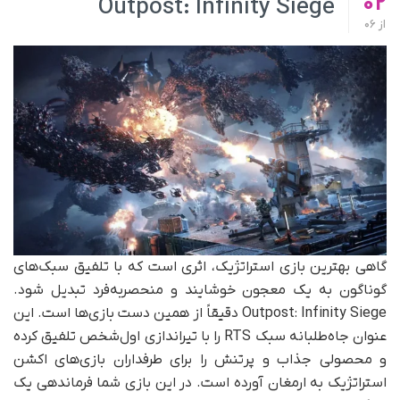
02
Outpost: Infinity Siege
از
06
گاهی بهترین بازی استراتژیک، اثری است که با تلفیق سبک‌های
گوناگون به یک معجون خوشایند و منحصربه‌فرد تبدیل شود.
Outpost: Infinity Siege دقیقاً از همین دست بازی‌ها است. این
عنوان جاه‌طلبانه سبک RTS را با تیراندازی اول‌شخص تلفیق کرده
و محصولی جذاب و پرتنش را برای طرفداران بازی‌های اکشن
استراتژیک به ارمغان آورده است. در این بازی شما فرماندهی یک