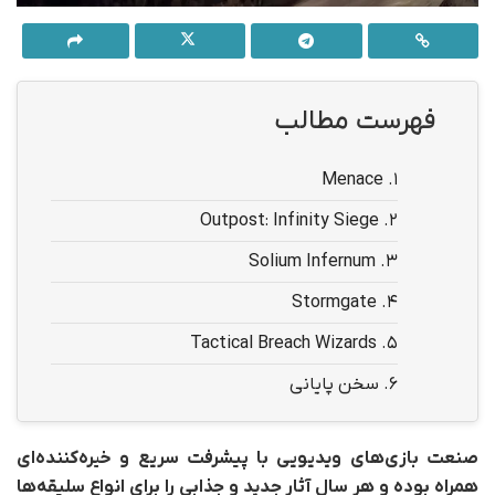
فهرست مطالب
Menace
1.
Outpost: Infinity Siege
2.
Solium Infernum
3.
Stormgate
4.
Tactical Breach Wizards
5.
6.
سخن پایانی
صنعت بازی‌های ویدیویی با پیشرفت سریع و خیره‌کننده‌ای
همراه بوده و هر سال آثار جدید و جذابی را برای انواع سلیقه‌ها