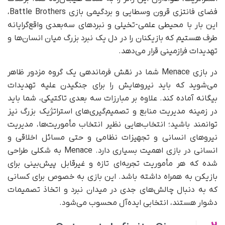
فضای فانتزی قرون وسطایی و بردگیمی بازی Battle Brothers،
این بار با محیطی علمی-تخیلی و نبردهای سه‌بعدی واقع‌گرایانه
طرف هستیم که بازیکنان را در دل یک نبرد بزرگ میان انسان‌ها و
تهدیدات فرازمینی قرار می‌دهد.
در بازی Menace شما در نقش فرماندهی یک گروه مزدور ظاهر
می‌شوید که باید نیروهایش را برای جنگیدن علیه تهدیدات
بیگانه آماده کند. علاوه بر مبارزات سه بعدی تاکتیکی، شما باید
در زمینه مدیریت منابع و تصمیم‌گیری‌های استراتژیک بزرگ نیز
توانمند باشید؛ انتخاب‌هایی نظیر انتخاب مأموریت‌ها، مدیریت
نیروهای انسانی و تجهیزات نظامی و حتی مسائل اخلاقی و
انسانی در بازی اهمیت بسیاری دارد. Menace به شکلی طراحی
شده که هر مأموریت تجربه‌ای تازه و غیرقابل پیش‌بینی برای
بازیکن به همراه داشته باشد. این بازی به خصوص برای کسانی
که به دنبال چالش‌های جدی در میدان نبرد و اتخاذ تصمیمات
دشوار هستند، انتخابی ایده‌آل محسوب می‌شود.