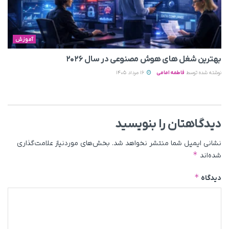
آموزش
بهترین شغل های هوش مصنوعی در سال ۲۰۲۶
نوشته شده توسط
فاطمه امامی
16 مرداد 1405
دیدگاهتان را بنویسید
نشانی ایمیل شما منتشر نخواهد شد.
بخش‌های موردنیاز علامت‌گذاری
*
شده‌اند
*
دیدگاه