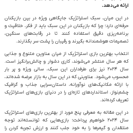
ارائه می‌دهد.
در این میان، سبک استراتژیک جایگاهی ویژه در بین بازیکنان
حرفه‌ای دارد؛ چرا که بازیکنان در این سبک باید از فکر، خلاقیت و
برنامه‌ریزی دقیق استفاده کنند تا در رقابت‌های سنگین،
تصمیمات هوشمندانه بگیرند و رقیبان را پشت سر بگذارند.
انتخاب بهترین بازی استراتژیک از میان عناوین متنوع و جذابی
که هر سال منتشر می‌شوند، کاری دشوار و چالش‌برانگیز است.
سال ۲۰۲۴ نیز برای طرفداران این سبک، سالی ویژه و پر بار
محسوب می‌شود. عناوینی که در این سال به بازار عرضه شده‌اند،
با ارائه مکانیک‌های نوآورانه، داستان‌سرایی جذاب و گرافیک
چشم‌نواز، استانداردهای تازه‌ای را در دنیای بازی‌های استراتژیک
تعریف کرده‌اند.
در این مقاله به معرفی پنج مورد از بهترین بازی‌های استراتژیک
سال ۲۰۲۴ خواهیم پرداخت؛ بازی‌هایی که توانسته‌اند توجه
منتقدان و گیمرها را به خود جلب کنند و ارزش تجربه کردن را