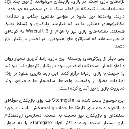
نژادهای بازی است. در بازی، بازیکنان می‌توانند از بین چند نژاد
مختلف انتخاب کنند که هر کدام سبک بازی منحصر به فرد خود را
دارند. واحدها نیز علاوه بر طراحی ظاهری جذاب و خلاقانه،
مکانیزم‌های عمیقی دارند که نیازمند یادگیری و تسلط دقیق
هستند. نقشه‌های بازی نیز با الهام از Warcraft 3 به گونه‌ای
طراحی شده‌اند که استراتژی‌های متنوعی را در اختیار بازیکنان قرار
دهند.
یکی دیگر از ویژگی‌های برجسته این بازی، رابط کاربری بسیار روان
و نوآورانه آن است که باعث می‌شود بازیکنان تازه‌وارد نیز بتوانند
به سرعت با بازی ارتباط برقرار کنند. این رابط کاربری علاوه بر ارائه
اطلاعات دقیق از وضعیت واحدها، ساختمان‌ها و منابع، روند
مدیریت بازی را نیز آسان کرده است.
این موضوع باعث شده که Stormgate هم برای بازیکنان حرفه‌ای
و باتجربه و هم برای تازه‌کارها جذاب و لذت‌بخش باشد. بازخورد
منتقدان و بازیکنان نیز نسبت به نسخه دسترسی زودهنگام
بازی بسیار مثبت بوده و اکثر افراد Stormgate را به عنوان