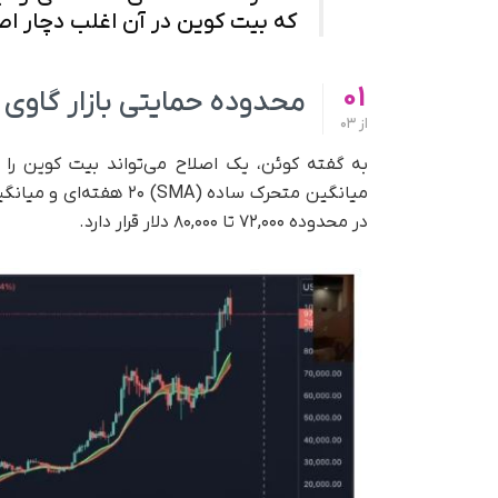
که بیت کوین در آن اغلب دچار اصل
01
محدوده حمایتی بازار گاوی
از
03
به گفته کوئن، یک اصلاح می‌تواند بیت کوین را 
در محدوده ۷۲,۰۰۰ تا ۸۰,۰۰۰ دلار قرار دارد.