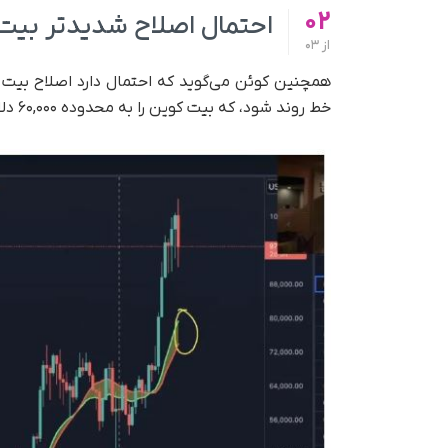
02
احتمال اصلاح شدیدتر بیت
از
03
همچنین کوئن می‌گوید که احتمال دارد اصلاح بیت 
خط روند شود، که بیت کوین را به محدوده ۶۰,۰۰۰ دلار بازگرداند.