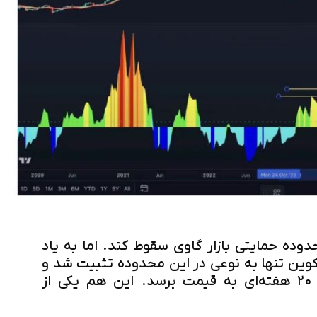
دوده حمایتی بازار گاوی سقوط کند. اما به یاد
وین تنها به نوعی در این محدوده تثبیت شد و
منتظر ماند تا میانگین متحرک ۲۰ هفته‌ای به قیمت برسد. این هم یکی از