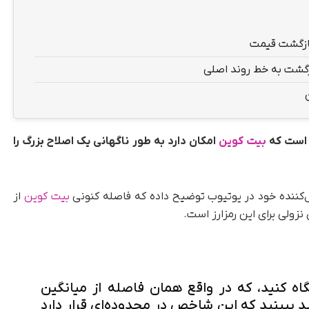
بازگشت قیمت
زگشت به خط روند اصلی
ه است که
بیت کوین
امکان دارد به‌ طور ناگهانی یک اصلاح بزرگ را
بیت کوین
از
اه کنید، که در واقع همان فاصله از میانگین
‌توانید ببینید که این شاخص در محدوده‌ای قرار دارد