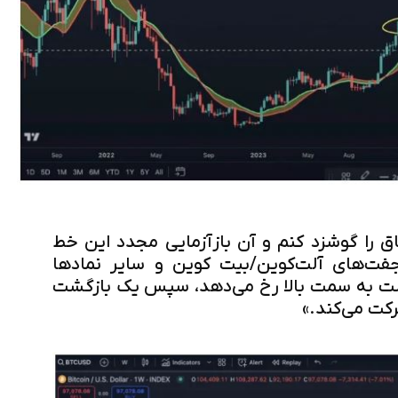
ق را گوشزد کنم و آن بازآزمایی مجدد این خط
جفت‌های آلت‌کوین/بیت کوین و سایر نمادها
کست به سمت بالا رخ می‌دهد، سپس یک بازگشت
رکت می‌کند.»