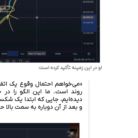
او در این زمینه تأکید کرده است:
«می‌خواهم احتمال وقوع یک اتفا
روند است. ما این الگو را در 
دیده‌ایم، جایی که ابتدا یک ش
و بعد از آن دوباره به سمت بالا ح