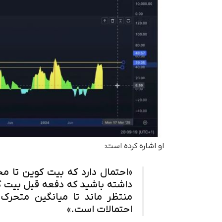
او اشاره کرده است:
«احتمال دارد که بیت کوین تا مح
داشته باشید که دفعه قبل بیت ک
احتمالات است.»