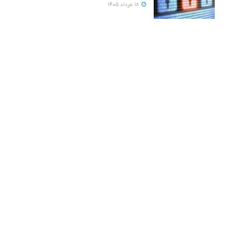
18 مرداد 1405