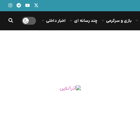
بازی و سرگرمی
چند رسانه ای
اخبار داخلی