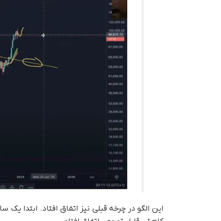
این الگو در چرخه قبلی نیز اتفاق افتاد. ابتدا ی