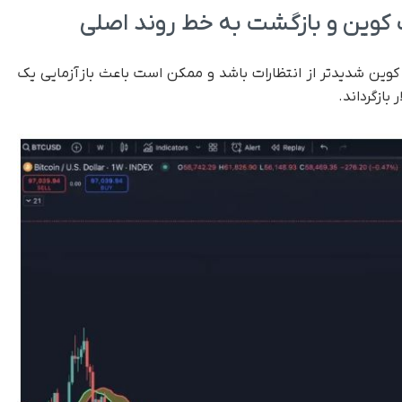
 کوین و بازگشت به خط روند اصلی
کوین شدیدتر از انتظارات باشد و ممکن است باعث بازآزمایی یک