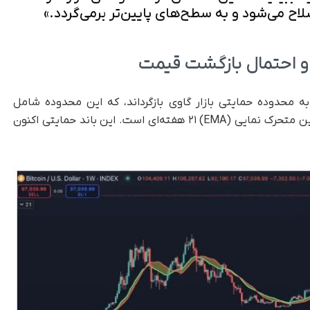
اح می‌شود و به سطح‌های پایین‌تر برمی‌گردد.»
 و احتمال بازگشت قیمت
به محدوده حمایتی بازار گاوی بازگرداند، که این محدوده شامل
میانگین متحرک ساده (SMA) ۲۰ هفته‌ای و میانگین متحرک نمایی (EMA) ۲۱ هفته‌ای است. این باند حمایتی اکنون