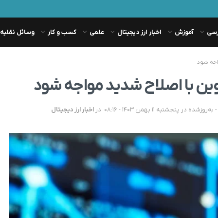
رسی
آموزش
اخبار ارز دیجیتال
علمی
کسب و کار
وسائل نقلیه
اجه شود
وین با اصلاح شدید مواجه شود
در
اخبار ارز دیجیتال