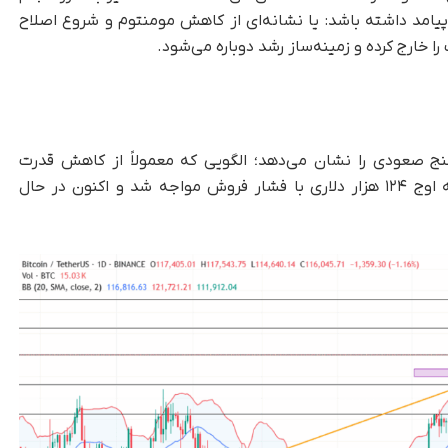
پیامد داشته باشد: یا نشانه‌ای از کاهش مومنتوم و شروع اصلاح
خارج کرده و زمینه‌ساز رشد دوباره می‌شود.
 کنج صعودی را نشان می‌دهد؛ الگویی که معمولاً از کاهش قدرت
صعودی حکایت دارد. بیت کوین پس از رسیدن به اوج ۱۲۴ هزار دلاری با فشار فروش مواجه شد و اکنون در حال