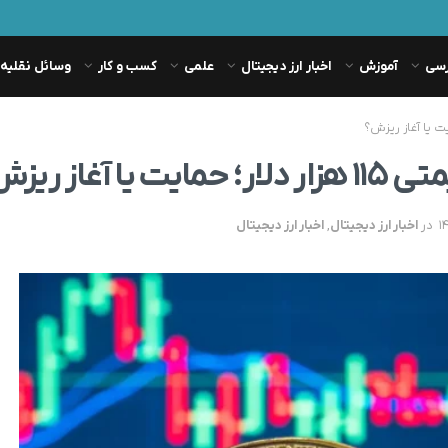
رسی
آموزش
اخبار ارز دیجیتال
علمی
کسب و کار
وسائل نقلیه
از ریزش؟
در
اخبار ارز دیجیتال
,
اخبار ارز دیجیتال