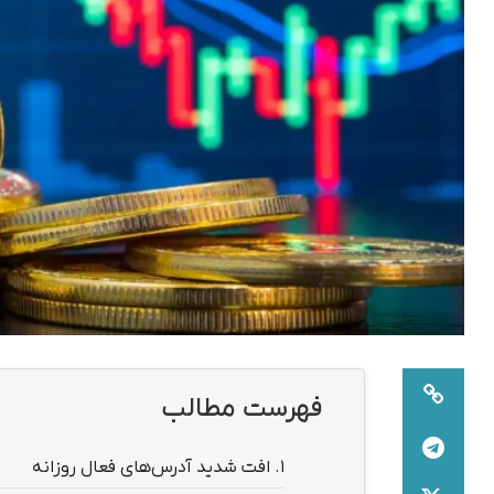
فهرست مطالب
1.
افت شدید آدرس‌های فعال روزانه