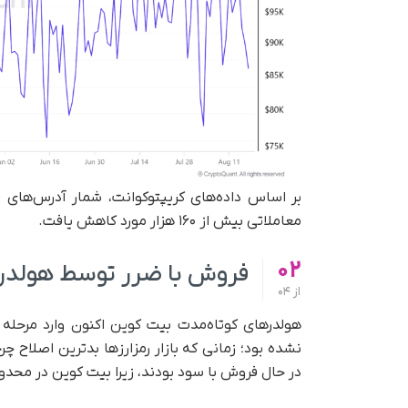
معاملاتی بیش از ۱۶۰ هزار مورد کاهش یافت.
02
فروش با ضرر توسط هولدره
از
04
نشده بود؛ زمانی که بازار رمزارزها بدترین اصلاح چر
در حال فروش با سود بودند، زیرا بیت کوین در محد