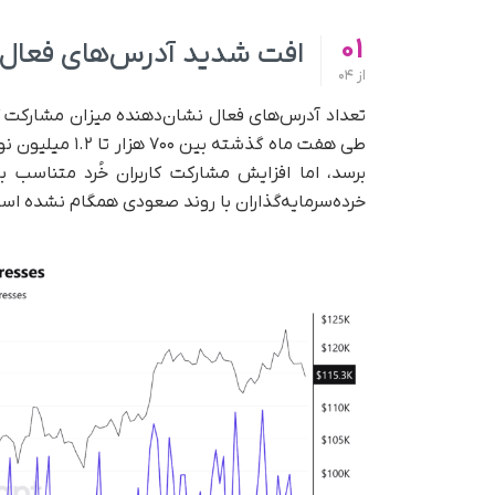
01
افت شدید آدرس‌های فعال ر
از
04
تعداد آدرس‌های فعال نشان‌دهنده میزان مشارکت کار
طی هفت ماه گذش
برسد، اما افزایش مشارکت کاربران خُرد متناس
خرده‌سرمایه‌گذاران با روند صعودی همگام نشده اس