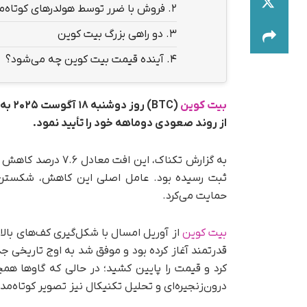
2.
فروش با ضرر توسط هولدرهای کوتاه‌
3.
دو راهی بزرگ بیت کوین
4.
آینده قیمت بیت کوین چه می‌شود؟
بیت کوین
از روند صعودی دوماهه خود را تأیید نمود.
ثبت رسیده بود. عامل اصلی این کاهش، شکستن ا
حمایت می‌کرد.
بیت کوین
از آوریل امسال با شکل‌گیری کف‌های با
قدرتمند آغاز کرده بود و موفق شد به اوج تاریخی جد
کرد و قیمت را پایین کشید؛ در حالی که گاوها هم
درون‌زنجیره‌ای و تحلیل تکنیکال نیز تصویر کوتاه‌م