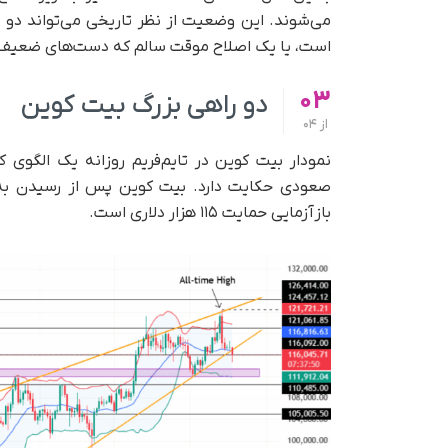
می‌شوند. این وضعیت از نظر تاریخی می‌تواند دو 
است، یا یک اصلاح موقت سالم که دست‌های ضعیف را 
03
دو راهی بزرگ بیت کوین
از
04
نمودار بیت کوین در تایم‌فریم روزانه یک الگوی
بازآزمایی حمایت ۱۱۵ هزار دلاری است.