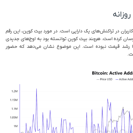
وزانه
بران در تراکنش‌های یک دارایی است. در مورد بیت کوین، این رقم
ته بین ۷۰۰ هزار تا ۱.۲ میلیون نوسان کرده است. هرچند بیت کوین توانسته بود به اوج‌های جدیدی
ب با رشد قیمت نبوده است. این موضوع نشان می‌دهد که حضور
ت.