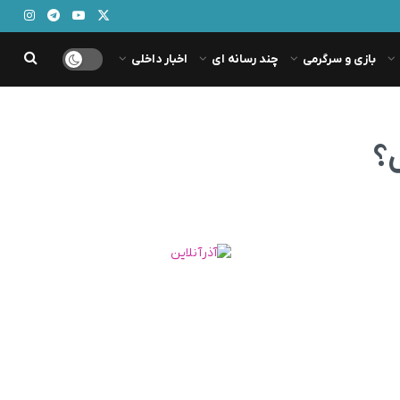
بازی و سرگرمی
چند رسانه ای
اخبار داخلی