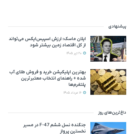
پیشنهادی
ایلان ماسک: ارزش اسپیس‌ایکس می‌تواند
از کل اقتصاد زمین بیشتر شود
20 تیر 1405
بهترین اپلیکیشن خرید و فروش طلای آب
شده + راهنمای انتخاب معتبرترین
پلتفرم‌ها
16 مرداد 1405
داغ‌ترین‌های روز
جنگنده نسل ششم F-47 در مسیر
نخستین پرواز