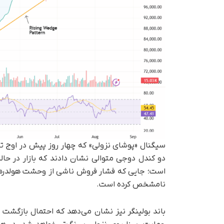
سیگنال «پوشای نزولی» که چهار روز پیش در اوج 
دو کندل دوجی متوالی نشان دادند که بازار در حال
است؛ جایی که فشار فروش ناشی از وحشت هولدرهای
نامشخص کرده است.