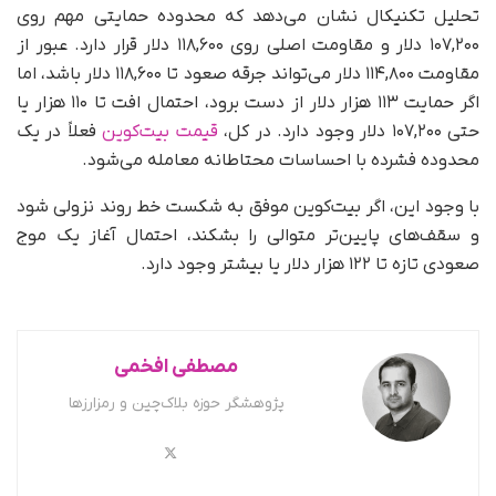
تحلیل تکنیکال نشان می‌دهد که محدوده حمایتی مهم روی
۱۰۷,۲۰۰ دلار و مقاومت اصلی روی ۱۱۸,۶۰۰ دلار قرار دارد. عبور از
مقاومت ۱۱۴,۸۰۰ دلار می‌تواند جرقه صعود تا ۱۱۸,۶۰۰ دلار باشد، اما
اگر حمایت ۱۱۳ هزار دلار از دست برود، احتمال افت تا ۱۱۰ هزار یا
حتی ۱۰۷,۲۰۰ دلار وجود دارد. در کل،
قیمت بیت‌کوین
فعلاً در یک
محدوده فشرده با احساسات محتاطانه معامله می‌شود.
با وجود این، اگر بیت‌کوین موفق به شکست خط روند نزولی شود
و سقف‌های پایین‌تر متوالی را بشکند، احتمال آغاز یک موج
صعودی تازه تا ۱۲۲ هزار دلار یا بیشتر وجود دارد.
مصطفی افخمی
پژوهشگر حوزه بلاک‌چین و رمزارزها