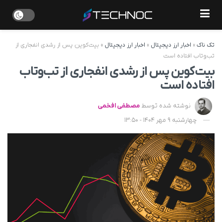
تک ناک
»
اخبار ارز دیجیتال
»
اخبار ارز دیجیتال
»
بیت‌کوین پس از رشدی انفجاری از
تب‌وتاب افتاده است
بیت‌کوین پس از رشدی انفجاری از تب‌وتاب
افتاده است
نوشته شده توسط
مصطفی افخمی
چهارشنبه 9 مهر 1404 - 13:50