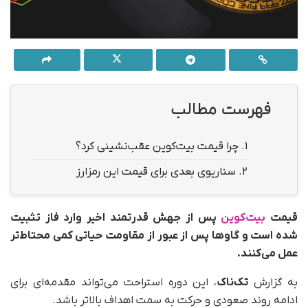
فهرست مطالب
1.
چرا قیمت بیت‌کوین عقب‌نشینی کرد؟
2.
سناریوی بعدی برای قیمت این رمزارز
قیمت
بیت‌کوین
پس از جهش قدرتمند اخیر وارد فاز تثبیت
شده است و گاوها پس از عبور از مقاومت حیاتی کمی محتاط‌تر
عمل می‌کنند.
به گزارش
تک‌ناک
، این دوره استراحت می‌تواند مقدمه‌ای برای
ادامه روند صعودی و حرکت به سمت اهداف بالاتر باشد.