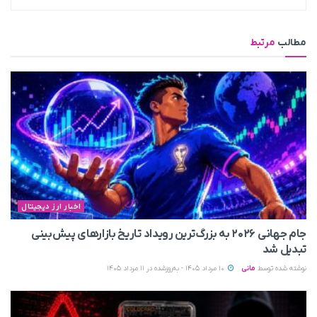
مطالب
مرتبط
اخبار ارز دیجیتال
جام جهانی ۲۰۲۶ به بزرگ‌ترین رویداد تاریخ بازارهای پیش‌بینی
تبدیل شد
نوشته شده توسط
مانی
10 مرداد 1405 - به‌روزشده در 11 مرداد 1405