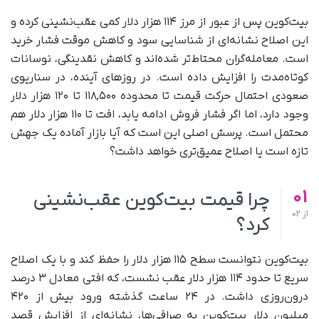
بیت‌کوین پس از عبور از مرز ۱۱۴ هزار دلار کمی عقب‌نشینی کرده و
این اصلاح نشانه‌ای از شناسایی سود و کاهش موقت فشار خرید
است. معامله‌گران محتاط‌تر شده‌اند و کاهش نقدینگی، نوسانات
کوتاه‌مدت را افزایش داده است. در روزهای آینده، در سناریوی
صعودی احتمال حرکت قیمت تا محدوده ۱۱۸,۵۰۰ تا ۱۲۰ هزار دلار
وجود دارد، اما اگر فشار فروش ادامه یابد، افت تا ۱۱۰ هزار دلار هم
محتمل است. پرسش اصلی این است که آیا بازار آماده یک جهش
تازه است یا اصلاح عمیق‌تری خواهد داشت؟
01
چرا قیمت بیت‌کوین عقب‌نشینی
از
02
کرد؟
بیت‌کوین نتوانست سطح ۱۱۵ هزار دلار را حفظ کند و با یک اصلاح
سریع تا حدود ۱۱۴ هزار دلار عقب نشست، که افتی معادل ۳ درصد
درون‌روزی داشت. در ۲۴ ساعت گذشته ورود بیش از ۴۲۰
میلیون دلار بیت‌کوین به صرافی‌ها، نشانه‌‌ای از افزایش قصد