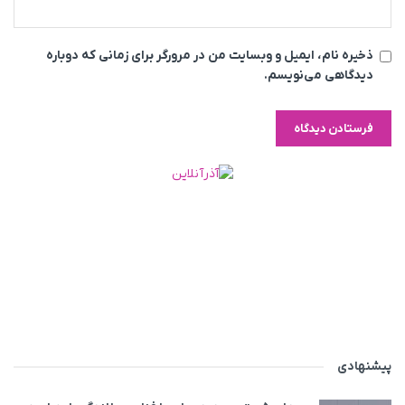
ذخیره نام، ایمیل و وبسایت من در مرورگر برای زمانی که دوباره
دیدگاهی می‌نویسم.
پیشنهادی