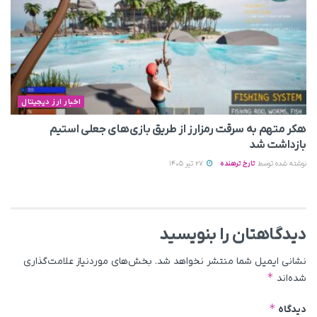
اخبار ارز دیجیتال
هکر متهم به سرقت رمزارز از طریق بازی‌های جعلی استیم
بازداشت شد
نوشته شده توسط
تارخ ترهنده
27 تیر 1405
دیدگاهتان را بنویسید
نشانی ایمیل شما منتشر نخواهد شد.
بخش‌های موردنیاز علامت‌گذاری
*
شده‌اند
*
دیدگاه