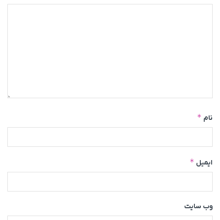
*
نام
*
ایمیل
وب‌ سایت