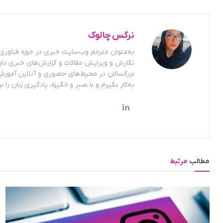
نرگس چالوک
به‌عنوان مترجم وب‌سایت خبری در حوزه فناوری ف
نگارش و ویرایش مقالات و گزارش‌های خبری دار
بزرگسالان در محیط‌های حضوری و آنلاین آموزش
به‌کار بگیرم و با صبر و انگیزه، یادگیری زبان را بر
مطالب
مرتبط