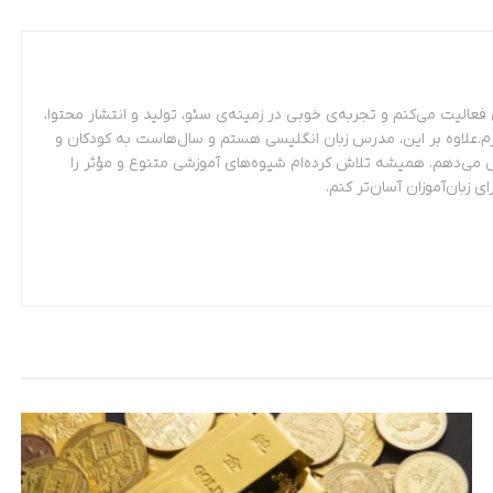
عالیت می‌کنم و تجربه‌ی خوبی در زمینه‌ی سئو، تولید و انتشار محتوا،
م.علاوه بر این، مدرس زبان انگلیسی هستم و سال‌هاست به کودکان و
 می‌دهم. همیشه تلاش کرده‌ام شیوه‌های آموزشی متنوع و مؤثر را
ای زبان‌آموزان آسان‌تر کنم.