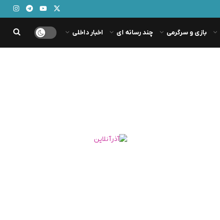
بازی و سرگرمی
چند رسانه ای
اخبار داخلی