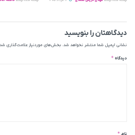
نوشته شده توسط
مهدی کریمی صمدی
16 مرداد 1405
نوشته شده توسط
فاطمه امام
دیدگاهتان را بنویسید
نشانی ایمیل شما منتشر نخواهد شد.
بخش‌های موردنیاز علامت‌گذاری شده
*
دیدگاه
*
نام