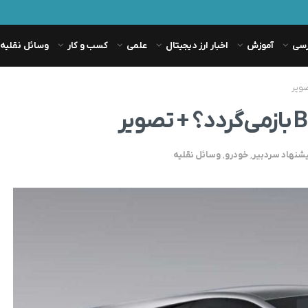
رسی
آموزش
اخبار ارز دیجیتال
علمی
کسب و کار
وسائل نقلیه
شنهاد سردبیر
,
خودرو
,
وسائل نقلیه