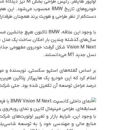
خودروهای تاریخ BMW محسوب می‌ش
دست‌کم از نظر طراحی و هویت برند همچنان طرفداران
سال‌های گذشته چندین بار امکان ساخت یک مدل جدید
نسل جدید M1 می‌دانستند.
درصد مراحل توسعه آن تکمیل شده بود. حتی شرکت BMW قصد داشت این مدل را در سال ۲۰۲۲ به بازار عرضه کن