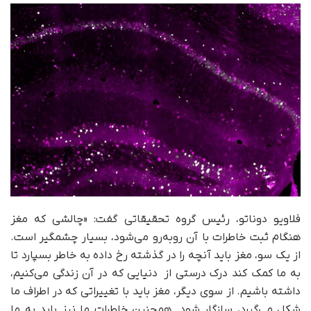
فلاویو دوناتو، رئیس گروه تحقیقاتی گفت: «چالشی که مغز
هنگام ثبت خاطرات با آن روبه‌رو می‌شود، بسیار چشمگیر است.
از یک سو، مغز باید آنچه را در گذشته رخ داده به خاطر بسپارد تا
به ما کمک کند درک درستی از دنیایی که در آن زندگی می‌کنیم،
داشته باشیم. از سوی دیگر، مغز باید با تغییراتی که در اطراف ما
شکل می‌گیرد، سازگار شود. همچنین خاطرات ما نیز باید به ما