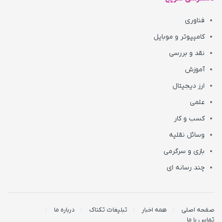
فناوری
کامپیوتر و موبایل
نقد و بررسی
آموزش
ارز دیجیتال
علمی
کسب و کار
وسائل نقلیه
بازی و سرگرمی
چند رسانه ای
صفحه اصلی
همه اخبار
تبلیغات تکناک
درباره ما
تماس با ما