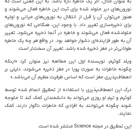
به عنوان مثال، اگر یک خاطره تازه باشد، به این معنی است که
نورون‌های دیر متولد شده برای ثبت این خاطره فعال می‌شوند و
هنوز می‌توان آن را قبل از انتقال به نورون‌های میانی و اولیه
برای ذخیره‌سازی تغییر داد. با وجود این، هنگامی که نورون‌های
متولدشده فعال می‌شوند و خاطره در آنجا ذخیره می‌شود، تغییر
آن به طور فزاینده‌ای دشوار خواهد بود. در واقع هر چه یک خاطره
طولانی‌تر در مغز ذخیره شده باشد، تغییر آن سخت‌تر است.
ویلد کوئیم، نویسنده اول این مطالعه نیز عنوان کرد: «اینکه
چگونه خاطرات به صورت پویا در مغز ذخیره می‌شوند، دلیلی بر
انعطاف‌پذیری مغز است که اساس ظرفیت عظیم آن می‌باشد.»
درک این انعطاف‌پذیری با استفاده از تحقیق انجام شده توسط
کوئیم و تیم او روزی می‌تواند به دانشمندان کمک کند تا متوجه
شوند چگونه می‌توانند به افرادی که خاطرات ناگوار دارند، کمک
نمایند.
این تحقیق در مجله Science منتشر شده است.