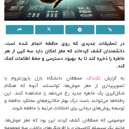
در تحقیقات جدیدی که روی حافظه انجام شده است،
دانشمندان کشف کرده‌اند که مغز امکان دارد سه کپی از هر
خاطره را ذخیره کند تا به بهبود دسترسی و حفظ اطلاعات کمک
کند.
به گزارش
تک‌ناک
، محققان دانشگاه بازل بایوزنتروم با
تصویربرداری از مغز موش‌ها، توانستند آنچه که هنگام
شکل‌گیری یک خاطره جدید رخ می‌دهد را مشاهده کنند. این
یافته‌ها می‌توانند باعث درک بهتر مکانیزم‌های عملکرد حافظه و
توسعه روش‌های درمانی برای اختلالات مرتبط با حافظه شوند.
موضوعی که محققان کشف کردند این بود که مغز موش‌ها،
مانند یک سیستم کامپیوتری با افزونگی‌های داخلی، سه مجموعه