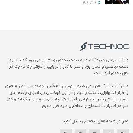
26 آذر 1404
دنیا با سرعتی خیره کننده به سمت تحقق رویاهایی می رود که تا دیروز
دست نیافتنی و محال بود و بشر با گذر از دریایی از موانع یک به یک در
حال تحقق آنها است.
ما در” تک ناک” تلاش می کنیم سهمی از انعکاس تحولات بی شمار فناوری
و اخبار تکنولوژی داشته باشیم و در این کهکشان بی انتهای یافته های
علمی و دانش محور محتوایی قابل اتکاء و اخباری موثق را از گوشه و کنار
دنیا در اختیار علاقمندان و مخاطبان خود قرار دهیم.
ما را در شبکه های اجتماعی دنبال کنید