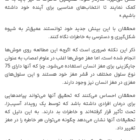
کمک نمایند تا انتخاب‌های مناسبی برای آینده خود داشته
باشیم.»
محققان با این بینش جدید خود توانستند عمیق‌تر به شیوه
شکل‌گیری و دسترسی به خاطرات نگاه کنند.
ذکر این نکته ضروری است که اگرچه این مطالعه روی موش‌ها
انجام شده است، اما مغز موش‌ها اغلب در علوم اعصاب به عنوان
جایگزینی برای مغز انسان استفاده می‌شود، چرا که آنها دارای 75
نوع سلول مختلف در قشر مغز خود هستند و این سلول‌های
مغزی در مغز انسان نیز وجود دارند.
محققان احساس می‌کنند که تحقیق آنها می‌تواند پیامدهایی
برای درمان افرادی داشته باشد که توسط یک رویداد آسیب‌زا،
تحت تأثیر قرار گرفته‌اند و خاطرات بد دارند. به این دلیل که
تحقیقات آنها نشان می‌دهد چگونه می‌توان هر خاطره را در مغز
تغییر داد.