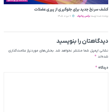
کشف سرنخ جدید برای جلوگیری از پیری عضلات
نوشته شده توسط
نرگس چالوک
7 مرداد 1405
دیدگاهتان را بنویسید
نشانی ایمیل شما منتشر نخواهد شد.
بخش‌های موردنیاز علامت‌گذاری
*
شده‌اند
*
دیدگاه