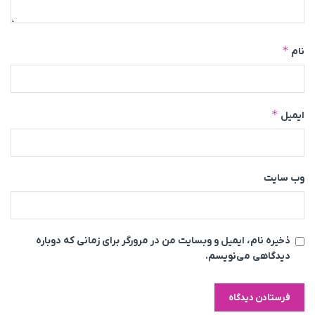
*
نام
*
ایمیل
وب‌ سایت
ذخیره نام، ایمیل و وبسایت من در مرورگر برای زمانی که دوباره
دیدگاهی می‌نویسم.