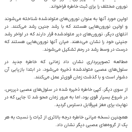
نورون مختلف را برای ثبت خاطره فراخواند.
اولین مورد آنها به عنوان نورون‌های متولدشده شناخته می‌شوند
و اولین نورون‌هایی هستند که با رشد جنین رشد می‌کنند. در
انتهای دیگر، نورون‌های دیر متولدشده قرار دارند که در اواخر رشد
جنینی خود را نشان می‌دهند. میان آنها نورون‌هایی هستند که
درست در وسط رشد در رحم تشکیل می‌شوند.
مطالعه تصویربرداری نشان داد زمانی که خاطره جدید در
سلول‌های عصبی متولدشده ذخیره می‌شود، در ابتدا بازیابی آن
دشوار است و با گذشت زمان قوی‌تر عمل می‌کنند.
از سوی دیگر، کپی خاطره ذخیره شده در سلول‌های عصبی دیررس،
در شروع بسیار قوی بود، اما به مرور زمان محو شد تا جایی که در
نهایت برای مغز غیرقابل دسترس گردید.
همچنین نسخه میانی خاطره درجه بالاتری از ثبات را نسبت به هر
یک از گروه‌های عصبی دیگر نشان داد.