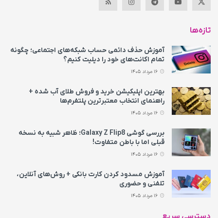
تازه‌ها
آموزش حذف دائمی حساب شبکه‌های اجتماعی؛ چگونه
تمام اکانت‌های خود را دیلیت کنیم؟
16 مرداد 1405
بهترین اپلیکیشن خرید و فروش طلای آب شده +
راهنمای انتخاب معتبرترین پلتفرم‌ها
16 مرداد 1405
بررسی گوشی Galaxy Z Flip8؛ ظاهر شبیه به نسخه
قبلی اما با باطن متفاوت!
16 مرداد 1405
آموزش مسدود کردن کارت بانکی + روش‌های آنلاین،
تلفنی و حضوری
16 مرداد 1405
دسترسی سریع