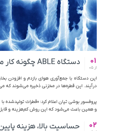
01
دستگاه ABLE چگونه کار می‌کند؟
از
05
این دستگاه با جمع‌آوری هوای بازدم و افزودن بخار
درآیند. این قطره‌ها در مخزنی ذخیره می‌شوند که می‌
و همین باعث می‌شود که این روش کم‌هزینه و قاب
02
حساسیت بالا، هزینه پایین