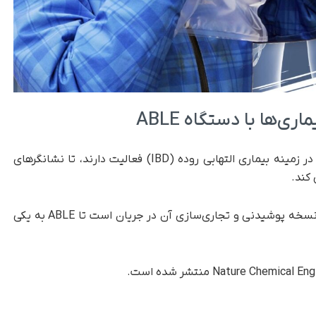
‌ها با دستگاه ABLE
پژوهشگران قرار است با پزشکانی همکاری کنند که در زمینه بیماری التهابی روده (IBD) فعالیت دارند، تا نشانگرهای
 کند.
همچنین کار روی کوچک‌سازی دستگاه برای ساخت نسخه پوشیدنی و تجاری‌سازی آن در جریان است تا ABLE به یکی