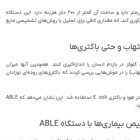
دستگاه اولیه ABLE ابعادی برابر با ۱۰ در ۲۰ سانتی‌متر دارد و ساخت آن کمتر از ۲۰۰ دلار هزینه دارد. این دستگاه
یلی‌لیتر میعانات جمع‌آوری کند، که مقداری کافی برای تحلیل با روش‌های تشخیصی مایع
تهاب و حتی باکتری‌ها
لوکز در بازدم انسان را اندازه‌گیری کنند. همچنین آنها میزان
اب) را در موش‌هایی بررسی کردند که باکتری‌های روده‌ای نوزادان
همچنین از ABLE برای جمع‌آوری آلرژن‌های موجود در هوا و باکتری E. coli استفاده شد. این نشان می‌دهد که ABLE
د.
بیماری‌ها با دستگاه ABLE