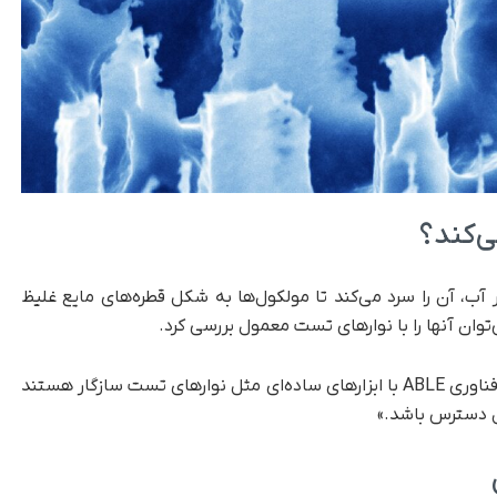
 آب، آن را سرد می‌کند تا مولکول‌ها به شکل قطره‌های مایع غلیظ
توان آنها را با نوارهای تست معمول بررسی کرد.
پروفسور بوشی تیان اعلام کرد: «قطرات تولیدشده با فناوری ABLE با ابزارهای ساده‌ای مثل نوارهای تست سازگار هستند
ل دسترس باشد.»