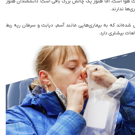
ی دقیق ترکیبات هوا است، اما هنوز یک چالش بزرگ باقی است: دانشمندان هنوز
یب بازدمی شناسایی شده‌اند که به بیماری‌هایی مانند آسم، دیابت و سرطان ریه ربط
طالعات بیشتری دارد.