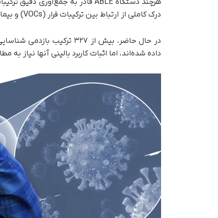
هرچند دستگاه ABLE قادر به جمع‌آور
درک کاملی از ارتباط بین ترکیبات فرار (VOCs) و بیماری‌ها ندارند.
در حال حاضر، بیش از ۳۲۷ ترک
داده شده‌اند، اما اثبات کاربرد بالینی آنها نیاز به م