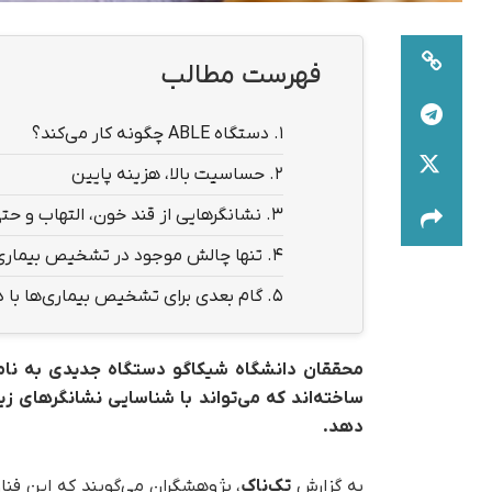
فهرست مطالب
1.
دستگاه ABLE چگونه کار می‌کند؟
2.
حساسیت بالا، هزینه پایین
3.
نشانگرهایی از قند خون، التهاب و حتی
4.
تنها چالش موجود در تشخیص بیماری‌ها ب
5.
گام بعدی برای تشخیص بیماری‌ها با دستگ
ساخته‌اند که می‌تواند با شناسایی نشانگرهای ز
دهد.
به گزارش
تک‌ناک
، پژوهشگران می‌گویند که این فنا