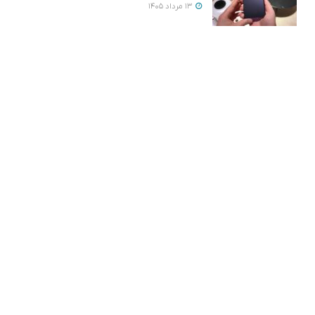
13 مرداد 1405