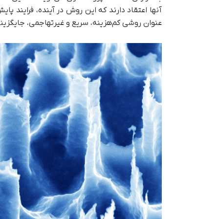
آنها اعتقاد دارند که این روش در آینده، فرایند پا
عنوان روشی کم‌هزینه، سریع و غیرتهاجمی، جایگزینی 