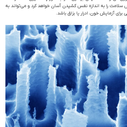
یش سلامت را به اندازه نفس کشیدن آسان خواهد کرد و می‌تواند به
برای آزمایش خون، ادرار یا بزاق باشد.