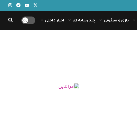
بازی و سرگرمی
چند رسانه ای
اخبار داخلی