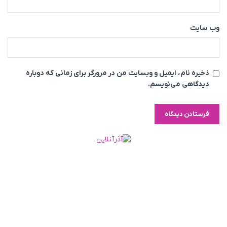
وب‌ سایت
ذخیره نام، ایمیل و وبسایت من در مرورگر برای زمانی که دوباره
دیدگاهی می‌نویسم.