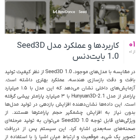
01
کاربردها و عملکرد مدل Seed3D
از
01
1.0 بایت‌دنس
در مقایسه با مدل‌های موجود، Seed3D 1.0 از نظر کیفیت تولید
بافت و دقت بازسازی هندسه، عملکرد بهتری داشته است.
آزمایش‌های داخلی نشان می‌دهد که این مدل با ۱.۵ میلیارد
پارامتر از مدل Hunyuan3D-2.1 با ۳ میلیارد پارامتر پیشی گرفته
است. این داده‌ها نشان‌دهنده افزایش بازدهی در تولید مدل‌ها
بدون نیاز به افزایش چشمگیر حجم پارامترها هستند. از
ویژگی‌های قابل‌ توجه Seed3D 1.0 می‌توان به تولید مرحله‌ای
صحنه‌های سه‌بعدی اشاره کرد. این سیستم پس از دریافت
تصویر یک شیء، موقعیت و ارتباط میان اشیا را با استفاده از