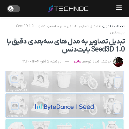
تک ناک
»
فناوری
»
تبدیل تصاویر به مدل های سه‌بعدی دقیق با Seed3D 1.0
بایت‌دنس
تبدیل تصاویر به مدل های سه‌بعدی دقیق با
Seed3D 1.0 بایت‌دنس
نوشته شده توسط
مانی
دوشنبه 5 آبان 1404 - 12:20