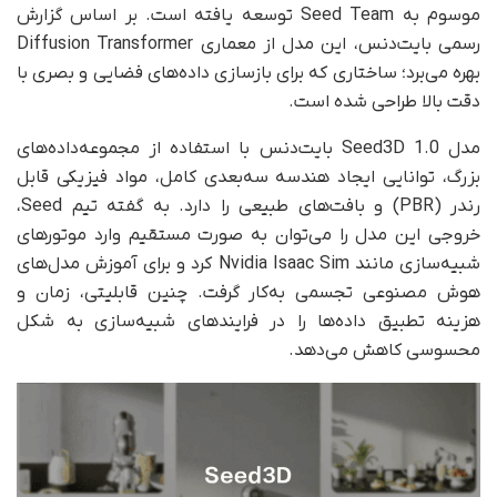
موسوم به Seed Team توسعه یافته است. بر اساس گزارش
رسمی بایت‌دنس، این مدل از معماری Diffusion Transformer
بهره می‌برد؛ ساختاری که برای بازسازی داده‌های فضایی و بصری با
دقت بالا طراحی شده است.
مدل Seed3D 1.0 بایت‌دنس با استفاده از مجموعه‌داده‌های
بزرگ، توانایی ایجاد هندسه سه‌بعدی کامل، مواد فیزیکی قابل
رندر (PBR) و بافت‌های طبیعی را دارد. به گفته تیم Seed،
خروجی این مدل را می‌توان به صورت مستقیم وارد موتورهای
شبیه‌سازی مانند Nvidia Isaac Sim کرد و برای آموزش مدل‌های
هوش مصنوعی تجسمی به‌کار گرفت. چنین قابلیتی، زمان و
هزینه تطبیق داده‌ها را در فرایندهای شبیه‌سازی به شکل
محسوسی کاهش می‌دهد.