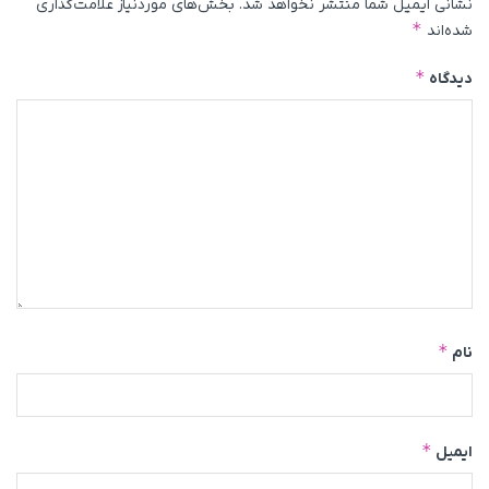
نشانی ایمیل شما منتشر نخواهد شد.
بخش‌های موردنیاز علامت‌گذاری
*
شده‌اند
*
دیدگاه
*
نام
*
ایمیل