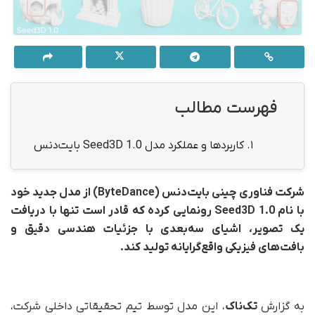
فهرست مطالب
1.
کاربردها و عملکرد مدل Seed3D 1.0 بایت‌دنس
شرکت فناوری چینی بایت‌دنس (ByteDance) از مدل جدید خود
با نام Seed3D 1.0 رونمایی کرده که قادر است تنها با دریافت
یک تصویر، اشیای سه‌بعدی با جزئیات هندسی دقیق و
بافت‌های فیزیکی واقع‌گرایانه تولید کند.
به گزارش
تک‌ناک
، این مدل توسط تیم تحقیقاتی داخلی شرکت،