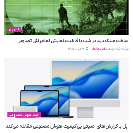
فناوری
ساخت عینک دید در شب با قابلیت نمایش تمام‌رنگی تصاویر
نوشته شده توسط
نرگس چالوک
12 مرداد 1405
اخبار هوش مصنوعی
اپل با گزارش‌های امنیتی بی‌کیفیت هوش مصنوعی مقابله می‌کند