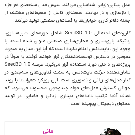
مدل بینایی-زبانی شناسایی می‌کند، سپس مدل سه‌بعدی هر جزء
را بازسازی و در نهایت، صحنه‌ای کامل از محیط‌های مختلف از
جمله دفاتر کاری، خیابان‌ها یا فضاهای صنعتی تولید می‌کند.
کاربردهای احتمالی Seed3D 1.0 شامل حوزه‌های شبیه‌سازی،
رباتیک، بازی‌سازی و مجازی‌سازی صنعتی عنوان شده است. با
وجود این، بایت‌دنس اعلام نکرده است که آیا این مدل به‌ صورت
عمومی در دسترس توسعه‌دهندگان قرار خواهد گرفت، یا صرفاً در
پروژه‌های داخلی مورد استفاده قرار می‌گیرد. عرضه Seed3D 1.0
نشان‌دهنده حرکت بایت‌دنس به سمت فناوری‌های سه‌بعدی در
کنار مدل‌های زبانی و تصویری است. این رویکرد هم‌راستا با روند
جهانی گسترش مدل‌های مولد چندوجهی محسوب می‌شود، که
هدف آنها ترکیب داده‌های دیداری، زبانی و فضایی در تولید
محتوای دیجیتال پیچیده است.
مانی