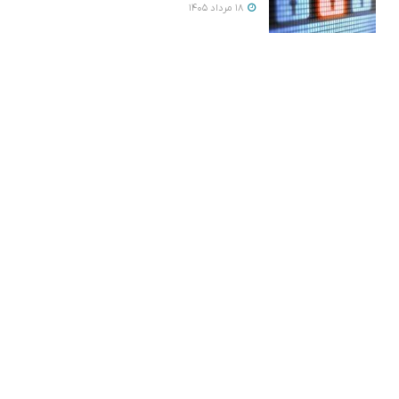
18 مرداد 1405