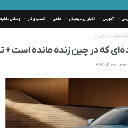
رسی
آموزش
اخبار ارز دیجیتال
علمی
کسب و کار
وسائل نقلیه
خودرو
,
وسائل نقلیه