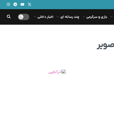
بازی و سرگرمی
چند رسانه ای
اخبار داخلی