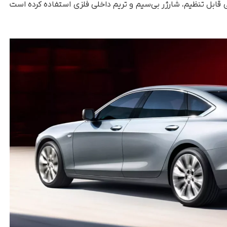
قابل تنظیم، شارژر بی‌سیم و تریم داخلی فلزی استفاده کرده است