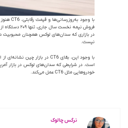
با وجود ب
فروش نیمه نخست 
در بازاری که سدان‌های لوکس همچنان محبوبیت دار
نیست.
با وجود این، بقای CT6 در بازار 
است. در شرایطی که سدان‌های لوکس در بازار آمریک
خودروهایی مثل CT6 عمل می‌کند.
نرگس چالوک