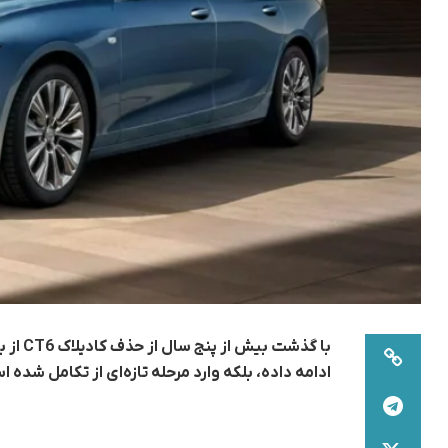
با گذش
ادامه داده، بلکه وارد مرحله‌ تازه‌ای از تکامل شده 