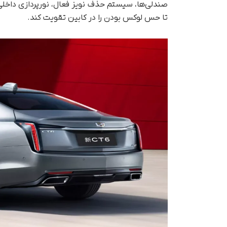
صندلی‌ها، سیستم حذف نویز فعال، نورپردازی داخلی 
تا حس لوکس بودن را در کابین تقویت کند.