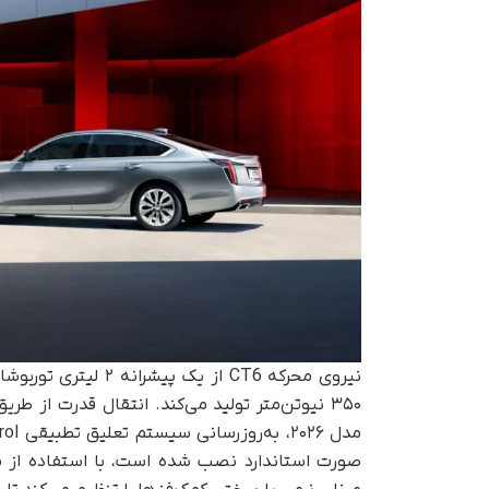
صورت استاندارد نصب شده است، با استفاده از ما