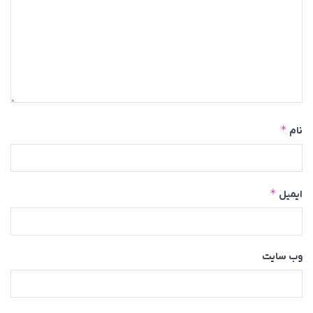
*
نام
*
ایمیل
وب‌ سایت