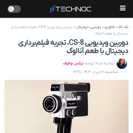
تک ناک
»
فناوری
»
دوربین دیجیتال
»
دوربین ویدیویی CS-8، تجربه فیلم‌برداری
دیجیتال با طعم آنالوگ
دوربین ویدیویی CS-8، تجربه فیلم‌برداری
دیجیتال با طعم آنالوگ
نوشته شده توسط
نرگس چالوک
سه‌شنبه 21 مرداد 1404 - 12:45