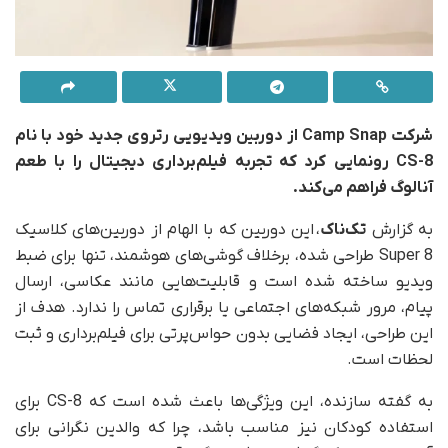
شرکت Camp Snap از دوربین ویدیویی رتروی جدید خود با نام
CS-8 رونمایی کرد که تجربه فیلم‌برداری دیجیتال را با طعم
آنالوگ فراهم می‌کند.
به گزارش
تک‌ناک
، این دوربین که با الهام از دوربین‌های کلاسیک
Super 8 طراحی شده، برخلاف گوشی‌های هوشمند، تنها برای ضبط
ویدیو ساخته شده است و قابلیت‌هایی مانند عکاسی، ارسال
پیام، مرور شبکه‌های اجتماعی یا برقراری تماس را ندارد. هدف از
این طراحی، ایجاد فضایی بدون حواس‌پرتی برای فیلم‌برداری و ثبت
لحظات است.
به گفته سازنده، این ویژگی‌ها باعث شده است که CS-8 برای
استفاده کودکان نیز مناسب باشد، چرا که والدین نگرانی برای