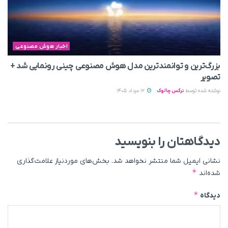
اخبار هوش مصنوعی
بزرگ‌ترین و توانمندترین مدل هوش مصنوعی چینی رونمایی شد +
تصویر
نوشته شده توسط
نرگس چالوک
12 مرداد 1405
دیدگاهتان را بنویسید
نشانی ایمیل شما منتشر نخواهد شد.
بخش‌های موردنیاز علامت‌گذاری
*
شده‌اند
*
دیدگاه