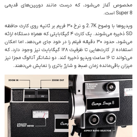
مخصوص آغاز می‌شود، که درست مانند دوربین‌های قدیمی
Super 8 است.
ویدیوها با وضوح 2.7K و نرخ ۳۰ فریم بر ثانیه روی کارت حافظه
SD ذخیره می‌شوند. یک کارت ۴ گیگابایتی که همراه دستگاه ارائه
می‌شود، حدود ۳۰ دقیقه فیلم را در خود جای می‌دهد، اما امکان
استفاده از کارت‌هایی تا ظرفیت ۱۲۸ گیگابایت نیز وجود دارد، که
می‌تواند تا ۱۶ ساعت ویدیو ذخیره کند. دو نشانگر آنالوگ مجزا نیز
میزان باقی‌مانده زمان ضبط و شارژ باتری را نمایش می‌دهند.