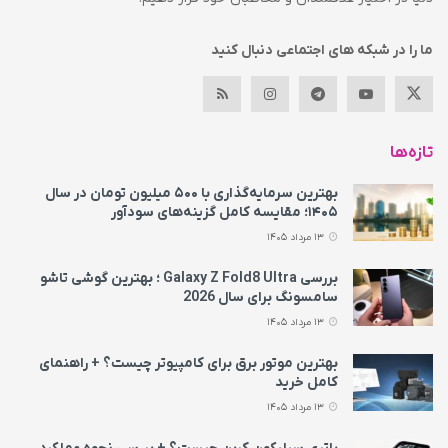
ما را در شبکه های اجتماعی دنبال کنید
تازه‌ها
بهترین سرمایه‌گذاری با ۵۰۰ میلیون تومان در سال
۱۴۰۵؛ مقایسه کامل گزینه‌های سودآور
13 مرداد 1405
بررسی Galaxy Z Fold8 Ultra ؛ بهترین گوشی تاشو
سامسونگ برای سال 2026
13 مرداد 1405
بهترین موتور برق برای کامپیوتر چیست؟ + راهنمای
کامل خرید
13 مرداد 1405