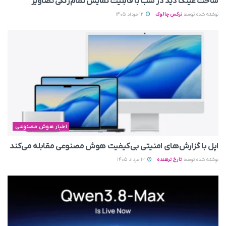
ساخت عینک دید در شب با قابلیت نمایش تمام‌رنگی تصاویر
نوشته شده توسط
نرگس چالوک
12 مرداد 1405
اخبار هوش مصنوعی
اپل با گزارش‌های امنیتی بی‌کیفیت هوش مصنوعی مقابله می‌کند
نوشته شده توسط
تارخ ترهنده
12 مرداد 1405