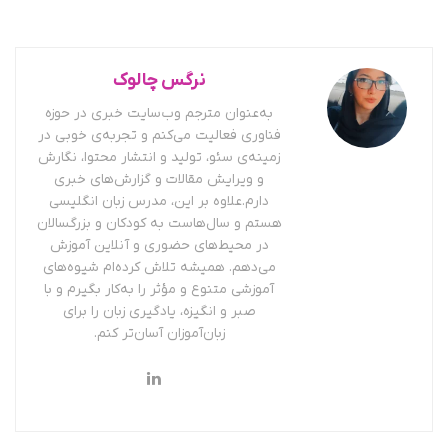
نرگس چالوک
به‌عنوان مترجم وب‌سایت خبری در حوزه
فناوری فعالیت می‌کنم و تجربه‌ی خوبی در
زمینه‌ی سئو، تولید و انتشار محتوا، نگارش
و ویرایش مقالات و گزارش‌های خبری
دارم.علاوه بر این، مدرس زبان انگلیسی
هستم و سال‌هاست به کودکان و بزرگسالان
در محیط‌های حضوری و آنلاین آموزش
می‌دهم. همیشه تلاش کرده‌ام شیوه‌های
آموزشی متنوع و مؤثر را به‌کار بگیرم و با
صبر و انگیزه، یادگیری زبان را برای
زبان‌آموزان آسان‌تر کنم.