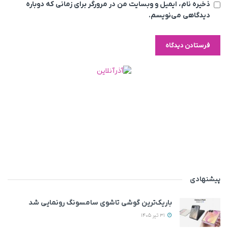
ذخیره نام، ایمیل و وبسایت من در مرورگر برای زمانی که دوباره
دیدگاهی می‌نویسم.
پیشنهادی
باریک‌ترین گوشی تاشوی سامسونگ رونمایی شد
31 تیر 1405