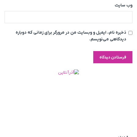
وب‌ سایت
ذخیره نام، ایمیل و وبسایت من در مرورگر برای زمانی که دوباره
دیدگاهی می‌نویسم.