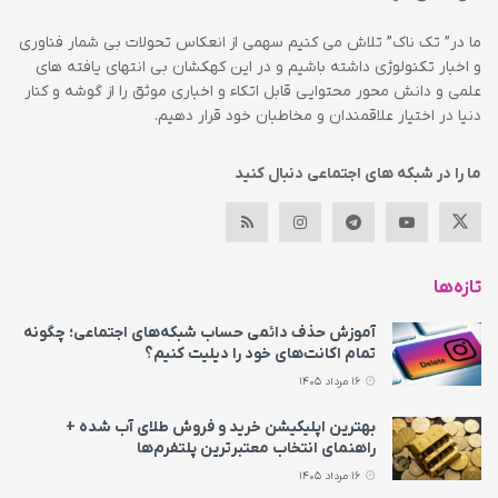
ما در” تک ناک” تلاش می کنیم سهمی از انعکاس تحولات بی شمار فناوری
و اخبار تکنولوژی داشته باشیم و در این کهکشان بی انتهای یافته های
علمی و دانش محور محتوایی قابل اتکاء و اخباری موثق را از گوشه و کنار
دنیا در اختیار علاقمندان و مخاطبان خود قرار دهیم.
ما را در شبکه های اجتماعی دنبال کنید
تازه‌ها
آموزش حذف دائمی حساب شبکه‌های اجتماعی؛ چگونه
تمام اکانت‌های خود را دیلیت کنیم؟
16 مرداد 1405
بهترین اپلیکیشن خرید و فروش طلای آب شده +
راهنمای انتخاب معتبرترین پلتفرم‌ها
16 مرداد 1405