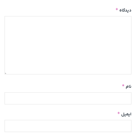
*
دیدگاه
*
نام
*
ایمیل