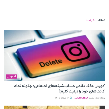
مطالب
مرتبط
آموزش
آموزش حذف دائمی حساب شبکه‌های اجتماعی؛ چگونه تمام
اکانت‌های خود را دیلیت کنیم؟
نوشته شده توسط
فاطمه امامی
16 مرداد 1405