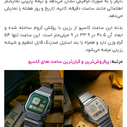
تایمر را به‌ صورت گرافیکی نشان می‌دهد و نیمه پایینی نمایشگر
اطلاعاتی مانند ساعت، دقیقه، ثانیه، تاریخ و روز هفته را نمایش
می‌دهد.
بدنه این ساعت کاسیو از رزین با روکش کروم ساخته شده و
ابعاد آن ۴۰.۵ در ۳۳.۹ در ۹ میلی‌متر است. این ساعت تنها ۵۴
گرم وزن دارد و همراه با بند استیل ضدزنگ قابل تنظیم و شیشه
رزینی عرضه می‌شود.
مرتبط:
پرفروش‌ترین و گران‌ترین ساعت های کاسیو