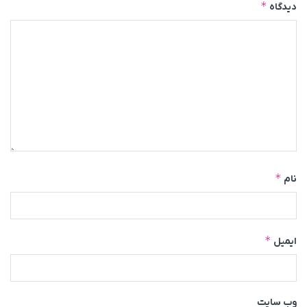
*
دیدگاه
*
نام
*
ایمیل
وب‌ سایت