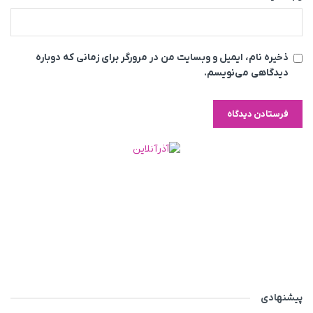
ذخیره نام، ایمیل و وبسایت من در مرورگر برای زمانی که دوباره
دیدگاهی می‌نویسم.
پیشنهادی