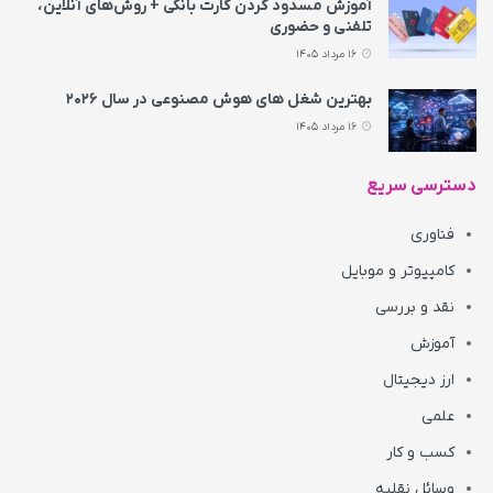
آموزش مسدود کردن کارت بانکی + روش‌های آنلاین،
تلفنی و حضوری
16 مرداد 1405
بهترین شغل های هوش مصنوعی در سال ۲۰۲۶
16 مرداد 1405
دسترسی سریع
فناوری
کامپیوتر و موبایل
نقد و بررسی
آموزش
ارز دیجیتال
علمی
کسب و کار
وسائل نقلیه