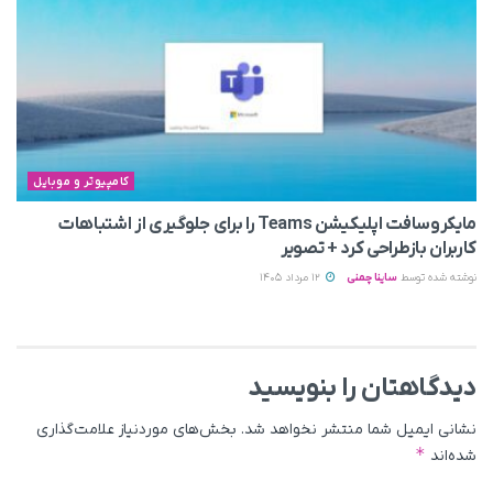
کامپیوتر و موبایل
مایکروسافت اپلیکیشن Teams را برای جلوگیری از اشتباهات
کاربران بازطراحی کرد + تصویر
نوشته شده توسط
ساینا چمنی
12 مرداد 1405
دیدگاهتان را بنویسید
نشانی ایمیل شما منتشر نخواهد شد.
بخش‌های موردنیاز علامت‌گذاری
*
شده‌اند