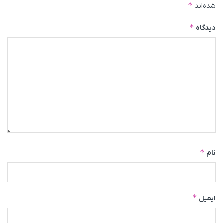
*
شده‌اند
*
دیدگاه
*
نام
*
ایمیل