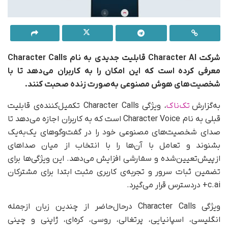
شرکت Character AI قابلیت جدیدی به نام Character Calls
معرفی کرده است که این امکان را به کاربران می‌دهد تا با
شخصیت‌های هوش مصنوعی به‌صورت زنده صحبت کنند.
به‌گزارش
تک‌ناک
، ویژگی Character Calls تکمیل‌کننده‌ی قابلیت
قبلی به نام Character Voice است که به کاربران اجازه می‌دهد تا
صدای شخصیت‌های مصنوعی خود را در گفت‌وگوهای یک‌به‌یک
بشنوند و تعامل با آن‌ها را با انتخاب از میان صداهای
از‌پیش‌تعیین‌شده و سفارشی افزایش می‌دهد. این ویژگی‌ها برای
تضمین ثبات سرور و تجربه‌ی کاربری مثبت ابتدا برای مشترکان
c.ai+ در‌دسترس قرار می‌گیرد.
ویژگی Character Calls در‌حال‌حاضر از چندین زبان ازجمله
انگلیسی، اسپانیایی، پرتغالی، روسی، کره‌ای، ژاپنی و چینی