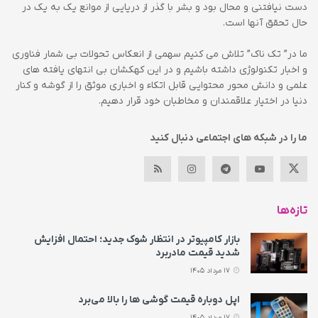
دست نیافتنی و محال بود و بشر با گذر از دریایی از موانع یک به یک در
حال تحقق آنها است.
ما در” تک ناک” تلاش می کنیم سهمی از انعکاس تحولات بی شمار فناوری
و اخبار تکنولوژی داشته باشیم و در این کهکشان بی انتهای یافته های
علمی و دانش محور محتوایی قابل اتکاء و اخباری موثق را از گوشه و کنار
دنیا در اختیار علاقمندان و مخاطبان خود قرار دهیم.
ما را در شبکه های اجتماعی دنبال کنید
تازه‌ها
بازار کامپیوتر در انتظار شوک جدید؛ احتمال افزایش
شدید قیمت مادربرد
17 مرداد 1405
اپل دوباره قیمت‌ گوشی ها را بالا می‌برد
17 مرداد 1405