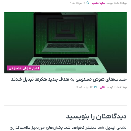
نوشته شده توسط
ساینا چمنی
17 مرداد 1405
اخبار هوش مصنوعی
حساب‌های هوش مصنوعی به هدف جدید هکرها تبدیل شدند
نوشته شده توسط
مانی
17 مرداد 1405
دیدگاهتان را بنویسید
نشانی ایمیل شما منتشر نخواهد شد.
بخش‌های موردنیاز علامت‌گذاری