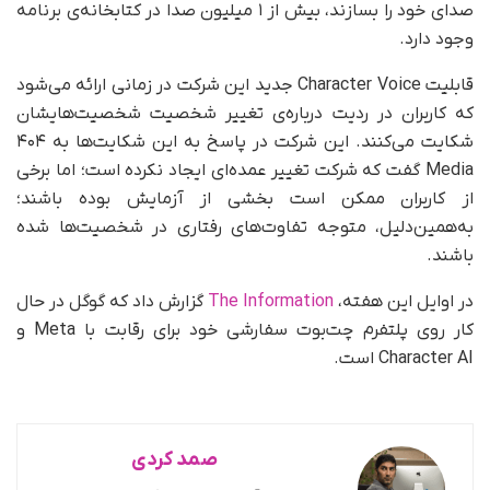
صدای خود را بسازند، بیش از ۱ میلیون صدا در کتابخانه‌ی برنامه
وجود دارد.
قابلیت Character Voice جدید این شرکت در زمانی ارائه می‌شود
که کاربران در ردیت درباره‌ی تغییر شخصیت شخصیت‌هایشان
شکایت می‌کنند. این شرکت در پاسخ به این شکایت‌ها به ۴۰۴
Media گفت که شرکت تغییر عمده‌ای ایجاد نکرده است؛ اما برخی
از کاربران ممکن است بخشی از آزمایش بوده باشند؛
به‌همین‌دلیل، متوجه تفاوت‌های رفتاری در شخصیت‌ها شده
باشند.
در اوایل این هفته،
The Information
گزارش داد که گوگل در حال
کار روی پلتفرم چت‌بوت سفارشی خود برای رقابت با Meta و
Character AI است.
صمد کردی