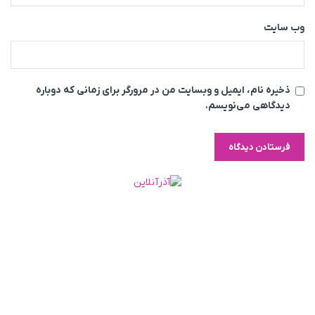
وب‌ سایت
ذخیره نام، ایمیل و وبسایت من در مرورگر برای زمانی که دوباره
دیدگاهی می‌نویسم.