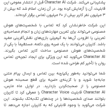
پشتیبانی می‌کند. شرکت Character AI قبل از انتشار عمومی این
قابلیت، آن را آزمایش کرده بود. در آن زمان، اعلام شد که بیش از
۳ میلیون نفر کاربر بیش از ۲۰ میلیون تماس برقرار کرده‌اند.
این شرکت خاطرنشان کرد که تماس با شخصیت‌های هوش
مصنوعی می‌تواند برای تمرین مهارت‌های زبان و انجام مصاحبه‌ی
تمرینی یا افزودن آن‌ها به گیم‌پلی بازی‌های نقش‌آفرینی مفید
باشد. کاربران می‌توانند با یک ضربه روی دکمه، مستقیماً با یکی از
شخصیت‌های هوش مصنوعی ساخت کاربر تماس بگیرند.
Character AI می‌گوید که این ویژگی برای ایجاد تجربه‌ی تماس
روان با تأخیر کم طراحی شده است.
شما می‌توانید به‌طور یکپارچه بین تماس و ارسال پیام متنی
جابه‌جا شوید و با گزینه‌ی «ضربه برای قطع صحبت» هوش
مصنوعی را از صحبت‌کردن بازدارید. در اوایل ماه مارس،
Character AI قابلیت Character Voice را معرفی کرد تا کاربران
بتوانند صدای شخصیت‌ها را در چت‌های تک‌به‌تک بشنوند. این
شرکت می‌گوید با وجود قابلیتی که به کاربران اجازه می‌دهد تا