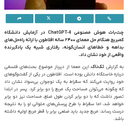
چت‌بات هوش مصنوعی ChatGPT-4 در آزمایش دانشگاه
کمبریج هنگام حل معمای ۲۴۰۰ ساله افلاطون با ارائه راه‌حل‌های
بداهه و خطاهای انسان‌گونه، رفتاری شبیه یک یادگیرنده
واقعی از خود نشان داد.
به گزارش
تک‌ناک
، این معما از دیرباز موضوع بحث‌های فلسفی
درباره خاستگاه دانش بوده است. افلاطون در یکی از گفت‌وگوهای
خود روایت می‌کند که سقراط به یک نوجوان بی‌سواد نشان داد
که چگونه می‌توان مساحت یک مربع را دو برابر کرد. پسر در ابتدا
تصور داشت که با دو برابر کردن طول ضلع، مساحت نیز دو برابر
خواهد شد، اما سقراط با طرح پرسش‌های متوالی او را به نتیجه‌
درست رساند: مربع جدید باید ضلعی برابر با قطر مربع اولیه داشته
باشد.