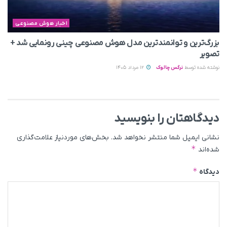
اخبار هوش مصنوعی
بزرگ‌ترین و توانمندترین مدل هوش مصنوعی چینی رونمایی شد +
تصویر
نوشته شده توسط
نرگس چالوک
12 مرداد 1405
دیدگاهتان را بنویسید
نشانی ایمیل شما منتشر نخواهد شد.
بخش‌های موردنیاز علامت‌گذاری
*
شده‌اند
*
دیدگاه