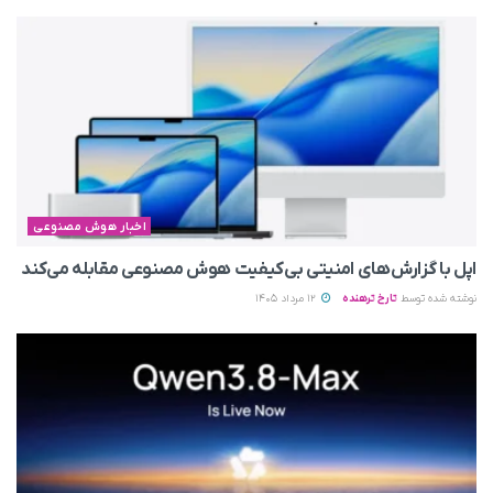
اخبار هوش مصنوعی
اپل با گزارش‌های امنیتی بی‌کیفیت هوش مصنوعی مقابله می‌کند
نوشته شده توسط
تارخ ترهنده
12 مرداد 1405