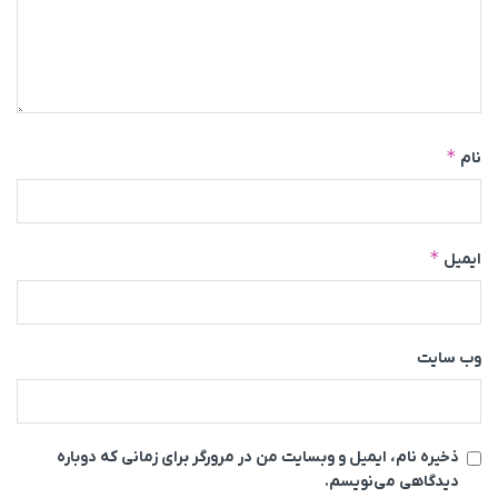
*
نام
*
ایمیل
وب‌ سایت
ذخیره نام، ایمیل و وبسایت من در مرورگر برای زمانی که دوباره
دیدگاهی می‌نویسم.