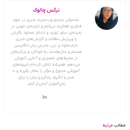
نرگس چالوک
به‌عنوان مترجم وب‌سایت خبری در حوزه
فناوری فعالیت می‌کنم و تجربه‌ی خوبی در
زمینه‌ی سئو، تولید و انتشار محتوا، نگارش
و ویرایش مقالات و گزارش‌های خبری
دارم.علاوه بر این، مدرس زبان انگلیسی
هستم و سال‌هاست به کودکان و بزرگسالان
در محیط‌های حضوری و آنلاین آموزش
می‌دهم. همیشه تلاش کرده‌ام شیوه‌های
آموزشی متنوع و مؤثر را به‌کار بگیرم و با
صبر و انگیزه، یادگیری زبان را برای
زبان‌آموزان آسان‌تر کنم.
مطالب
مرتبط