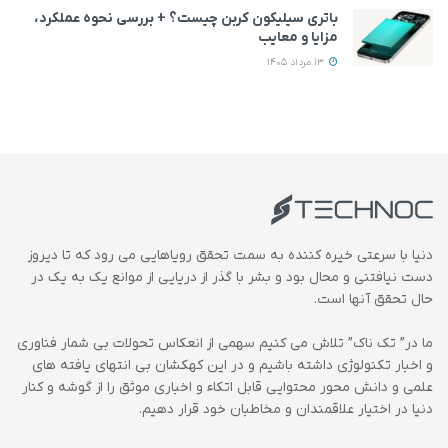
باتری سیلیکون کربن چیست؟ + بررسی نحوه عملکرد،
مزایا و معایب
13 مرداد 1405
دنیا با سرعتی خیره کننده به سمت تحقق رویاهایی می رود که تا دیروز
دست نیافتنی و محال بود و بشر با گذر از دریایی از موانع یک به یک در
حال تحقق آنها است.
ما در” تک ناک” تلاش می کنیم سهمی از انعکاس تحولات بی شمار فناوری
و اخبار تکنولوژی داشته باشیم و در این کهکشان بی انتهای یافته های
علمی و دانش محور محتوایی قابل اتکاء و اخباری موثق را از گوشه و کنار
دنیا در اختیار علاقمندان و مخاطبان خود قرار دهیم.