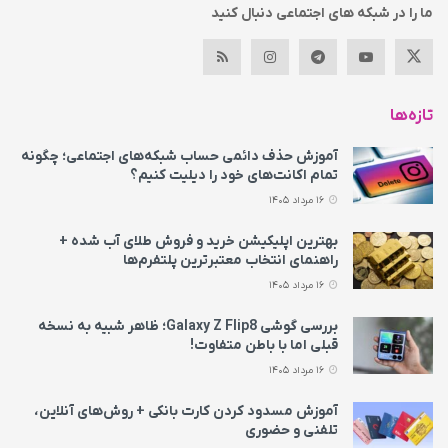
ما را در شبکه های اجتماعی دنبال کنید
تازه‌ها
آموزش حذف دائمی حساب شبکه‌های اجتماعی؛ چگونه
تمام اکانت‌های خود را دیلیت کنیم؟
16 مرداد 1405
بهترین اپلیکیشن خرید و فروش طلای آب شده +
راهنمای انتخاب معتبرترین پلتفرم‌ها
16 مرداد 1405
بررسی گوشی Galaxy Z Flip8؛ ظاهر شبیه به نسخه
قبلی اما با باطن متفاوت!
16 مرداد 1405
آموزش مسدود کردن کارت بانکی + روش‌های آنلاین،
تلفنی و حضوری