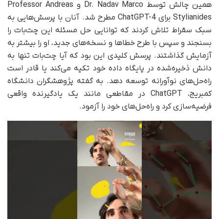
همین چالش توسط Dr. Nadav Marco و Professor Andreas
Stylianides برای ChatGPT-4 مطرح شد. آنان با پرسش‌هایی به
سبک سقراط تلاش کردند که توانایی حل مسئله‌ این چت‌بات را
بسنجند و سپس با طرح خطاها و نسخه‌های جدید، او را بیشتر به
آزمایش گذاشتند. پرسش کلیدی این بود که آیا چت‌بات تنها به
دانش ذخیره‌شده در پایگاه داده‌ خود تکیه می‌کند یا قادر است
راه‌حل‌های نوآورانه توسعه دهد. به گفته‌ پژوهشگران دانشگاه
کمبریج، ChatGPT در مقاطعی مانند یک یادگیرنده واقعی
فرضیه‌سازی کرد و راه‌حل‌های خود را آزمود.