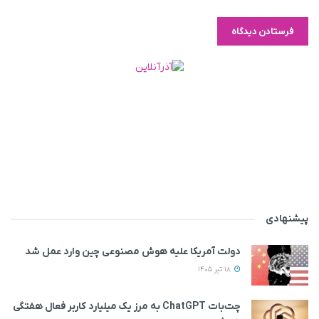
پیشنهادی
دولت آمریکا علیه هوش مصنوعی چین وارد عمل شد
18 تیر 1405
چت‌بات ChatGPT به مرز یک میلیارد کاربر فعال هفتگی