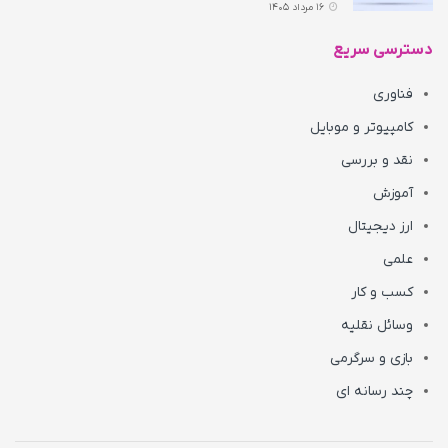
16 مرداد 1405
دسترسی سریع
فناوری
کامپیوتر و موبایل
نقد و بررسی
آموزش
ارز دیجیتال
علمی
کسب و کار
وسائل نقلیه
بازی و سرگرمی
چند رسانه ای