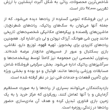
شاخص‌ترین محصولات، رباتی به شکل آلبرت اینشتین با ارزش
تقریبی ۹۷,۰۰۰ دلار است.
در این فروشگاه تنوعی گسترده از ربات‌ها دیده می‌شود، که از
جمله آنها می‌توان به سگ‌های رباتیک، ربات‌های شطرنج‌باز،
ماشین‌های رقصنده و پیکره‌های مکانیکی شخصیت‌های تاریخی
مانند چین شی هوانگ، آیزاک نیوتن و لی بای اشاره کرد. همچنین
ربات‌های کاربردی برای پخت‌وپز، تهیه قهوه، توزیع دارو، نقاشی،
بازی بسکتبال و عبور از مسیرهای مانع‌دار عرضه شده‌اند.
رستوران تخصصی این مجموعه نیز کاملاً توسط پیشخدمت‌ها و
سرآشپزهای رباتیک اداره می‌شود. بخش سرگرمی فروشگاه شامل
مسابقات ورزشی ربات‌ها مانند: فوتبال و دو بوده و بخشی ویژه
برای تأمین قطعات و خدمات فنی نیز در نظر گرفته شده است.
بازدیدکنندگان می‌توانند بسیاری از ربات‌ها را به‌ صورت مستقیم
آزمایش و با آنها تعامل کنند، رویکردی که مرکز خرید را به یک
زمین بازی فناوری تبدیل کرده و هدف آن عادی‌سازی حضور
ربات‌ها در زندگی روزمره است.