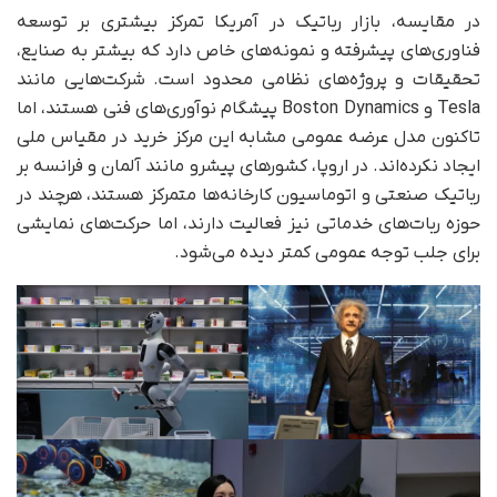
در مقایسه، بازار رباتیک در آمریکا تمرکز بیشتری بر توسعه
فناوری‌های پیشرفته و نمونه‌های خاص دارد که بیشتر به صنایع،
تحقیقات و پروژه‌های نظامی محدود است. شرکت‌هایی مانند
Tesla و Boston Dynamics پیشگام نوآوری‌های فنی هستند، اما
تاکنون مدل عرضه عمومی مشابه این مرکز خرید در مقیاس ملی
ایجاد نکرده‌اند. در اروپا، کشورهای پیشرو مانند آلمان و فرانسه بر
رباتیک صنعتی و اتوماسیون کارخانه‌ها متمرکز هستند، هرچند در
حوزه ربات‌های خدماتی نیز فعالیت دارند، اما حرکت‌های نمایشی
برای جلب توجه عمومی کمتر دیده می‌شود.