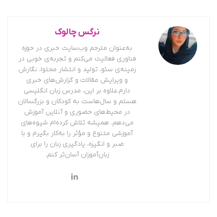
نرگس چالوک
به‌عنوان مترجم وب‌سایت خبری در حوزه
فناوری فعالیت می‌کنم و تجربه‌ی خوبی در
زمینه‌ی سئو، تولید و انتشار محتوا، نگارش
و ویرایش مقالات و گزارش‌های خبری
دارم.علاوه بر این، مدرس زبان انگلیسی
هستم و سال‌هاست به کودکان و بزرگسالان
در محیط‌های حضوری و آنلاین آموزش
می‌دهم. همیشه تلاش کرده‌ام شیوه‌های
آموزشی متنوع و مؤثر را به‌کار بگیرم و با
صبر و انگیزه، یادگیری زبان را برای
زبان‌آموزان آسان‌تر کنم.