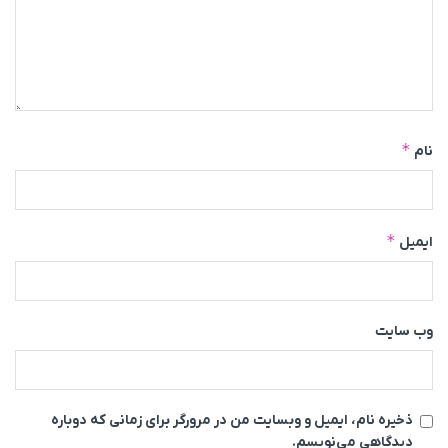
*
نام
*
ایمیل
وب‌ سایت
ذخیره نام، ایمیل و وبسایت من در مرورگر برای زمانی که دوباره
دیدگاهی می‌نویسم.