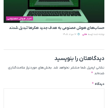
اخبار هوش مصنوعی
حساب‌های هوش مصنوعی به هدف جدید هکرها تبدیل شدند
نوشته شده توسط
مانی
17 مرداد 1405
دیدگاهتان را بنویسید
نشانی ایمیل شما منتشر نخواهد شد.
بخش‌های موردنیاز علامت‌گذاری
*
شده‌اند
*
دیدگاه