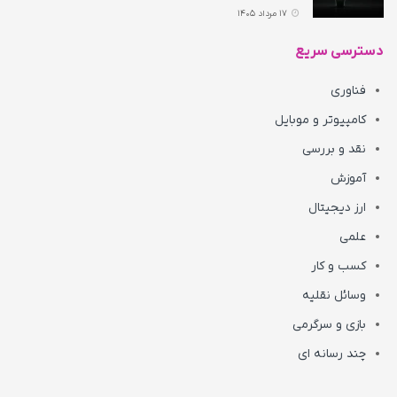
17 مرداد 1405
دسترسی سریع
فناوری
کامپیوتر و موبایل
نقد و بررسی
آموزش
ارز دیجیتال
علمی
کسب و کار
وسائل نقلیه
بازی و سرگرمی
چند رسانه ای