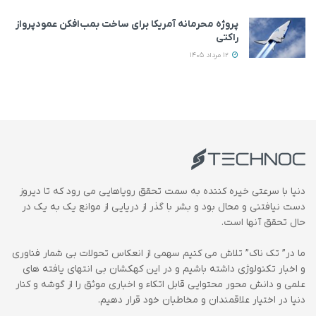
پروژه محرمانه آمریکا برای ساخت بمب‌افکن عمودپرواز
راکتی
12 مرداد 1405
دنیا با سرعتی خیره کننده به سمت تحقق رویاهایی می رود که تا دیروز
دست نیافتنی و محال بود و بشر با گذر از دریایی از موانع یک به یک در
حال تحقق آنها است.
ما در” تک ناک” تلاش می کنیم سهمی از انعکاس تحولات بی شمار فناوری
و اخبار تکنولوژی داشته باشیم و در این کهکشان بی انتهای یافته های
علمی و دانش محور محتوایی قابل اتکاء و اخباری موثق را از گوشه و کنار
دنیا در اختیار علاقمندان و مخاطبان خود قرار دهیم.