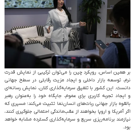
بر همین اساس، رویکرد چین را می‌توان ترکیبی از نمایش قدرت
نرم، توسعه بازار داخلی و ایجاد مزیت رقابتی در سطح جهانی
دانست. این کشور با تلفیق سرمایه‌گذاری کلان، نمایش رسانه‌ای
و ایجاد تجربه کاربری برای عموم، جایگاه خود را به‌عنوان رهبر
بالقوه بازار جهانی ربات‌های انسان‌نما تثبیت می‌کند؛ مسیری که
اگر آمریکا و اروپا بخواهند از عقب‌ماندگی احتمالی جلوگیری کنند،
نیازمند برنامه‌ریزی سریع و سرمایه‌گذاری گسترده مشابه خواهد
بود.