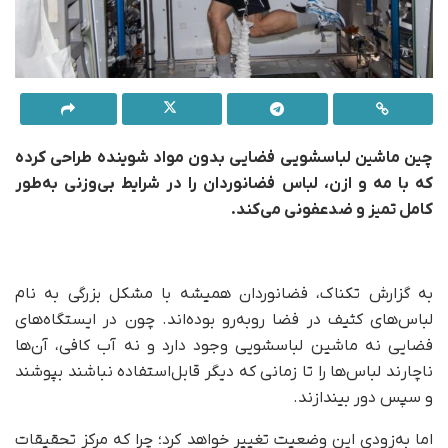
چین ماشین لباسشویی فضایی بدون مواد شوینده طراحی کرده
که با مه و ازن، لباس فضانوردان را در شرایط بی‌وزنی به‌طور
کامل تمیز و ضدعفونی می‌کند.
به گزارش تکناک، فضانوردان همیشه با مشکل بزرگی به نام
لباس‌های کثیف در فضا روبه‌رو بوده‌اند. چون در ایستگاه‌های
فضایی نه ماشین لباسشویی وجود دارد و نه آب کافی، آن‌ها
ناچارند لباس‌ها را تا زمانی که دیگر قابل‌استفاده نباشند بپوشند
و سپس دور بیندازند.
اما به‌زودی این وضعیت تغییر خواهد کرد؛ چرا که مرکز تحقیقات