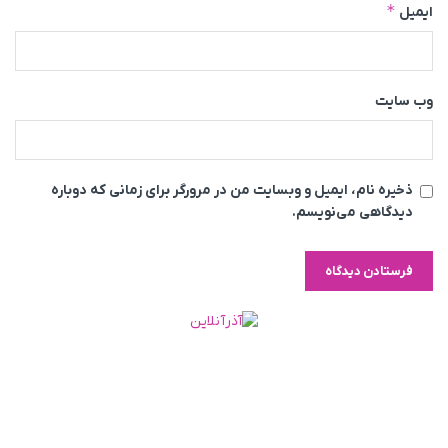
*
ایمیل
وب‌ سایت
ذخیره نام، ایمیل و وبسایت من در مرورگر برای زمانی که دوباره
دیدگاهی می‌نویسم.