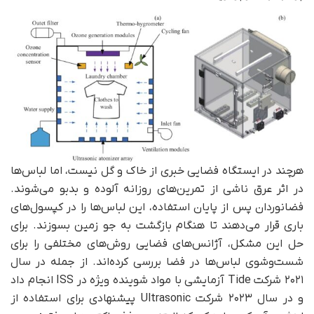
هرچند در ایستگاه فضایی خبری از خاک و گل نیست، اما لباس‌ها
در اثر عرق ناشی از تمرین‌های روزانه آلوده و بدبو می‌شوند.
فضانوردان پس از پایان استفاده، این لباس‌ها را در کپسول‌های
باری قرار می‌دهند تا هنگام بازگشت به جو زمین بسوزند. برای
حل این مشکل، آژانس‌های فضایی روش‌های مختلفی را برای
شست‌وشوی لباس‌ها در فضا بررسی کرده‌اند. از جمله در سال
۲۰۲۱ شرکت Tide آزمایشی با مواد شوینده ویژه در ISS انجام داد
و در سال ۲۰۲۳ شرکت Ultrasonic پیشنهادی برای استفاده از