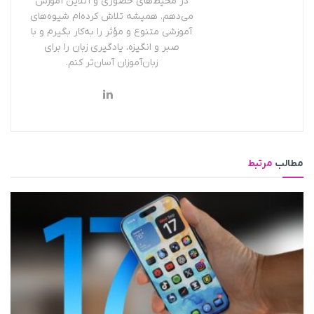
در محیط‌های حضوری و آنلاین آموزش
می‌دهم. همیشه تلاش کرده‌ام شیوه‌های
آموزشی متنوع و مؤثر را به‌کار بگیرم و با
صبر و انگیزه، یادگیری زبان را برای
زبان‌آموزان آسان‌تر کنم.
مطالب
مرتبط