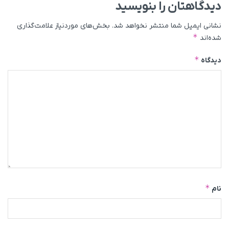
دیدگاهتان را بنویسید
نشانی ایمیل شما منتشر نخواهد شد.
بخش‌های موردنیاز علامت‌گذاری
*
شده‌اند
*
دیدگاه
*
نام