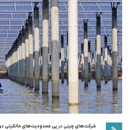
شرکت‌های چینی در پی محدودیت‌های مالکیتی دولت 