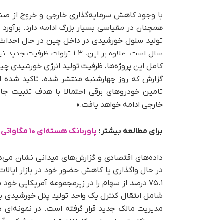
با وجود کاهش سرمایه‌گذاری خارجی و خروج از صن
سال است. علاوه بر این، ۱.۳ ت
کامل این پروژه‌ها، ظرفیت تولید انرژی خورشیدی چین
گزارش که روز چهارشنبه منتشر شده، تاکید شده ا
تامین خودروهای برقی احتمالا با هدف تثبیت جا
خارجی ادامه خواهد یافت.»
برای مطالعه بیشتر:
پاوربانک هسته‌ای ۱۰ مگاواتی چین معرفی شد
داده‌های اقتصادی و گزارش‌های میدانی نشان می‌
۷۵.۱ درصد از سهام را در زیرمجموعه آمریکایی‌ 