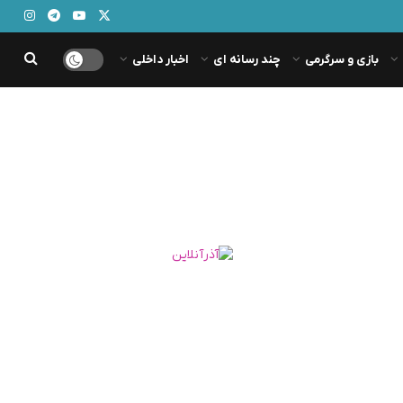
بازی و سرگرمی
چند رسانه ای
اخبار داخلی