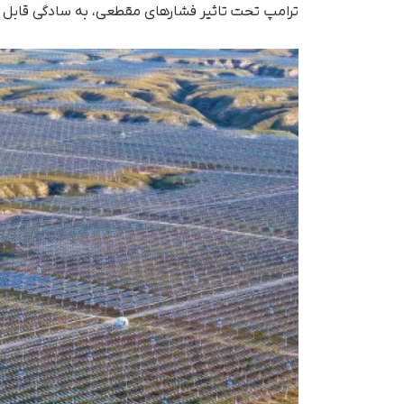
ترامپ تحت تاثیر فشارهای مقطعی، به‌ سادگی قابل 