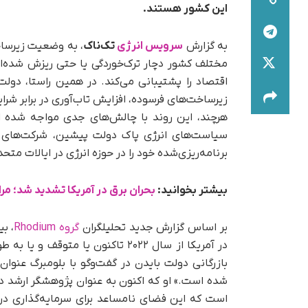
این کشور هستند.
به‌ گزارش
سرویس انرژی
تک‌ناک
، به وضعیت زیرساخ
مختلف کشور دچار ترک‌خوردگی یا حتی ریزش شده‌ا
زیرساخت‌های فرسوده، افزایش تاب‌آوری در برابر شر
هرچند، این روند با چالش‌های جدی مواجه شده ا
برنامه‌ریزی‌شده خود را در حوزه انرژی در ایالات متحد
بیشتر بخوانید:
بحران برق در آمریکا تشدید شد؛ 
بر اساس گزارش جدید تحلیلگران
گروه Rhodium
، ب
در آمریکا از سال ۲۰۲۲ تاکنون یا 
بازرگانی دولت بایدن در گفت‌وگو با بلومبرگ عنوا
شده است.» او که اکنون به‌ عنوان پژوهشگر ارشد در 
است که این فضای نامساعد برای سرمایه‌گذاری در