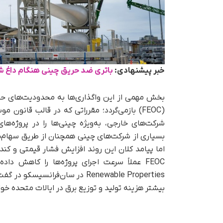
خبر پیشنهادی:
باتری‌ ضد حریق چینی هنگام داغ 
شرکت‌های خارجی، به‌ویژه چینی‌ها را در پروژه‌های
بسیاری از شرکت‌های چینی همچنان از طریق سهام‌ه
اما پیامد کلان این روند افزایش فشار قیمتی و کن
FEOC عملاً سرعت اجرای پروژه‌ها را کاهش 
Renewable Properties در سان‌فرا
بیشتر هزینه تولید و توزیع برق در ایالات متحده خو