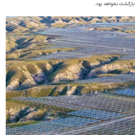
بازگشت نخواهد بود.