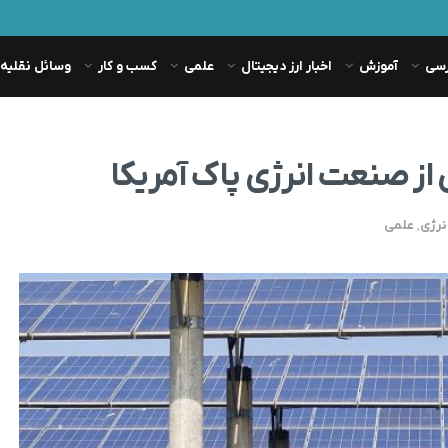
رسی
آموزش
اخبار ارز دیجیتال
علمی
کسب و کار
وسائل نقلیه
از صنعت انرژی پاک آمریکا
نرژی
,
علمی