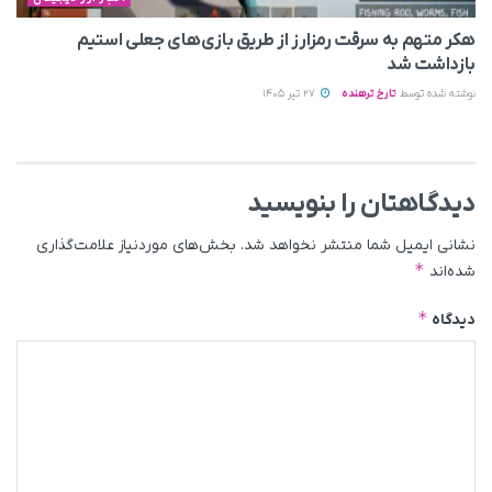
هکر متهم به سرقت رمزارز از طریق بازی‌های جعلی استیم
بازداشت شد
نوشته شده توسط
تارخ ترهنده
27 تیر 1405
دیدگاهتان را بنویسید
نشانی ایمیل شما منتشر نخواهد شد.
بخش‌های موردنیاز علامت‌گذاری
*
شده‌اند
*
دیدگاه