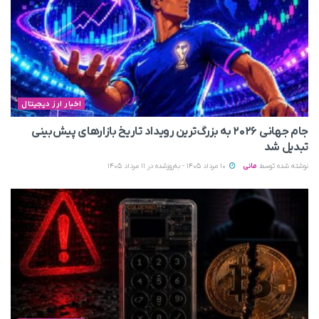
اخبار ارز دیجیتال
جام جهانی ۲۰۲۶ به بزرگ‌ترین رویداد تاریخ بازارهای پیش‌بینی
تبدیل شد
نوشته شده توسط
مانی
10 مرداد 1405 - به‌روزشده در 11 مرداد 1405