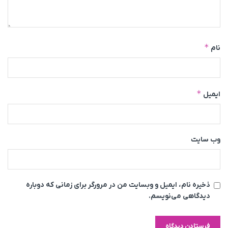
*
نام
*
ایمیل
وب‌ سایت
ذخیره نام، ایمیل و وبسایت من در مرورگر برای زمانی که دوباره
دیدگاهی می‌نویسم.