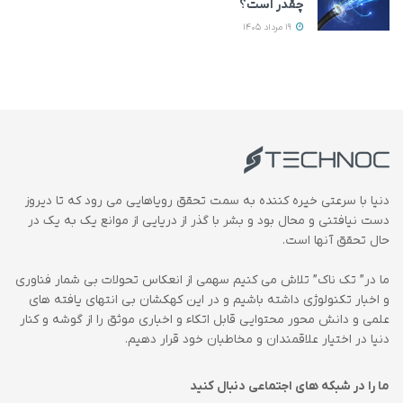
چقدر است؟
19 مرداد 1405
دنیا با سرعتی خیره کننده به سمت تحقق رویاهایی می رود که تا دیروز
دست نیافتنی و محال بود و بشر با گذر از دریایی از موانع یک به یک در
حال تحقق آنها است.
ما در” تک ناک” تلاش می کنیم سهمی از انعکاس تحولات بی شمار فناوری
و اخبار تکنولوژی داشته باشیم و در این کهکشان بی انتهای یافته های
علمی و دانش محور محتوایی قابل اتکاء و اخباری موثق را از گوشه و کنار
دنیا در اختیار علاقمندان و مخاطبان خود قرار دهیم.
ما را در شبکه های اجتماعی دنبال کنید