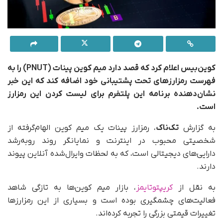
کوین‌بیس اعلام کرد که قصد دارد میم کوین پینات (PNUT) را به
فهرست رمزارزهای تحت پشتیبانی خود اضافه کند که این خبر
نشان‌دهنده برنامه این پلتفرم برای لیست کردن این رمزارز
است.
به‌ گزارش
تک‌ناک
، رمزارز پینات یک میم کوین الهام‌گرفته از
شخصیتی محبوب در اینترنت و نمایانگر روند روبه‌رشد
دارایی‌های دیجیتالی است، که به لحظات وایرال‌شده آنلاین پیوند
دارند.
به‌ نقل از
کریپتوتایمز
، بازار میم کوین‌ها به تازگی شاهد
فعالیت‌های چشمگیری بوده است و بسیاری از این رمزارزها
تغییرات قیمتی بزرگی را تجربه کرده‌اند.