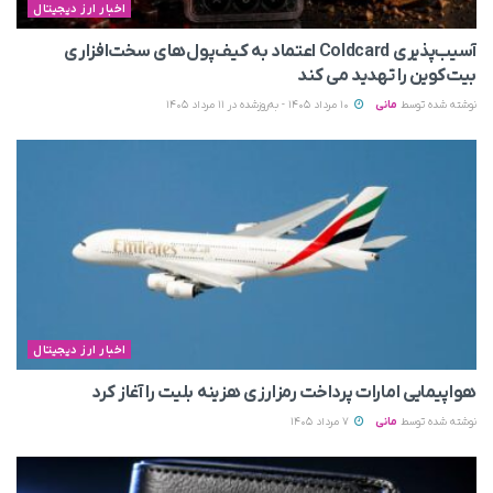
اخبار ارز دیجیتال
آسیب‌پذیری Coldcard اعتماد به کیف‌پول‌های سخت‌افزاری
بیت‌کوین را تهدید می‌ کند
نوشته شده توسط
مانی
10 مرداد 1405 - به‌روزشده در 11 مرداد 1405
اخبار ارز دیجیتال
هواپیمایی امارات پرداخت رمزارزی هزینه بلیت را آغاز کرد
نوشته شده توسط
مانی
7 مرداد 1405