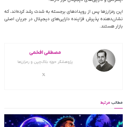
این رمزارزها پس از رویدادهای برجسته به شدت رشد کرده‌اند، که
نشان‌دهنده پذیرش فزاینده دارایی‌های دیجیتال در جریان اصلی
بازار هستند.
مصطفی افخمی
پژوهشگر حوزه بلاک‌چین و رمزارزها
مطالب
مرتبط