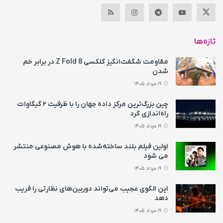
تازه‌ها
مقاومت شگفت‌انگیز گلکسی Z Fold 8 در برابر خم
شدن
19 مرداد 1405
چین بزرگ‌ترین مرکز داده جهان را با ظرفیت ۲ گیگاوات
راه‌اندازی کرد
19 مرداد 1405
اولین فیلم بلند ساخته‌شده با هوش مصنوعی منتشر
می‌ شود
19 مرداد 1405
این الگوی عجیب می‌تواند دوربین‌های نظارتی را فریب
دهد
19 مرداد 1405