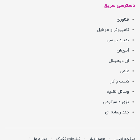
دسترسی سریع
فناوری
کامپیوتر و موبایل
نقد و بررسی
آموزش
ارز دیجیتال
علمی
کسب و کار
وسائل نقلیه
بازی و سرگرمی
چند رسانه ای
صفحه اصلی
همه اخبار
تبلیغات تکناک
درباره ما