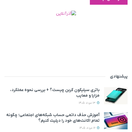
پیشنهادی
باتری سیلیکون کربن چیست؟ + بررسی نحوه عملکرد،
مزایا و معایب
13 مرداد 1405
آموزش حذف دائمی حساب شبکه‌های اجتماعی؛ چگونه
تمام اکانت‌های خود را دیلیت کنیم؟
16 مرداد 1405