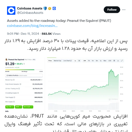
پس از این اعلامیه، قیمت پینات با ۳۰ درصد افزایش به ۱.۲۹ دلار
رسید و ارزش بازار آن به حدود ۱.۲۸ میلیارد دلار رسید.
افزایش محبوبیت میم کوین‌هایی مانند PNUT، نشان‌دهنده
تغییری در بازارهای مالی است، که تحت تأثیر فرهنگ وایرال
اینترنتی و دارایی‌های دیجیتال قرار دارند.