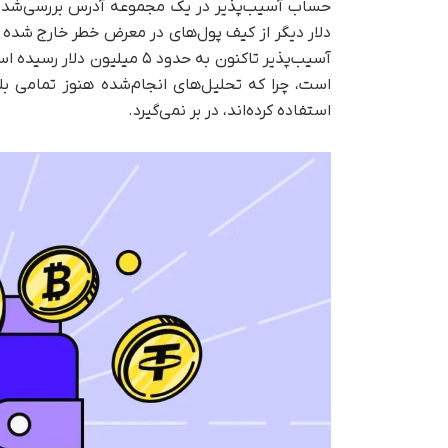
دلار دیگر از کیف پول‌های در معرض خطر خارج شده 
است، چرا که تحلیل‌های انجام‌شده هنوز تمامی بل
استفاده کرده‌اند، در بر نمی‌گیرد.