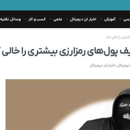
رسی
آموزش
اخبار ارز دیجیتال
علمی
کسب و کار
وسائل نقلیه
 دیجیتال
,
اخبار ارز دیجیتال