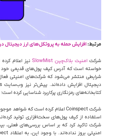
مرتبط:
افزایش حمله به پروتکل‌های ارز دیجیتال در سه
شرکت
امنیت بلاک‌چین SlowMist
نیز اعلام کرده 
خواسته است که آدرس کیف پول‌های قدیمی خود را 
شرایطی منتشر می‌شود که شرکت‌های امنیتی فعال در
کتابخانه‌های رمزنگاری پرکاربرد شناسایی کرده است
شرکت تاکید کرد که بر اساس بررسی‌های فعلی، بیش