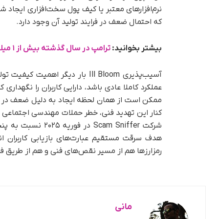
نرم‌افزارهای معتبر یا کیف پول سخت‌افزاری ایجاد ش
که احتمال ضعف در فرایند تولید آن وجود دارد.
بیشتر بخوانید:
ترامپ در سال گذشته بیش از ۱ میلیارد دلار درآمد از رمزارزها کسب کرد
آسیب‌پذیری Ill Bloom بار دیگر اه
عملکرد کاملا عادی باشد، دارایی کاربران را نگهدا
ممکن است از همان لحظه ایجاد به دلیل ضعف در تول
هدف سرقت مستقیم عبارت‌های بازیابی کاربران ا
رمزارزها هم از مسیر نقص‌های فنی و هم از طریق فر
مانی