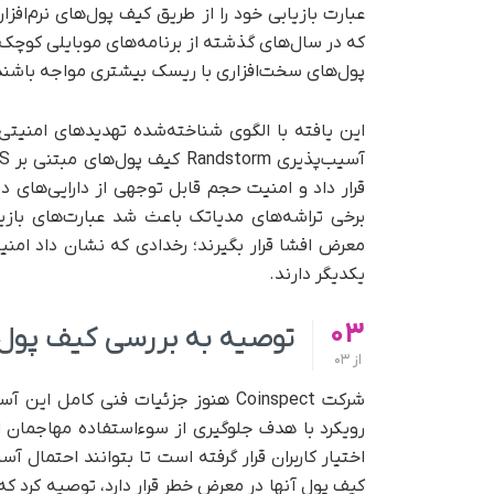
عبارت بازیابی خود را از طریق کیف پول‌های نرم‌افزا
که در سال‌های گذشته از برنامه‌های موبایلی کوچک‌تر
پول‌های سخت‌افزاری با ریسک بیشتری مواجه باشند
قرار داد و امنیت حجم قابل‌ توجهی از دارایی‌های د
برخی تراشه‌های مدیاتک باعث شد عبارت‌های بازی
معرض افشا قرار بگیرند؛ رخدادی که نشان داد امنی
یکدیگر دارند.
03
توصیه به بررسی کیف پول
از
03
شرکت Coinspect هنوز جزئیات فنی کام
رویکرد با هدف جلوگیری از سوءاستفاده مهاجمان ا
اختیار کاربران قرار گرفته است تا بتوانند احتمال آ
کیف پول آنها در معرض خطر قرار دارد، توصیه کرد که 