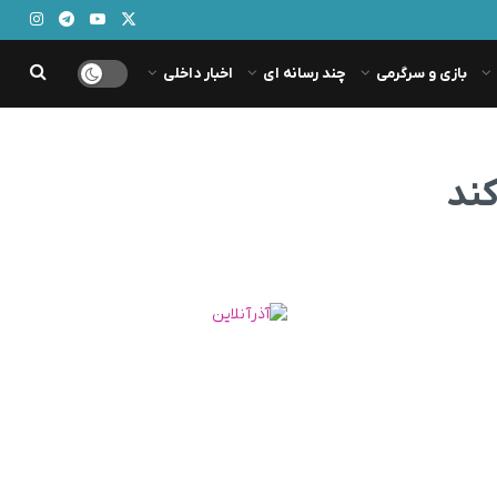
بازی و سرگرمی
چند رسانه ای
اخبار داخلی