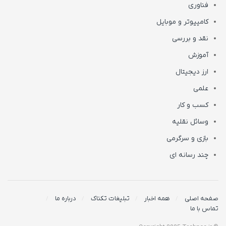
فناوری
کامپیوتر و موبایل
نقد و بررسی
آموزش
ارز دیجیتال
علمی
کسب و کار
وسائل نقلیه
بازی و سرگرمی
چند رسانه ای
صفحه اصلی
همه اخبار
تبلیغات تکناک
درباره ما
تماس با ما