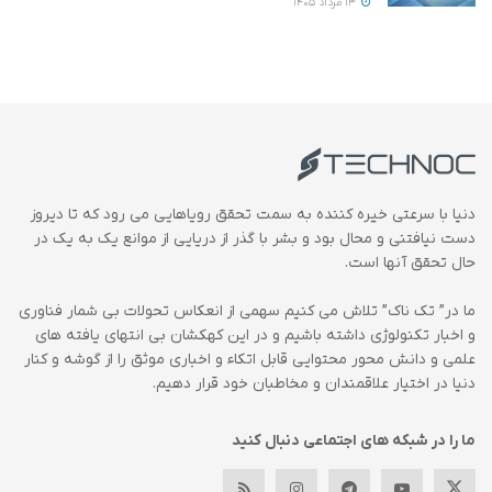
13 مرداد 1405
دنیا با سرعتی خیره کننده به سمت تحقق رویاهایی می رود که تا دیروز
دست نیافتنی و محال بود و بشر با گذر از دریایی از موانع یک به یک در
حال تحقق آنها است.
ما در” تک ناک” تلاش می کنیم سهمی از انعکاس تحولات بی شمار فناوری
و اخبار تکنولوژی داشته باشیم و در این کهکشان بی انتهای یافته های
علمی و دانش محور محتوایی قابل اتکاء و اخباری موثق را از گوشه و کنار
دنیا در اختیار علاقمندان و مخاطبان خود قرار دهیم.
ما را در شبکه های اجتماعی دنبال کنید