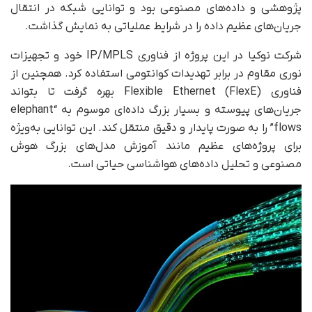
پژوهشی و داده‌های مصنوعی بود و توانایی شبکه در انتقال
جریان‌های عظیم داده را در شرایط عملیاتی به نمایش گذاشت.
شرکت نوکیا در این پروژه از فناوری IP/MPLS خود و تجهیزات
نوری مقاوم در برابر تهدیدات کوانتومی استفاده کرد. همچنین از
فناوری Flexible Ethernet (FlexE) بهره گرفت تا بتواند
جریان‌های پیوسته و بسیار بزرگ داده‌ای موسوم به “elephant
flows” را به‌ صورت پایدار و دقیق منتقل کند. این توانایی به‌ویژه
برای پروژه‌های عظیم مانند آموزش مدل‌های بزرگ هوش
مصنوعی و تحلیل داده‌های هواشناسی حیاتی است.