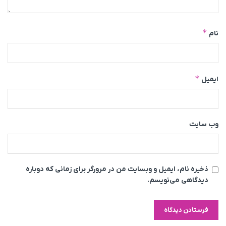
*
نام
*
ایمیل
وب‌ سایت
ذخیره نام، ایمیل و وبسایت من در مرورگر برای زمانی که دوباره
دیدگاهی می‌نویسم.