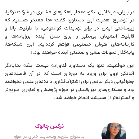
در پایان، میخائیل لنکو، معمار راهکارهای مشتری در شرکت نوکیا،
در توضیح اهمیت این دستاورد گفت: «ما مفتخر هستیم که
زیرساختی ایمن در برابر تهدیدات کوانتومی، با ظرفیت بالا و
قابلیت اطمینان بی‌نظیر را برای نسل آینده ابررایانه‌ها و
کارخانه‌های هوش مصنوعی فراهم کرده‌ایم. این شبکه‌ها،
پایه‌گذار تحولات علمی و صنعتی آینده خواهند بود.»
این موفقیت، تنها یک دستاورد فناورانه نیست؛ بلکه نمایانگر
آمادگی اروپا برای ورود به دوره‌ای است که در آن فاصله‌های
جغرافیایی دیگر مانعی برای اشتراک‌گذاری داده‌های علمی نخواهند
بود و همکاری‌های بین‌المللی در حوزه پژوهش و فناوری، سریع‌تر
و گسترده‌تر از همیشه انجام خواهد شد.
نرگس چالوک
به‌عنوان مترجم وب‌سایت خبری در حوزه