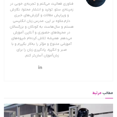
فناوری فعالیت می‌کنم و تجربه‌ی خوبی در
زمینه‌ی سئو، تولید و انتشار محتوا، نگارش
و ویرایش مقالات و گزارش‌های خبری
دارم.علاوه بر این، مدرس زبان انگلیسی
هستم و سال‌هاست به کودکان و بزرگسالان
در محیط‌های حضوری و آنلاین آموزش
می‌دهم. همیشه تلاش کرده‌ام شیوه‌های
آموزشی متنوع و مؤثر را به‌کار بگیرم و با
صبر و انگیزه، یادگیری زبان را برای
زبان‌آموزان آسان‌تر کنم.
مطالب
مرتبط