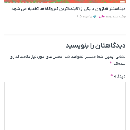
دیتاسنتر آمازون با یکی از آلاینده‌ترین نیروگاه‌ها تغذیه می‌ شود
نوشته شده توسط
مانی
18 مرداد 1405
دیدگاهتان را بنویسید
نشانی ایمیل شما منتشر نخواهد شد.
بخش‌های موردنیاز علامت‌گذاری
*
شده‌اند
*
دیدگاه