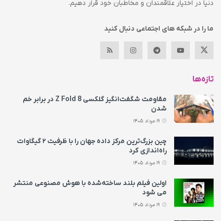
دنیا در اختیار علاقمندان و مخاطبان خود قرار دهیم.
ما را در شبکه های اجتماعی دنبال کنید
تازه‌ها
مقاومت شگفت‌انگیز گلکسی Z Fold 8 در برابر خم
شدن
19 مرداد 1405
چین بزرگ‌ترین مرکز داده جهان را با ظرفیت ۲ گیگاوات
راه‌اندازی کرد
19 مرداد 1405
اولین فیلم بلند ساخته‌شده با هوش مصنوعی منتشر
می‌ شود
19 مرداد 1405