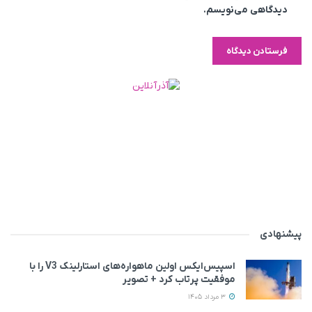
دیدگاهی می‌نویسم.
پیشنهادی
اسپیس‌ایکس اولین ماهواره‌های استارلینک V3 را با
موفقیت پرتاب کرد + تصویر
3 مرداد 1405