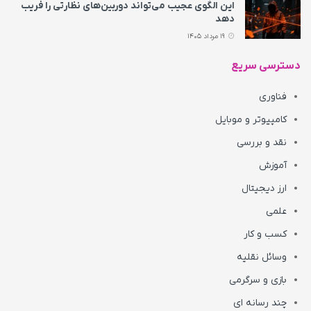
این الگوی عجیب می‌تواند دوربین‌های نظارتی را فریب
دهد
19 مرداد 1405
دسترسی سریع
فناوری
کامپیوتر و موبایل
نقد و بررسی
آموزش
ارز دیجیتال
علمی
کسب و کار
وسائل نقلیه
بازی و سرگرمی
چند رسانه ای