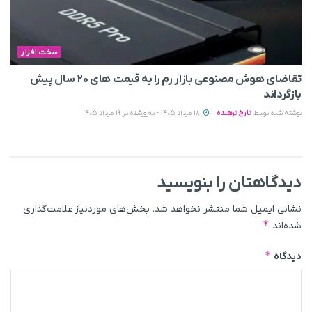
سخت افزار
تقاضای هوش مصنوعی بازار رم را به قیمت های ۲۰ سال پیش
بازگرداند
نوشته شده توسط
تارخ ترهنده
18 مرداد 1405 - به‌روزشده در 19 مرداد 1405
دیدگاهتان را بنویسید
نشانی ایمیل شما منتشر نخواهد شد.
بخش‌های موردنیاز علامت‌گذاری
*
شده‌اند
*
دیدگاه