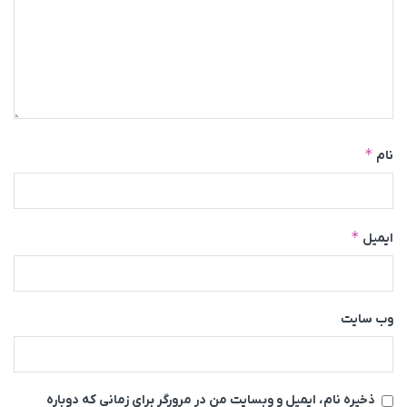
*
نام
*
ایمیل
وب‌ سایت
ذخیره نام، ایمیل و وبسایت من در مرورگر برای زمانی که دوباره