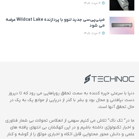
19 مرداد 1405
مینی‌پی‌سی جدید لنوو با پردازنده Wildcat Lake عرضه
می‌ شود
19 مرداد 1405
دنیا با سرعتی خیره کننده به سمت تحقق رویاهایی می رود که تا دیروز
دست نیافتنی و محال بود و بشر با گذر از دریایی از موانع یک به یک در
حال تحقق آنها است.
ما در” تک ناک” تلاش می کنیم سهمی از انعکاس تحولات بی شمار فناوری
و اخبار تکنولوژی داشته باشیم و در این کهکشان بی انتهای یافته های
علمی و دانش محور محتوایی قابل اتکاء و اخباری موثق را از گوشه و کنار