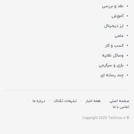
نقد و بررسی
آموزش
ارز دیجیتال
علمی
کسب و کار
وسائل نقلیه
بازی و سرگرمی
چند رسانه ای
صفحه اصلی
همه اخبار
تبلیغات تکناک
درباره ما
تماس با ما
© Copyright 2025 Technoc.ir