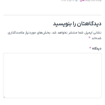
نوشته شده توسط
مانی
18 مرداد 1405
دیدگاهتان را بنویسید
نشانی ایمیل شما منتشر نخواهد شد.
بخش‌های موردنیاز علامت‌گذاری
*
شده‌اند
*
دیدگاه