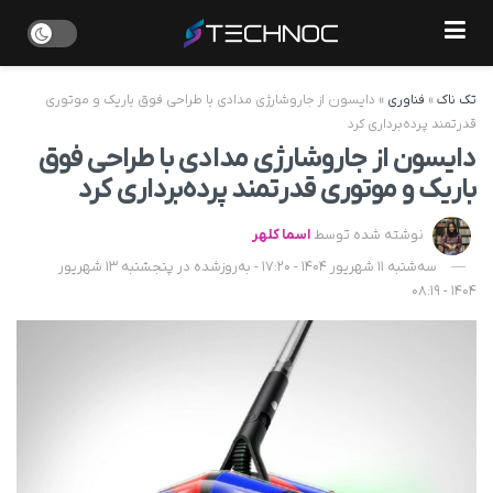
تک ناک
»
فناوری
»
دایسون از جاروشارژی مدادی با طراحی فوق باریک و موتوری
قدرتمند پرده‌برداری کرد
دایسون از جاروشارژی مدادی با طراحی فوق
باریک و موتوری قدرتمند پرده‌برداری کرد
نوشته شده توسط
اسما کلهر
سه‌شنبه 11 شهریور 1404 - 17:20 - به‌روزشده در پنجشنبه 13 شهریور
1404 - 08:19