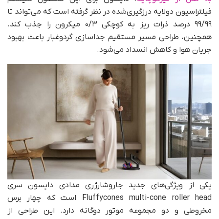
فیلتراسیون دولایه درزگیری‌شده در نظر گرفته است که می‌تواند تا
۹۹/۹۹ درصد ذرات ریز به کوچکی ۰/۳ میکرون را جذب کند.
همچنین، طراحی مسیر مستقیم جداسازی گردوغبار باعث بهبود
جریان هوا و کاهش انسداد می‌شود.
یکی از ویژگی‌های جدید جاروشارژری مدادی دایسون سری
Fluffycones multi-cone roller head است که چهار برس
مخروطی و دو مجموعه موتور دوگانه دارد. این طراحی از