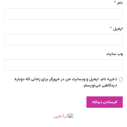
*
نام
*
ایمیل
وب‌ سایت
ذخیره نام، ایمیل و وبسایت من در مرورگر برای زمانی که دوباره
دیدگاهی می‌نویسم.