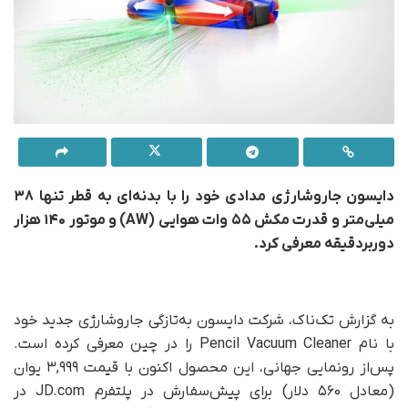
دایسون جاروشارژی مدادی خود را با بدنه‌ای به قطر تنها ۳۸
میلی‌متر و قدرت مکش ۵۵ وات هوایی (AW) و موتور ۱۴۰ هزار
دوربردقیقه معرفی کرد.
به گزارش تک‌ناک، شرکت دایسون به‌تازگی جاروشارژی جدید خود
با نام Pencil Vacuum Cleaner را در چین معرفی کرده است.
پس‌از رونمایی جهانی، این محصول اکنون با قیمت ۳,۹۹۹ یوان
(معادل ۵۶۰ دلار) برای پیش‌سفارش در پلتفرم JD.com در