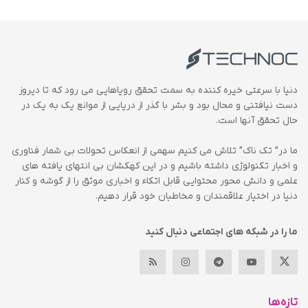
دنیا با سرعتی خیره کننده به سمت تحقق رویاهایی می رود که تا دیروز
دست نیافتنی و محال بود و بشر با گذر از دریایی از موانع یک به یک در
حال تحقق آنها است.
ما در” تک ناک” تلاش می کنیم سهمی از انعکاس تحولات بی شمار فناوری
و اخبار تکنولوژی داشته باشیم و در این کهکشان بی انتهای یافته های
علمی و دانش محور محتوایی قابل اتکاء و اخباری موثق را از گوشه و کنار
دنیا در اختیار علاقمندان و مخاطبان خود قرار دهیم.
ما را در شبکه های اجتماعی دنبال کنید
تازه‌ها