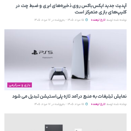
آپدیت جدید ایکس‌باکس روی ذخیره‌های ابری و ضبط چت در
کلیپ‌های بازی متمرکز است
نوشته شده توسط
تارخ ترهنده
15 مرداد 1405 - به‌روزشده در 17 مرداد 1405
بازی و سرگرمی
نمایش تبلیغات به منبع درآمد تازه پلی‌استیشن تبدیل می‌ شود
نوشته شده توسط
تارخ ترهنده
15 مرداد 1405 - به‌روزشده در 17 مرداد 1405