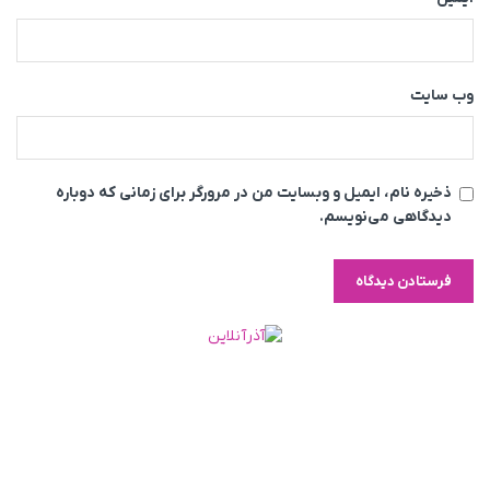
وب‌ سایت
ذخیره نام، ایمیل و وبسایت من در مرورگر برای زمانی که دوباره
دیدگاهی می‌نویسم.