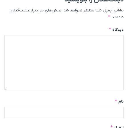
نشانی ایمیل شما منتشر نخواهد شد.
بخش‌های موردنیاز علامت‌گذاری
*
شده‌اند
*
دیدگاه
*
نام
*
ایمیل