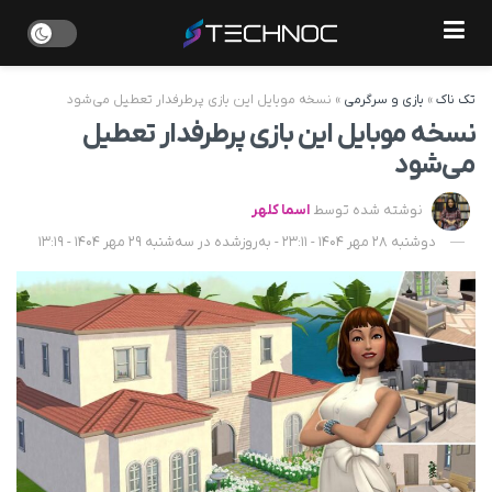
تک ناک
»
بازی و سرگرمی
»
نسخه موبایل این بازی پرطرفدار تعطیل می‌شود
نسخه موبایل این بازی پرطرفدار تعطیل
می‌شود
نوشته شده توسط
اسما کلهر
دوشنبه 28 مهر 1404 - 23:11 - به‌روزشده در سه‌شنبه 29 مهر 1404 - 13:19