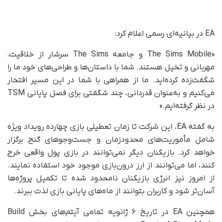
EA در بیانیه‌ای رسمی اعلام کرد:
«The Sims Mobile و جامعه The Sims سرشار از خلاقیت،
مهربانی و تخیل هستند. شما با داستان‌ها و طراحی‌های خود ما را
شگفت‌زده کرده‌اید. ما از همراهی با شما در این مسیر افتخار
می‌کنیم و به‌عنوان قدردانی، چند شگفتی برای فصل پایانی TSM
در نظر گرفته‌ایم.»
به گفته EA، این شرکت تا زمان تعطیلی بازی چهارده رویداد ویژه
شامل مأموریت‌های محدود‌زمان و جست‌وجوهای گنج برگزار
خواهد کرد. بازیکنان دیگر نمی‌توانند در بازی پول واقعی خرج
کنند، اما می‌توانند از ارز درون‌بازی موجود خود استفاده نمایند.
از امروز نیز انرژی بازیکنان نامحدود شده تا تکمیل پروژه‌ها
آسان‌تر شود و کاربران بتوانند از ماه‌های پایانی بازی لذت ببرند.
همچنین EA در تاریخ ۶ ژانویه تمامی آیتم‌های بخش Build