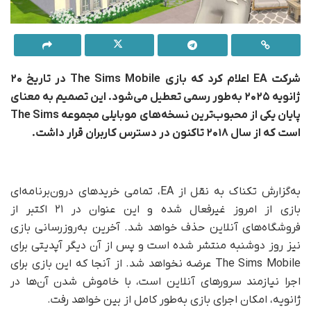
شرکت EA اعلام کرد که بازی The Sims Mobile در تاریخ ۲۰
ژانویه ۲۰۲۵ به‌طور رسمی تعطیل می‌شود. این تصمیم به معنای
پایان یکی از محبوب‌ترین نسخه‌های موبایلی مجموعه The Sims
است که از سال ۲۰۱۸ تاکنون در دسترس کاربران قرار داشت.
به‌گزارش تکناک به نقل از EA، تمامی خریدهای درون‌برنامه‌ای
بازی از امروز غیرفعال شده و این عنوان در ۲۱ اکتبر از
فروشگاه‌های آنلاین حذف خواهد شد. آخرین به‌روزرسانی بازی
نیز روز دوشنبه منتشر شده است و پس از آن دیگر آپدیتی برای
The Sims Mobile عرضه نخواهد شد. از آنجا که این بازی برای
اجرا نیازمند سرورهای آنلاین است، با خاموش شدن آن‌ها در
ژانویه، امکان اجرای بازی به‌طور کامل از بین خواهد رفت.