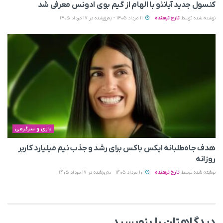
کنسول جدید آیانئو با الهام از گیم بوی ادونس معرفی شد
نوشته شده توسط
تارخ ترهنده
11 مرداد 1405 - به‌روزشده در 17 مرداد 1405
بازی و سرگرمی
هدف جاه‌طلبانه ایکس باکس برای رشد و جذب نیم میلیارد کاربر
روزانه
نوشته شده توسط
تارخ ترهنده
10 مرداد 1405 - به‌روزشده در 17 مرداد 1405
دیدگاهتان را بنویسید