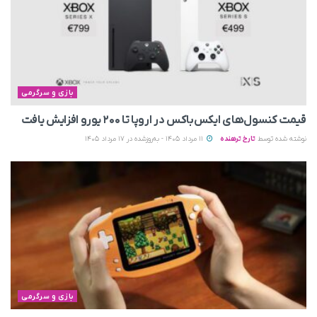
بازی و سرگرمی
قیمت کنسول‌های ایکس‌باکس در اروپا تا ۲۰۰ یورو افزایش یافت
نوشته شده توسط
تارخ ترهنده
11 مرداد 1405 - به‌روزشده در 17 مرداد 1405
بازی و سرگرمی