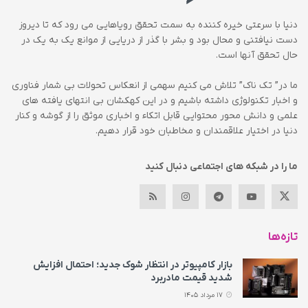
دنیا با سرعتی خیره کننده به سمت تحقق رویاهایی می رود که تا دیروز
دست نیافتنی و محال بود و بشر با گذر از دریایی از موانع یک به یک در
حال تحقق آنها است.
ما در” تک ناک” تلاش می کنیم سهمی از انعکاس تحولات بی شمار فناوری
و اخبار تکنولوژی داشته باشیم و در این کهکشان بی انتهای یافته های
علمی و دانش محور محتوایی قابل اتکاء و اخباری موثق را از گوشه و کنار
دنیا در اختیار علاقمندان و مخاطبان خود قرار دهیم.
ما را در شبکه های اجتماعی دنبال کنید
تازه‌ها
بازار کامپیوتر در انتظار شوک جدید؛ احتمال افزایش
شدید قیمت مادربرد
17 مرداد 1405