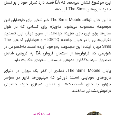
این موضوع نشان می‌دهد که EA قصد دارد تمرکز خود را بر نسل
جدید بازی‌های The Sims قرار دهد.
با این حال، توقف The Sims Mobile خبر تلخی برای طرفداران این
مجموعه محسوب می‌شود؛ به‌ویژه برای کسانی که در طول
سال‌ها برای این بازی هزینه کرده‌اند. از سوی دیگر، این تصمیم
نگرانی‌هایی را در میان جامعه LGBTQ+ و هواداران قدیمی The
Sims درباره آینده این مجموعه به‌وجود آورده است، به‌خصوص در
شرایطی که گزارش‌ها از احتمال فروش EA به گروهی شامل
صندوق سرمایه‌گذاری عمومی عربستان سعودی حکایت دارد.
پایان The Sims Mobile، نمادی از گذر یک دوران در دنیای
بازی‌های موبایلی است؛ دورانی که میلیون‌ها کاربر در سراسر
جهان با خلق شخصیت‌ها و دنیای مجازی خود، خاطراتی
فراموش‌نشدنی ساختند.
اسما کلهر