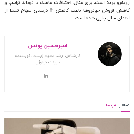
روبه‌رو بوده است. برای مثال، اختلافات ماسک با دونالد ترامپ و
کاهش فروش خودروها باعث کاهش ۱۲ درصدی سهام تسلا از
ابتدای سال جاری شده است.
امیرحسین یونس
کارشناس ارشد محیط زیست، نویسنده
حوزه تکنولوژی
مطالب
مرتبط