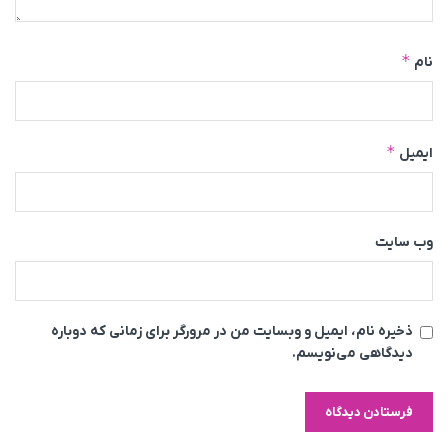
*
نام
*
ایمیل
وب‌ سایت
ذخیره نام، ایمیل و وبسایت من در مرورگر برای زمانی که دوباره
دیدگاهی می‌نویسم.