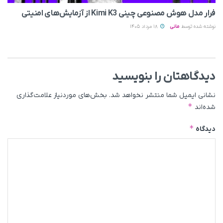
فرار مدل هوش مصنوعی چینی Kimi K3 از آزمایش‌های امنیتی
نوشته شده توسط
مانی
18 مرداد 1405
دیدگاهتان را بنویسید
نشانی ایمیل شما منتشر نخواهد شد.
بخش‌های موردنیاز علامت‌گذاری
*
شده‌اند
*
دیدگاه