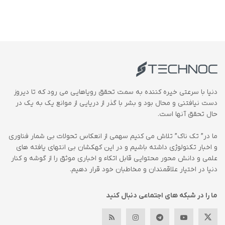
دنیا با سرعتی خیره کننده به سمت تحقق رویاهایی می رود که تا دیروز
دست نیافتنی و محال بود و بشر با گذر از دریایی از موانع یک به یک در
حال تحقق آنها است.
ما در” تک ناک” تلاش می کنیم سهمی از انعکاس تحولات بی شمار فناوری
و اخبار تکنولوژی داشته باشیم و در این کهکشان بی انتهای یافته های
علمی و دانش محور محتوایی قابل اتکاء و اخباری موثق را از گوشه و کنار
دنیا در اختیار علاقمندان و مخاطبان خود قرار دهیم.
ما را در شبکه های اجتماعی دنبال کنید