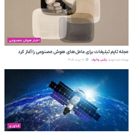
اخبار هوش مصنوعی
مجله تایم تبلیغات برای عامل‌های هوش مصنوعی را آغاز کرد
نوشته شده توسط
نرگس چالوک
18 مرداد 1405
فناوری