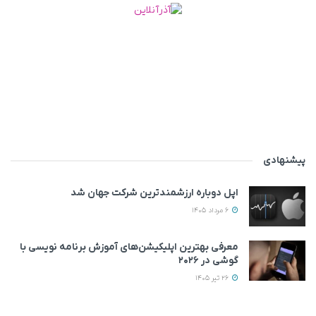
پیشنهادی
اپل دوباره ارزشمندترین شرکت جهان شد
6 مرداد 1405
معرفی بهترین اپلیکیشن‌های آموزش برنامه نویسی با
گوشی در ۲۰۲۶
26 تیر 1405