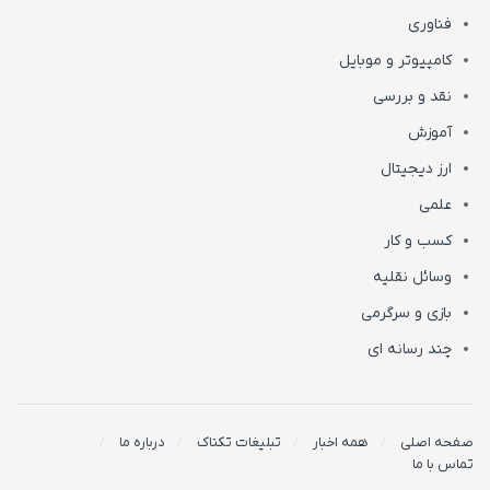
فناوری
کامپیوتر و موبایل
نقد و بررسی
آموزش
ارز دیجیتال
علمی
کسب و کار
وسائل نقلیه
بازی و سرگرمی
چند رسانه ای
صفحه اصلی
همه اخبار
تبلیغات تکناک
درباره ما
تماس با ما