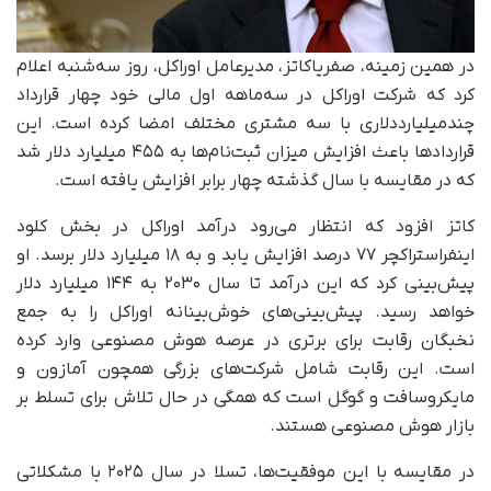
در همین زمینه، صفریاکاتز، مدیرعامل اوراکل، روز سه‌شنبه اعلام
کرد که شرکت اوراکل در سه‌ماهه اول مالی خود چهار قرارداد
چند‌میلیارد‌دلاری با سه مشتری مختلف امضا کرده است. این
قراردادها باعث افزایش میزان ثبت‌نام‌ها به ۴۵۵ میلیارد دلار شد
که در مقایسه با سال گذشته چهار برابر افزایش یافته است.
کاتز افزود که انتظار می‌رود درآمد اوراکل در بخش کلود
اینفراستراکچر ۷۷ درصد افزایش یابد و به ۱۸ میلیارد دلار برسد. او
پیش‌بینی کرد که این درآمد تا سال ۲۰۳۰ به ۱۴۴ میلیارد دلار
خواهد رسید. پیش‌بینی‌های خوش‌بینانه اوراکل را به جمع
نخبگان رقابت برای برتری در عرصه هوش مصنوعی وارد کرده
است. این رقابت شامل شرکت‌های بزرگی همچون آمازون و
مایکروسافت و گوگل است که همگی در حال تلاش برای تسلط بر
بازار هوش مصنوعی هستند.
در مقایسه با این موفقیت‌ها، تسلا در سال ۲۰۲۵ با مشکلاتی