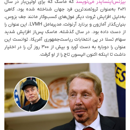
بیزنس‌اینسایدر می‌نویسد
که ماسک که برای اولین‌بار در سال
۲۰۲۱ به‌عنوان ثروتمندترین فرد جهان شناخته شده بود، گاهی
به‌دلیل افزایش ثروت دیگر غول‌های کسب‌وکار مانند جف بزوس،
بنیان‌گذار آمازون و برنارد آرنولت، مدیرعامل LVMH، این عنوان را
از دست داده بود. در سال گذشته، ماسک پس‌از افزایش شدید
سهام تسلا در پی انتخابات ریاست‌جمهوری آمریکا، توانست این
عنوان را دوباره به دست آورد و بیش از ۳۰۰ روز آن را در اختیار
داشت تا اینکه اکنون الیسون تاج را از او گرفت.