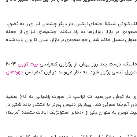
مالک کنونی شبکۀ اجتمای ایکس، بار دیگر چشمان لیزری را به تصویر
عودی در بازار رمزارزها به راه بیفتد. چشم‌های لیزری از جمله
عنوان سمبل حاکم‌ شدن جو صعودی بر بازار، میان کاربران باب شده
ماسک، درست چند روز پیش از برگزاری کنفرانس
بیت کوین
۲۰۲۴
چهره‌های
ی به گوش می‌رسید که ترامپ در صورت راهیابی به کاخ سفید
ردی آمریکا معرفی کند. پیش‌تر دنیس پورتر با انتشار یادداشتی در
 کوین به‌ عنوان یکی از «دخایر استراتژیک ایالات متحده آمریکا»