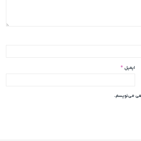
*
ایمیل
اهی می‌نویسم.