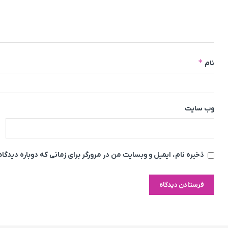
*
نام
وب‌ سایت
ذخیره نام، ایمیل و وبسایت من در مرورگر برای زمانی که دوباره دیدگ