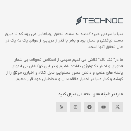
دنیا با سرعتی خیره کننده به سمت تحقق رویاهایی می رود که تا دیروز
دست نیافتنی و محال بود و بشر با گذر از دریایی از موانع یک به یک در
حال تحقق آنها است.
ما در” تک ناک” تلاش می کنیم سهمی از انعکاس تحولات بی شمار
فناوری و اخبار تکنولوژی داشته باشیم و در این کهکشان بی انتهای
یافته های علمی و دانش محور محتوایی قابل اتکاء و اخباری موثق را از
گوشه و کنار دنیا در اختیار علاقمندان و مخاطبان خود قرار دهیم.
ما را در شبکه های اجتماعی دنبال کنید