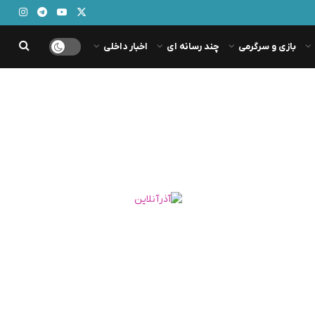
بازی و سرگرمی
چند رسانه ای
اخبار داخلی