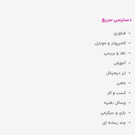
دسترسی سریع
فناوری
کامپیوتر و موبایل
نقد و بررسی
آموزش
ارز دیجیتال
علمی
کسب و کار
وسائل نقلیه
بازی و سرگرمی
چند رسانه ای