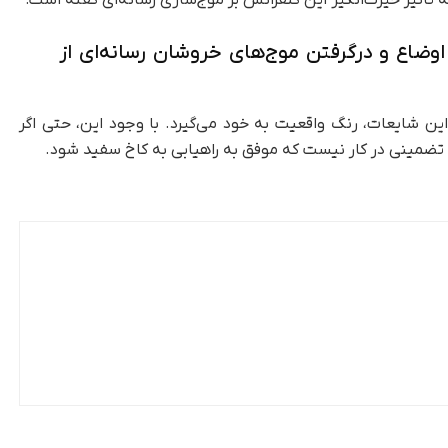
به تأثیر حیرت‌انگیز این کنفرانس بر موج‌سازی رسانه‌ای گفته است:
اوضاع و درگرفتن موج‌های خروشان رسانه‌ای از
ین شایعات، رنگ واقعیت به خود می‌گیرد. با وجود این، حتی اگر
 تضمینی در کار نیست که موفق به راهیابی به کاخ سفید شود.