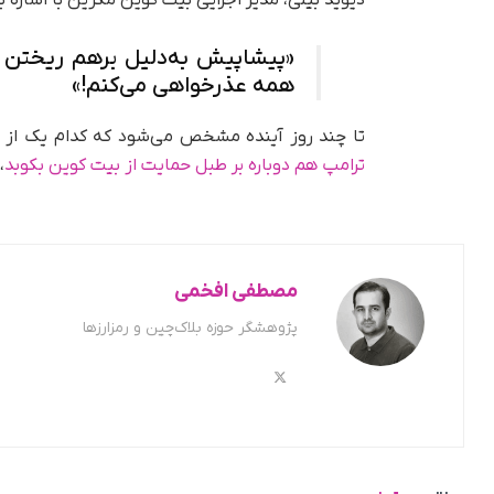
دیوید بیلی، مدیر اجرایی بیت‌ کوین مگزین با اشاره 
«پیشاپیش به‌دلیل برهم‌ ریختن 
همه عذرخواهی می‌کنم!»
تا چند روز آینده مشخص می‌شود که کدام‌ یک از ا
ترامپ هم دوباره بر طبل حمایت از بیت کوین بکوبد
،
مصطفی افخمی
پژوهشگر حوزه بلاک‌چین و رمزارزها