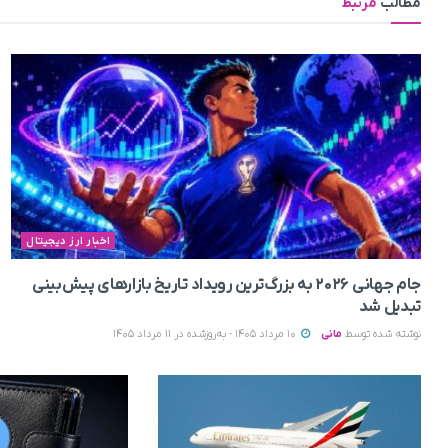
مطالب
مرتبط
اخبار ارز دیجیتال
جام جهانی ۲۰۲۶ به بزرگ‌ترین رویداد تاریخ بازارهای پیش‌بینی
تبدیل شد
نوشته شده توسط
مانی
10 مرداد 1405 - به‌روزشده در 11 مرداد 1405