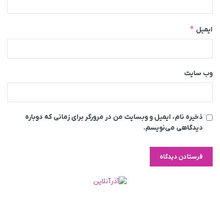
*
ایمیل
وب‌ سایت
ذخیره نام، ایمیل و وبسایت من در مرورگر برای زمانی که دوباره
دیدگاهی می‌نویسم.