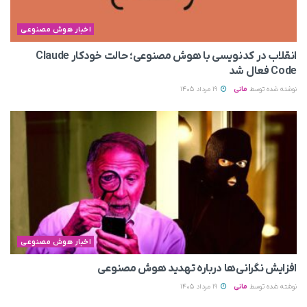
اخبار هوش مصنوعی
انقلاب در کدنویسی با هوش مصنوعی؛ حالت خودکار Claude
Code فعال شد
نوشته شده توسط
مانی
19 مرداد 1405
اخبار هوش مصنوعی
افزایش نگرانی‌ها درباره تهدید هوش مصنوعی
نوشته شده توسط
مانی
19 مرداد 1405