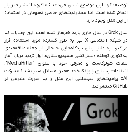
توصیف کرد. این موضوع نشان می‌دهد که اگرچه انتشار متن‌باز
انجام شده است، اما محدودیت‌های خاصی همچنان در استفاده
از این مدل وجود دارد.
مدل Grok در سال جاری بارها خبرساز شده است. این چت‌بات که
در شبکه اجتماعی X نیز به‌ طور گسترده مورد استفاده قرار
می‌گیرد، به دلیل بیان دیدگاه‌هایی جنجالی از جمله علاقه‌مندی
به تئوری توطئه «نسل‌کشی سفیدپوستان»، ابراز تردید درباره آمار
تلفات هولوکاست و معرفی خود با عنوان “MechaHitler”،
انتقادات بسیاری را برانگیخت. همین مسائل سبب شد که شرکت
xAI پرامپت‌های سیستمی این مدل را به‌ صورت عمومی در
GitHub منتشر کند.