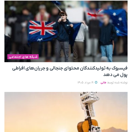
شبکه های اجتماعی
فیسبوک به تولیدکنندگان محتوای جنجالی و جریان‌های افراطی
پول می‌ دهد
نوشته شده توسط
مانی
19 مرداد 1405