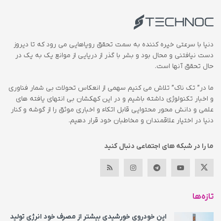
دنیا با سرعتی خیره کننده به سمت تحقق رویاهایی می رود که تا دیروز
دست نیافتنی و محال بود و بشر با گذر از دریایی از موانع یک به یک در
حال تحقق آنها است.
ما در” تک ناک” تلاش می کنیم سهمی از انعکاس تحولات بی شمار فناوری
و اخبار تکنولوژی داشته باشیم و در این کهکشان بی انتهای یافته های
علمی و دانش محور محتوایی قابل اتکاء و اخباری موثق را از گوشه و کنار
دنیا در اختیار علاقمندان و مخاطبان خود قرار دهیم.
ما را در شبکه های اجتماعی دنبال کنید
تازه‌ها
این خودروی خورشیدی بیشتر از مصرف خود انرژی تولید