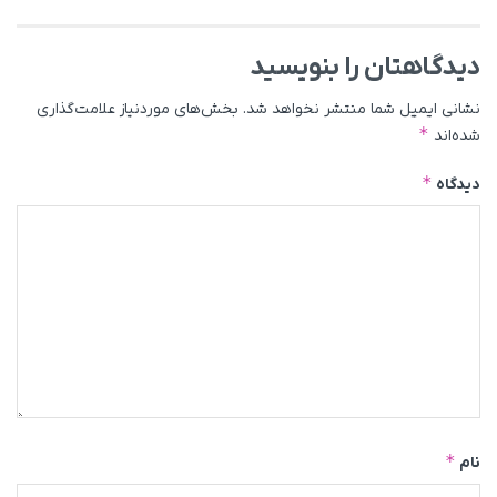
دیدگاهتان را بنویسید
نشانی ایمیل شما منتشر نخواهد شد.
بخش‌های موردنیاز علامت‌گذاری
*
شده‌اند
*
دیدگاه
*
نام