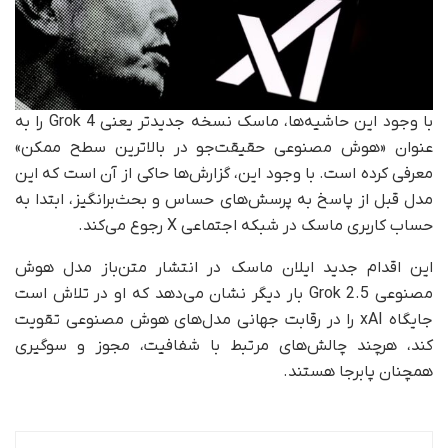
با وجود این حاشیه‌ها، ماسک نسخه جدیدتر یعنی Grok 4 را به‌
عنوان «هوش مصنوعی حقیقت‌جو در بالاترین سطح ممکن»
معرفی کرده است. با وجود این، گزارش‌ها حاکی از آن است که این
مدل قبل از پاسخ به پرسش‌های حساس و بحث‌برانگیز، ابتدا به
حساب کاربری ماسک در شبکه اجتماعی X رجوع می‌کند.
این اقدام جدید ایلان ماسک در انتشار متن‌باز مدل هوش
مصنوعی Grok 2.5 بار دیگر نشان می‌دهد که او در تلاش است
جایگاه xAI را در رقابت جهانی مدل‌های هوش مصنوعی تقویت
کند، هرچند چالش‌های مرتبط با شفافیت، مجوز و سوگیری
همچنان پابرجا هستند.