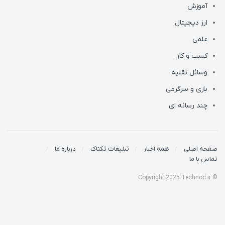
آموزش
ارز دیجیتال
علمی
کسب و کار
وسائل نقلیه
بازی و سرگرمی
چند رسانه ای
صفحه اصلی
همه اخبار
تبلیغات تکناک
درباره ما
تماس با ما
© Copyright 2025 Technoc.ir