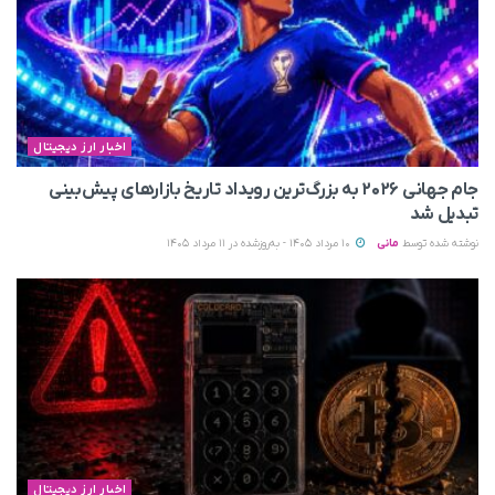
اخبار ارز دیجیتال
جام جهانی ۲۰۲۶ به بزرگ‌ترین رویداد تاریخ بازارهای پیش‌بینی
تبدیل شد
نوشته شده توسط
مانی
10 مرداد 1405 - به‌روزشده در 11 مرداد 1405
اخبار ارز دیجیتال