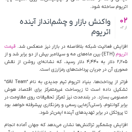
اتریوم ساخته شود.
02
واکنش بازار و چشم‌انداز آینده
از
02
اتریوم
افزایش فعالیت شبکه بلافاصله در بازار نیز منعکس شد.
قیمت
اتریوم
(ETH) بین ماه‌های مه و سپتامبر بیش از دو برابر شد و از
‌۲,۲۰۵ دلار به ‌۴,۴۴۰ دلار رسید، که نشانه‌ای روشن از نقش
محوری آن در جریان پرداخت‌های رمزارزی است.
فراتر از پرداخت‌ها، بنیاد اتریوم تیم جدیدی به نام “dAI Team”
تشکیل داده است تا زیرساخت غیرمتمرکز برای اقتصاد هوش
مصنوعی بسازد. در بلندمدت نیز تمرکز تحقیقات روی مقاومت در
برابر کوانتوم، راستی‌آزمایی رسمی و رمزنگاری پیشرفته خواهد بود
تا پروتکل در برابر تهدیدهای آینده ایمن‌تر شود.
افزایش چشمگیر تراکنش‌ها نشان می‌دهد که جهان آماده انجام