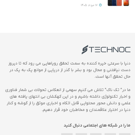
17 مرداد 1405
دنیا با سرعتی خیره کننده به سمت تحقق رویاهایی می رود که تا دیروز
دست نیافتنی و محال بود و بشر با گذر از دریایی از موانع یک به یک در
حال تحقق آنها است.
ما در” تک ناک” تلاش می کنیم سهمی از انعکاس تحولات بی شمار فناوری
و اخبار تکنولوژی داشته باشیم و در این کهکشان بی انتهای یافته های
علمی و دانش محور محتوایی قابل اتکاء و اخباری موثق را از گوشه و کنار
دنیا در اختیار علاقمندان و مخاطبان خود قرار دهیم.
ما را در شبکه های اجتماعی دنبال کنید