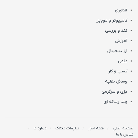
فناوری
کامپیوتر و موبایل
نقد و بررسی
آموزش
ارز دیجیتال
علمی
کسب و کار
وسائل نقلیه
بازی و سرگرمی
چند رسانه ای
صفحه اصلی
همه اخبار
تبلیغات تکناک
درباره ما
تماس با ما