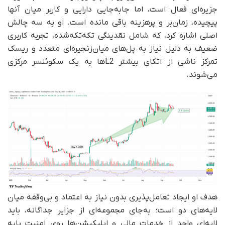
جزیره‌ای فعال است، اما جابه‌جایی دارایی و کاربر میان آنها
پیچیده، زمان‌بر و پرهزینه باقی مانده است. او به سه چالش
اصلی اشاره کرد، که شامل نقدینگی تکه‌تکه‌شده، تجربه کاربری
ضعیف به دلیل نیاز به پل‌های میان‌زنجیره‌ای متعدد و ریسک
تمرکز ناشی از اتکای بیشتر L2ها به یک سکوئنسر مرکزی
می‌شوند.
هدف او ایجاد تعامل‌پذیری بدون نیاز به اعتماد و بی‌وقفه میان
لایه‌های دو است؛ به‌جای مجموعه‌ای از جزایر جداگانه، باید
لایه‌ای واحد از خدمات مالی و اپلیکیشن‌ها روی امنیت پایه