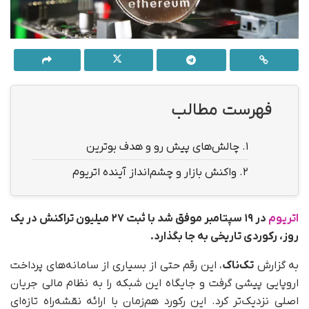
فهرست مطالب
1.
چالش‌های پیش رو و هدف بوترین
2.
واکنش بازار و چشم‌انداز آینده اتریوم
اتریوم
در ۱۹ سپتامبر موفق شد با ثبت ‌۲۷ میلیون تراکنش در یک
روز، رکوردی تاریخی به جا بگذارد.
به گزارش
تک‌ناک
، این رقم حتی از بسیاری از سامانه‌های پرداخت
اروپایی پیشی گرفت و جایگاه این شبکه را به نظام مالی جریان
اصلی نزدیک‌تر کرد. این رکورد هم‌زمان با ارائه نقشه‌راه تازه‌ای