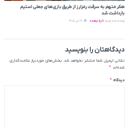
هکر متهم به سرقت رمزارز از طریق بازی‌های جعلی استیم
بازداشت شد
نوشته شده توسط
تارخ ترهنده
27 تیر 1405
دیدگاهتان را بنویسید
نشانی ایمیل شما منتشر نخواهد شد.
بخش‌های موردنیاز علامت‌گذاری
*
شده‌اند
*
دیدگاه