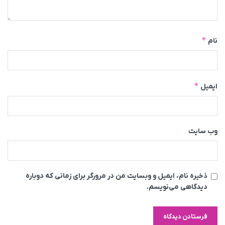
*
نام
*
ایمیل
وب‌ سایت
ذخیره نام، ایمیل و وبسایت من در مرورگر برای زمانی که دوباره
دیدگاهی می‌نویسم.