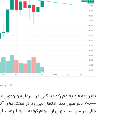
نمودار قیم
۷۰,۰۰۰ دلار عبور کند. انتظار می‌رود در هفته‌
مالی در سرتاسر جهان از سهام گرفته تا رمزارزها جان 