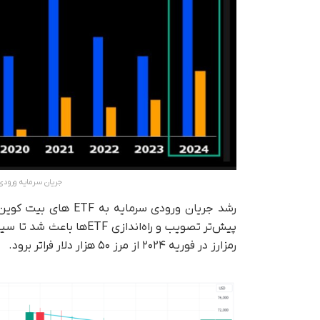
جریان سرمایه ورودی به ETFهای بیت کوینی مستقر 
رشد جریان ورودی سرما
پیش‌تر تصویب و راه‌اندازی
رمزارز در فوریه ۲۰۲۴ از مرز ۵۰ هزار دلار فراتر برود.