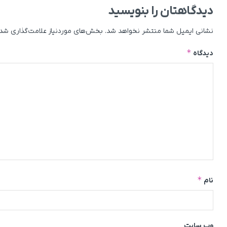
دیدگاهتان را بنویسید
نشانی ایمیل شما منتشر نخواهد شد.
بخش‌های موردنیاز علامت‌گذاری شده
*
دیدگاه
*
نام
وب‌ سایت