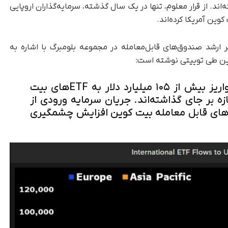
ته‌اند. از قرار معلوم، تنها در یک سال گذشته، سرمایه‌گذاران اروپایی
ر ارشد صندوق‌های قابل‌معامله در مجموعه بلومبرگ با اشاره به
کوین طی توییتی نوشته است:
سال گذشته شهروندان اروپا با واریز بیش از ۱۰۵ میلیارد دلار به ETFهای بیت
زه بر جای گذاشته‌اند. جریان سرمایه ورودی از
های قابل معامله بیت کوین افزایش چشمگیری