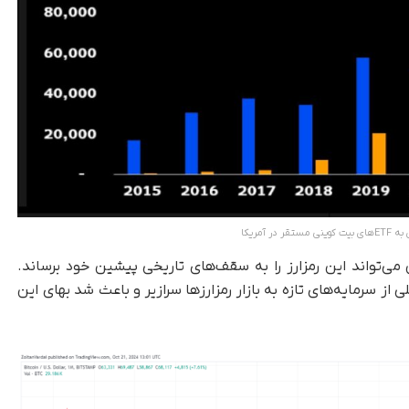
در آمریکا
یه به ETF های بیت کوین می‌تواند این رمزارز را به سقف‌های تاریخی پیشین خود برساند.
 ETFها باعث شد تا سیلی از سرمایه‌های تازه به بازار رمزارزها سرازیر و باعث شد بهای این