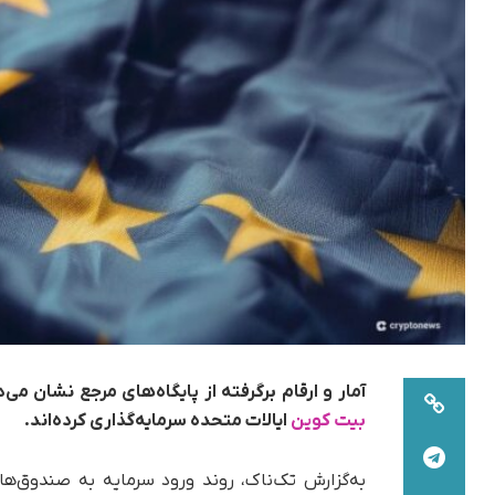
آمار و ارقام برگرفته از پایگاه‌های مرجع نشان می‌دهد که شهروند
بیت کوین
ایالات متحده سرمایه‌گذاری کرده‌‌اند.
به‌گزارش تک‌ناک، روند ورود سرمایه به صندوق‌ها