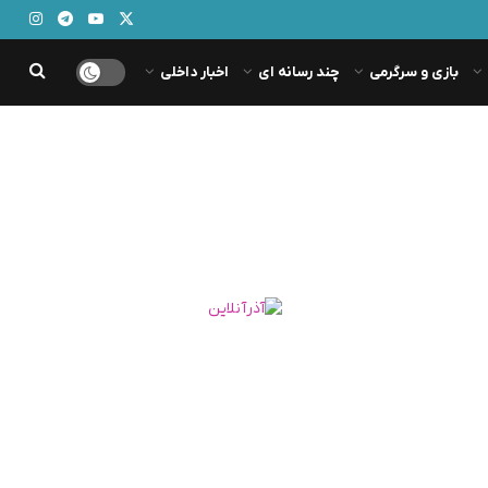
بازی و سرگرمی
چند رسانه ای
اخبار داخلی