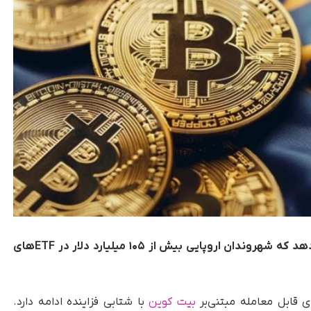
ان اروپایی بیش از ۱۰۵ میلیارد دلار در ETFهای
ی قابل معامله مبتنی‌بر
بیت کوین
با شتابی فزاینده ادامه دارد.