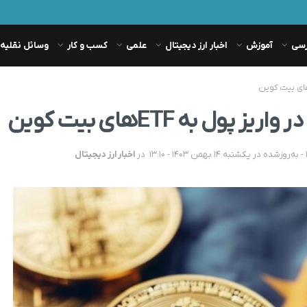
رسی
آموزش
اخبار ارز دیجیتال
علمی
کسب و کار
وسائل نقلیه
 به ETFهای بیت کوین
در
اخبار ارز دیجیتال