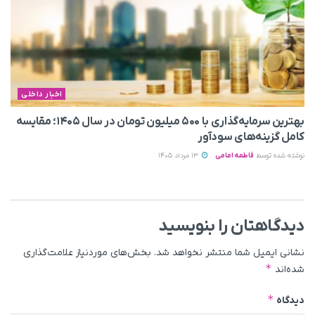
اخبار داخلی
بهترین سرمایه‌گذاری با ۵۰۰ میلیون تومان در سال ۱۴۰۵؛ مقایسه
کامل گزینه‌های سودآور
نوشته شده توسط
فاطمه امامی
13 مرداد 1405
دیدگاهتان را بنویسید
نشانی ایمیل شما منتشر نخواهد شد.
بخش‌های موردنیاز علامت‌گذاری
*
شده‌اند
*
دیدگاه