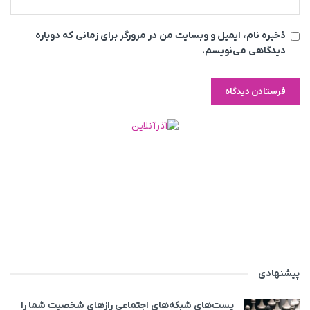
ذخیره نام، ایمیل و وبسایت من در مرورگر برای زمانی که دوباره
دیدگاهی می‌نویسم.
پیشنهادی
پست‌های شبکه‌های اجتماعی رازهای شخصیت شما را