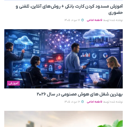
آموزش مسدود کردن کارت بانکی + روش‌های آنلاین، تلفنی و
حضوری
نوشته شده توسط
فاطمه امامی
16 مرداد 1405
آموزش
بهترین شغل های هوش مصنوعی در سال ۲۰۲۶
نوشته شده توسط
فاطمه امامی
16 مرداد 1405