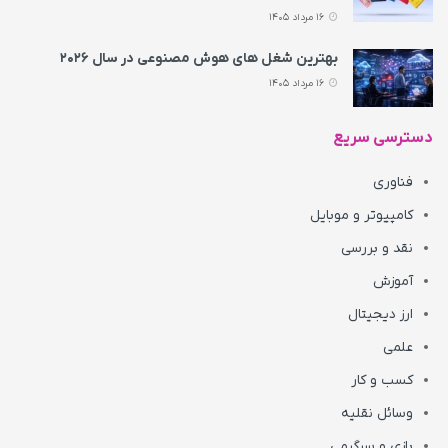
16 مرداد 1405
بهترین شغل های هوش مصنوعی در سال ۲۰۲۶
16 مرداد 1405
دسترسی سریع
فناوری
کامپیوتر و موبایل
نقد و بررسی
آموزش
ارز دیجیتال
علمی
کسب و کار
وسائل نقلیه
بازی و سرگرمی