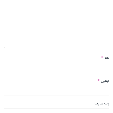
*
نام
*
ایمیل
وب‌ سایت