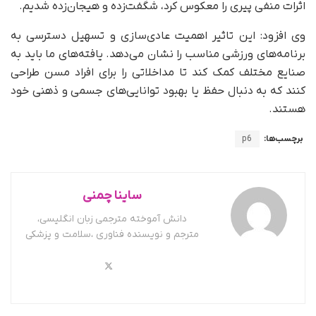
اثرات منفی پیری را معکوس کرد، شگفت‌زده و هیجان‌زده شدیم.
وی افزود: این تاثیر اهمیت عادی‌سازی و تسهیل دسترسی به
برنامه‌های ورزشی مناسب را نشان می‌دهد. یافته‌های ما باید به
صنایع مختلف کمک کند تا مداخلاتی را برای افراد مسن طراحی
کنند که به دنبال حفظ یا بهبود توانایی‌های جسمی و ذهنی خود
هستند.
برچسب‌ها:
p6
ساینا چمنی
دانش آموخته مترجمی زبان انگلیسی،
مترجم و نویسنده فناوری ،سلامت و پزشکی