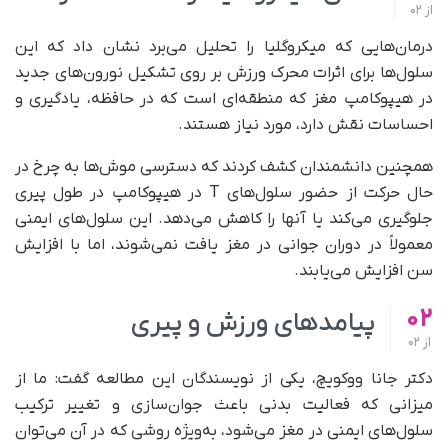
از
02
درمان‌هایی که میکروگلیا را تحلیل می‌برد نشان داد که این
سلول‌ها برای اثرات محرک ورزش بر روی تشکیل نورون‌های جدید
در هیپوکامپ مغز که منطقه‌ای است که در حافظه، یادگیری و
احساسات نقش دارد، مورد نیاز هستند.
همچنین دانشمندان کشف کردند که دسترسی موش‌ها به چرخ در
حال حرکت از حضور سلول‌های T در هیپوکامپ در طول پیری
جلوگیری می‌کند یا آنها را کاهش می‌دهد. این سلول‌های ایمنی
معمولاً در دوران جوانی در مغز یافت نمی‌شوند، اما با افزایش
سن افزایش می‌یابند.
02
پیامدهای ورزش و پیری
از
02
دکتر جانا ووکویچ، یکی از نویسندگان این مطالعه گفت: ما از
میزانی که فعالیت بدنی باعث جوان‌سازی و تغییر ترکیب
سلول‌های ایمنی در مغز می‌شود، به‌ویژه روشی که در آن می‌توان