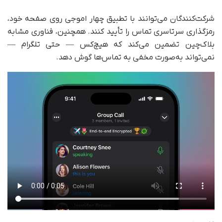
شرکت‌کنندگان می‌توانند با تطبیق چهار اموجی روی صفحه خود،
رمزگذاری سرتاسری تماس را تأیید کنند. همچنین، فناوری مشابه
بلاک‌چین تضمین می‌کند که هیچ‌کس — حتی تلگرام —
نمی‌تواند به‌صورت مخفی به تماس‌ها گوش دهد.