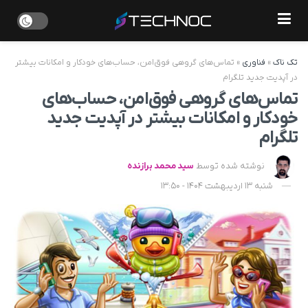
تک ناک
»
فناوری
»
تماس‌های گروهی فوق‌امن، حساب‌های خودکار و امکانات بیشتر
در آپدیت جدید تلگرام
تماس‌های گروهی فوق‌امن، حساب‌های
خودکار و امکانات بیشتر در آپدیت جدید
تلگرام
نوشته شده توسط
سید محمد برازنده
شنبه 13 اردیبهشت 1404 - 13:50