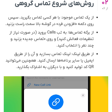
02
روش‌های شروع تماس گروهی
از
06
از یک تماس موجود: با هر کسی تماس بگیرید، سپس
روی دکمه «افزودن فرد» در گوشه بالا سمت راست بزنید.
از برگه تماس‌ها: به تب Calls بروید (در صورت نیاز از
تنظیمات فعالش کنید) و روی «تماس جدید» بزنید و
چند نفر را انتخاب کنید.
از طریق لینک: لینک تماس بسازید و آن را از طریق
ایمیل یا سایر برنامه‌ها ارسال کنید. همچنین می‌توانید
QR کد تولید کنید و با دیگران به اشتراک بگذارید.