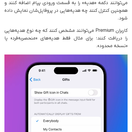
می‌توانند دکمه «هدیه» را به قسمت ورودی پیام اضافه کنند و
همچنین کنترل کنند چه هدیه‌هایی در پروفایل‌شان نمایش داده
شود.
کاربران Premium می‌توانند مشخص کنند که چه نوع هدیه‌هایی
را دریافت کنند؛ برای مثال فقط هدیه‌های «منحصر‌به‌فرد» یا
«نسخه محدود».