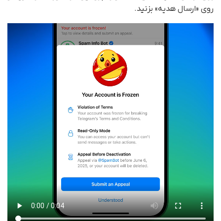
روی «ارسال هدیه» بزنید.