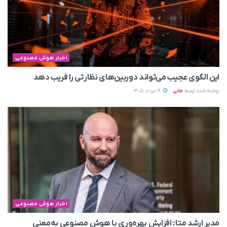
اخبار هوش مصنوعی
این الگوی عجیب می‌تواند دوربین‌های نظارتی را فریب دهد
نوشته شده توسط
مانی
19 مرداد 1405
اخبار هوش مصنوعی
مدیر ارشد متا: افزایش بهره‌وری با هوش مصنوعی به‌معنی