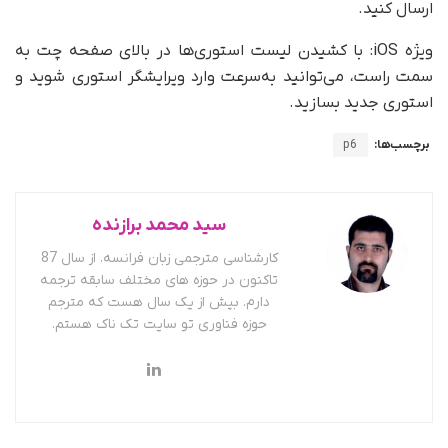
ارسال کنید.
ویژه iOS: با کشیدن لیست استوری‌ها در بالای صفحه چت به
سمت راست، می‌توانید به‌سرعت وارد ویرایشگر استوری شوید و
استوری جدید بسازید.
برچسب‌ها:
p6
سید محمد برازنده
کارشناسی مترجمی زبان فرانسه. از سال 87
تاکنون در حوزه های مختلف سابقه ترجمه
دارم. بیش از یک سال هست که مترجم
حوزه فناوری تو سایت تک ناک هستم.