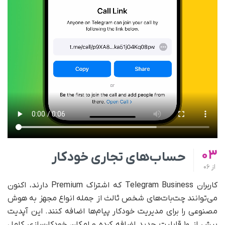
03
حساب‌های تجاری خودکار
از
06
کاربران Telegram Business که اشتراک Premium دارند، اکنون
می‌توانند چت‌بات‌های شخص ثالث از جمله انواع مجهز به هوش
مصنوعی را برای مدیریت خودکار پیام‌ها اضافه کنند. این آپدیت
بیش از ۱۰ قابلیت جدید اضافه کرده و امکان خودکارسازی کامل