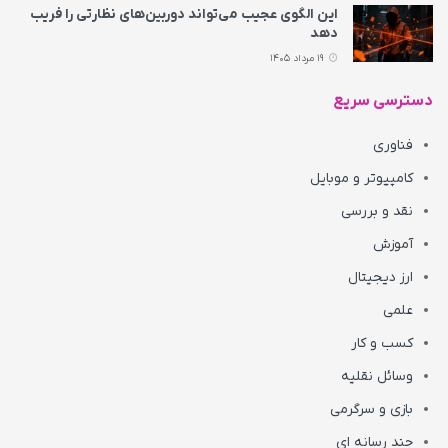
این الگوی عجیب می‌تواند دوربین‌های نظارتی را فریب
دهد
19 مرداد 1405
دسترسی سریع
فناوری
کامپیوتر و موبایل
نقد و بررسی
آموزش
ارز دیجیتال
علمی
کسب و کار
وسائل نقلیه
بازی و سرگرمی
چند رسانه ای