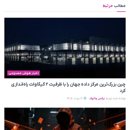
مطالب
مرتبط
اخبار هوش مصنوعی
چین بزرگ‌ترین مرکز داده جهان را با ظرفیت ۲ گیگاوات راه‌اندازی
کرد
نوشته شده توسط
نرگس چالوک
19 مرداد 1405