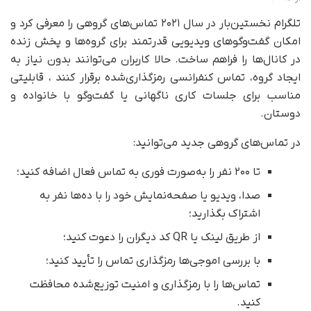
تلگرام نخستین‌بار در سال ۲۰۲۱ تماس‌های گروهی را معرفی کرد و
امکان گفت‌وگوهای ویدیویی قدرتمند برای گروه‌ها و پخش زنده
در کانال‌ها را فراهم ساخت. حالا کاربران می‌توانند بدون نیاز به
ایجاد گروه، تماس کنفرانسی رمزگذاری‌شده برقرار کنند ، قابلیتی
مناسب برای جلسات کاری ناگهانی یا گفت‌وگو با خانواده و
دوستان.
در تماس‌های گروهی جدید می‌توانید:
تا ۲۰۰ نفر را به‌صورت فوری به تماس فعال اضافه کنید؛
صدا، ویدیو یا صفحه‌نمایش خود را با ده‌ها نفر به
اشتراک بگذارید؛
از طریق لینک یا QR کد دیگران را دعوت کنید؛
با بررسی اموجی‌ها رمزگذاری تماس را تأیید کنید؛
تماس‌ها را با رمزگذاری و امنیت توزیع‌شده محافظت
کنید.