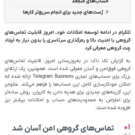
حساب‌های منجمد
6.
ژست‌های جدید برای انجام سریع‌تر کارها
تلگرام در ادامه توسعه امکانات خود، امروز قابلیت تماس‌های
گروهی با امنیت بالا و رمزگذاری سرتاسری را بدون نیاز به ایجاد
چت گروهی معرفی کرد
.
به گزارش تک ناک؛ در به‌روزرسانی امروز، قابلیت تماس‌های
گروهی فوق‌امن و آسان معرفی شده است. همچنین، یک ارتقای
بزرگ برای حساب‌های تجاری Telegram Business ارائه شده که
امکان خودکارسازی کامل این حساب‌ها را فراهم می‌کند. علاوه‌بر
این، گزینه‌های جدیدی برای هدیه دادن به کاربران، روش ساده‌تر
برای اعتراض به محدودیت‌های حساب و امکانات بیشتر نیز
افزوده شده است.
01
تماس‌های گروهی امن آسان شد
از
06