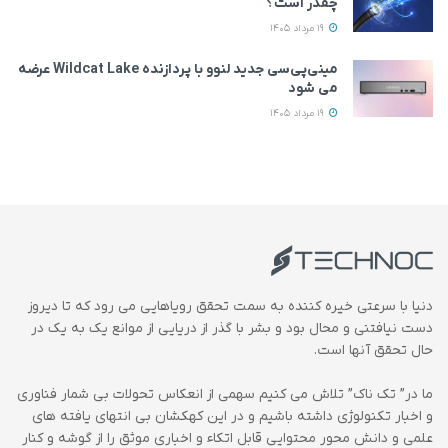
چقدر است؟
19 مرداد 1405
مینی‌پی‌سی جدید لنوو با پردازنده Wildcat Lake عرضه
می‌ شود
19 مرداد 1405
دنیا با سرعتی خیره کننده به سمت تحقق رویاهایی می رود که تا دیروز
دست نیافتنی و محال بود و بشر با گذر از دریایی از موانع یک به یک در
حال تحقق آنها است.
ما در” تک ناک” تلاش می کنیم سهمی از انعکاس تحولات بی شمار فناوری
و اخبار تکنولوژی داشته باشیم و در این کهکشان بی انتهای یافته های
علمی و دانش محور محتوایی قابل اتکاء و اخباری موثق را از گوشه و کنار