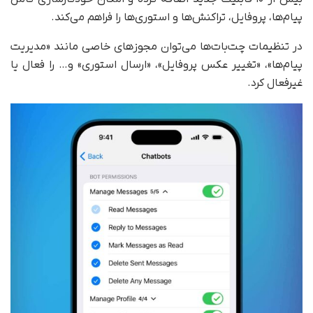
پیام‌ها، پروفایل، تراکنش‌ها و استوری‌ها را فراهم می‌کند.
در تنظیمات چت‌بات‌ها می‌توان مجوزهای خاصی مانند «مدیریت
پیام‌ها»، «تغییر عکس پروفایل»، «ارسال استوری» و… را فعال یا
غیرفعال کرد.