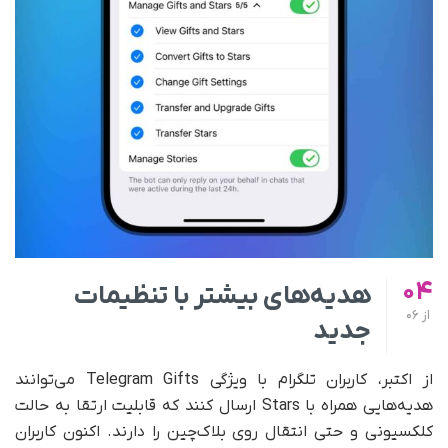
04
هدیه‌های بیشتر با تنظیمات
از
06
جدید
از اکتبر، کاربران تلگرام با ویژگی Telegram Gifts می‌توانند
هدیه‌هایی همراه با Stars ارسال کنند که قابلیت ارتقا به حالت
کلکسیونی و حتی انتقال روی بلاک‌چین را دارند. اکنون کاربران