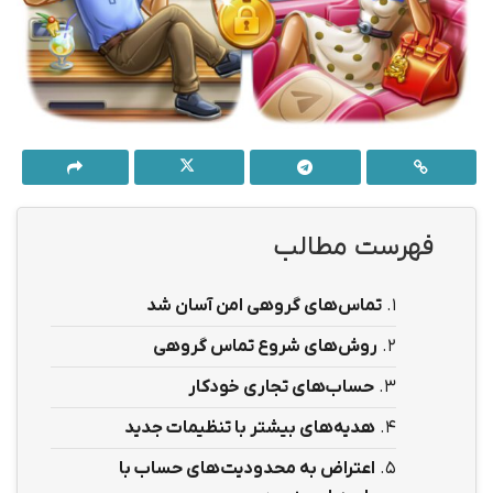
فهرست مطالب
1.
تماس‌های گروهی امن آسان شد
2.
روش‌های شروع تماس گروهی
3.
حساب‌های تجاری خودکار
4.
هدیه‌های بیشتر با تنظیمات جدید
5.
اعتراض به محدودیت‌های حساب با