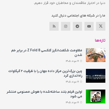
دنیا در اختیار علاقمندان و مخاطبان خود قرار دهیم.
ما را در شبکه های اجتماعی دنبال کنید
تازه‌ها
مقاومت شگفت‌انگیز گلکسی Z Fold 8 در برابر خم
شدن
19 مرداد 1405
چین بزرگ‌ترین مرکز داده جهان را با ظرفیت ۲ گیگاوات
راه‌اندازی کرد
19 مرداد 1405
اولین فیلم بلند ساخته‌شده با هوش مصنوعی منتشر
می‌ شود
19 مرداد 1405