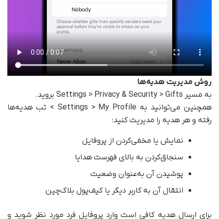
روش مدیریت هدیه‌ها
به مسیر Settings > Privacy & Security > Gifts بروید.
همچنین می‌توانید به Settings > My Profile > تب هدیه‌ها
رفته و هر هدیه را مدیریت کنید:
نمایش یا مخفی‌کردن از پروفایل
سنجاق‌کردن به بالای فهرست هدایا
پوشیدن آن به‌عنوان وضعیت
انتقال آن به کاربر دیگر یا کیف‌پول بلاک‌چین
برای ارسال هدیه کافی است وارد پروفایل فرد مورد نظر شوید و