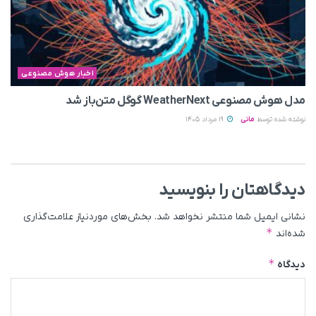
اخبار هوش مصنوعی
مدل هوش مصنوعی WeatherNext گوگل متن‌باز شد
نوشته شده توسط
مانی
19 مرداد 1405
دیدگاهتان را بنویسید
نشانی ایمیل شما منتشر نخواهد شد.
بخش‌های موردنیاز علامت‌گذاری
*
شده‌اند
*
دیدگاه