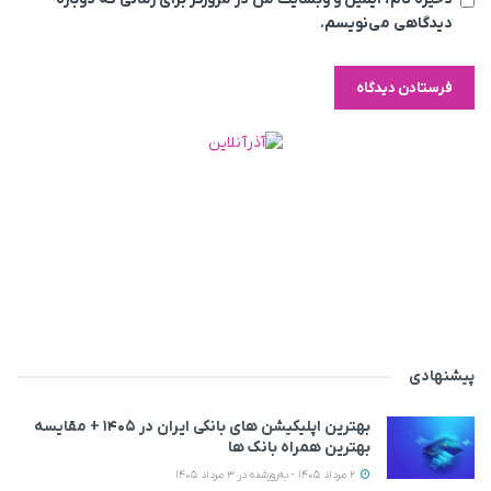
دیدگاهی می‌نویسم.
پیشنهادی
بهترین اپلیکیشن‌ های بانکی ایران در ۱۴۰۵ + مقایسه
بهترین همراه بانک‌ ها
2 مرداد 1405 - به‌روزشده در 3 مرداد 1405