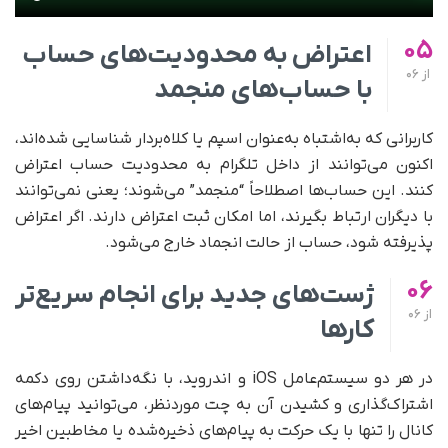
05
اعتراض به محدودیت‌های حساب
از
06
با حساب‌های منجمد
کاربرانی که به‌اشتباه به‌عنوان اسپم یا کلاه‌بردار شناسایی شده‌اند،
اکنون می‌توانند از داخل تلگرام به محدودیت حساب اعتراض
کنند. این حساب‌ها اصطلاحاً “منجمد” می‌شوند؛ یعنی نمی‌توانند
با دیگران ارتباط بگیرند، اما امکان ثبت اعتراض دارند. اگر اعتراض
پذیرفته شود، حساب از حالت انجماد خارج می‌شود.
06
ژست‌های جدید برای انجام سریع‌تر
از
06
کارها
در هر دو سیستم‌عامل iOS و اندروید، با نگه‌داشتن روی دکمه
اشتراک‌گذاری و کشیدن آن به چت موردنظر، می‌توانید پیام‌های
کانال را تنها با یک حرکت به پیام‌های ذخیره‌شده یا مخاطبین اخیر