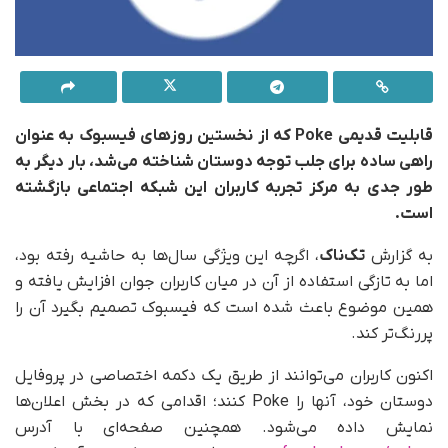
قابلیت قدیمی Poke که از نخستین روزهای فیسبوک به‌ عنوان
راهی ساده برای جلب توجه دوستان شناخته می‌شد، بار دیگر به‌
طور جدی به مرکز تجربه کاربران این شبکه اجتماعی بازگشته
است.
به گزارش
تک‌ناک
، اگرچه این ویژگی سال‌ها به حاشیه رفته بود،
اما به تازگی استفاده از آن در میان کاربران جوان افزایش یافته و
همین موضوع باعث شده است که فیسبوک تصمیم بگیرد آن را
پررنگ‌تر کند.
اکنون کاربران می‌توانند از طریق یک دکمه اختصاصی در پروفایل
دوستان خود، آنها را Poke کنند؛ اقدامی که در بخش اعلان‌ها
نمایش داده می‌شود. همچنین صفحه‌ای با آدرس