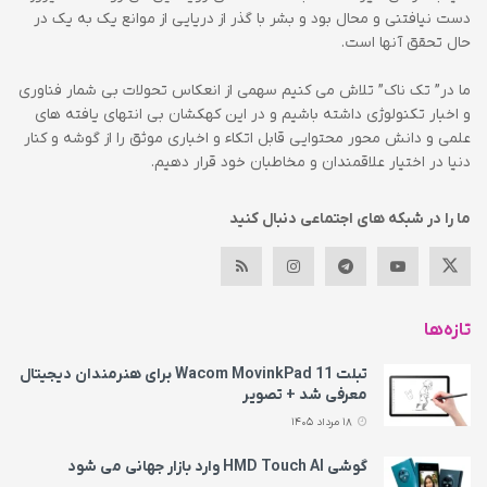
دست نیافتنی و محال بود و بشر با گذر از دریایی از موانع یک به یک در
حال تحقق آنها است.
ما در” تک ناک” تلاش می کنیم سهمی از انعکاس تحولات بی شمار فناوری
و اخبار تکنولوژی داشته باشیم و در این کهکشان بی انتهای یافته های
علمی و دانش محور محتوایی قابل اتکاء و اخباری موثق را از گوشه و کنار
دنیا در اختیار علاقمندان و مخاطبان خود قرار دهیم.
ما را در شبکه های اجتماعی دنبال کنید
تازه‌ها
تبلت Wacom MovinkPad 11 برای هنرمندان دیجیتال
معرفی شد + تصویر
18 مرداد 1405
گوشی HMD Touch AI وارد بازار جهانی می‌ شود