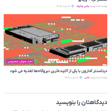
نوشته شده توسط
نرگس چالوک
18 مرداد 1405
اخبار هوش مصنوعی
دیتاسنتر آمازون با یکی از آلاینده‌ترین نیروگاه‌ها تغذیه می‌ شود
نوشته شده توسط
مانی
18 مرداد 1405
دیدگاهتان را بنویسید