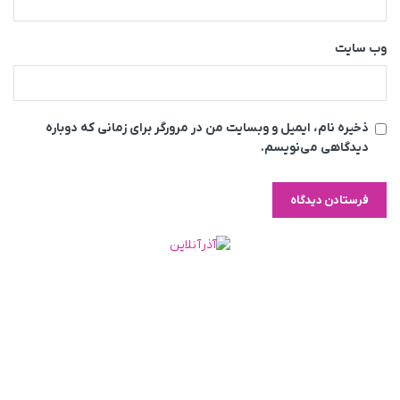
وب‌ سایت
ذخیره نام، ایمیل و وبسایت من در مرورگر برای زمانی که دوباره
دیدگاهی می‌نویسم.