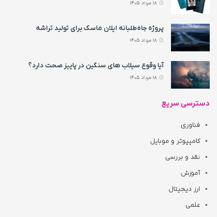
18 مرداد 1405
پروژه جاه‌طلبانه ایلان ماسک برای تولید تراشه
18 مرداد 1405
آیا وقوع سیلاب های سنگین در پاییز صحت دارد؟
18 مرداد 1405
دسترسی سریع
فناوری
کامپیوتر و موبایل
نقد و بررسی
آموزش
ارز دیجیتال
علمی