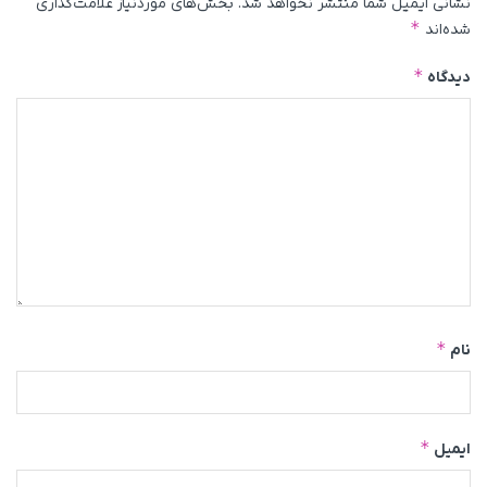
نشانی ایمیل شما منتشر نخواهد شد.
بخش‌های موردنیاز علامت‌گذاری
*
شده‌اند
*
دیدگاه
*
نام
*
ایمیل