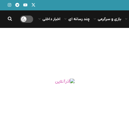
بازی و سرگرمی
چند رسانه ای
اخبار داخلی