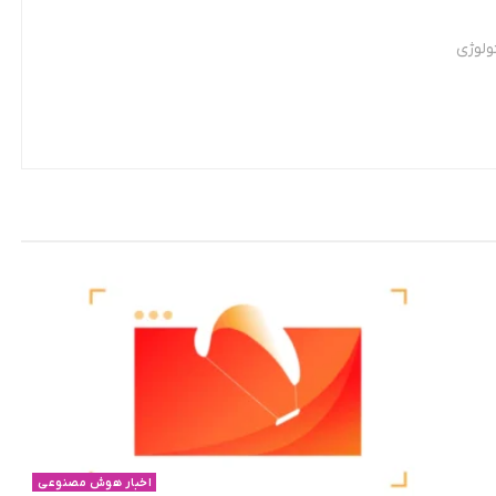
ولوژی
اخبار هوش مصنوعی