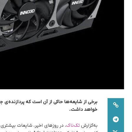
خواهد داشت.
به‌گزارش
تک‌ناک
، در روزهای اخیر، شایعات بیشتری 