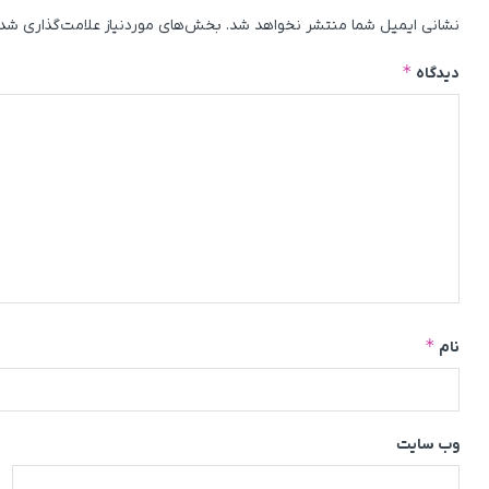
نشانی ایمیل شما منتشر نخواهد شد.
بخش‌های موردنیاز علامت‌گذاری شده
*
دیدگاه
*
نام
وب‌ سایت