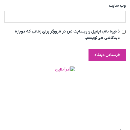
وب‌ سایت
ذخیره نام، ایمیل و وبسایت من در مرورگر برای زمانی که دوباره
دیدگاهی می‌نویسم.