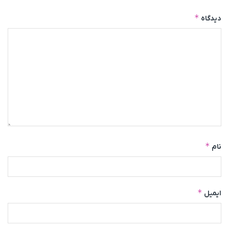
*
دیدگاه
*
نام
*
ایمیل