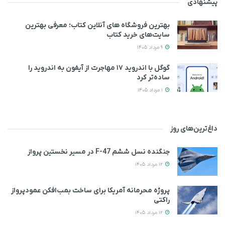
پیشنهادی
بهترین فروشگاه های آنلاین کتاب؛ معرفی بهترین
سایت‌های خرید کتاب
9 مرداد 1405
گوگل با اندروید ۱۷ مهاجرت از آیفون به اندروید را
ساده‌تر کرد
1 مرداد 1405
داغ‌ترین‌های روز
جنگنده نسل ششم F-47 در مسیر نخستین پرواز
12 مرداد 1405
پروژه محرمانه آمریکا برای ساخت بمب‌افکن عمودپرواز
راکتی
12 مرداد 1405