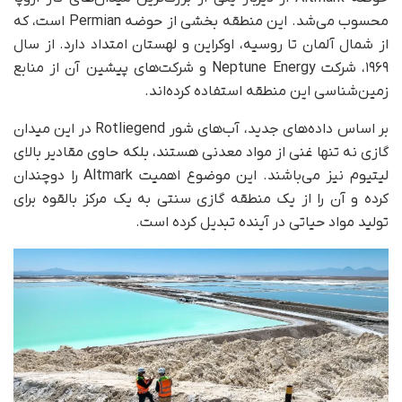
محسوب می‌شد. این منطقه بخشی از حوضه Permian است، که
از شمال آلمان تا روسیه، اوکراین و لهستان امتداد دارد. از سال
۱۹۶۹، شرکت Neptune Energy و شرکت‌های پیشین آن از منابع
زمین‌شناسی این منطقه استفاده کرده‌اند.
بر اساس داده‌های جدید، آب‌های شور Rotliegend در این میدان
گازی نه تنها غنی از مواد معدنی هستند، بلکه حاوی مقادیر بالای
لیتیوم نیز می‌باشند. این موضوع اهمیت Altmark را دوچندان
کرده و آن را از یک منطقه گازی سنتی به یک مرکز بالقوه برای
تولید مواد حیاتی در آینده تبدیل کرده است.