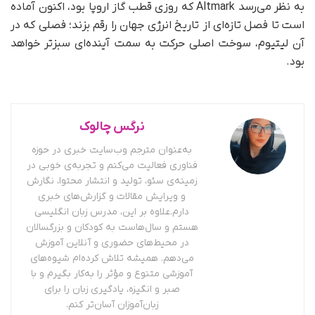
به نظر می‌رسد Altmark که روزی قطب گاز اروپا بود، اکنون آماده
است تا فصل تازه‌ای از تاریخ انرژی جهان را رقم بزند؛ فصلی که در
آن لیتیوم، سوخت اصلی حرکت به سمت آینده‌ای سبزتر خواهد
بود.
نرگس چالوک
به‌عنوان مترجم وب‌سایت خبری در حوزه
فناوری فعالیت می‌کنم و تجربه‌ی خوبی در
زمینه‌ی سئو، تولید و انتشار محتوا، نگارش
و ویرایش مقالات و گزارش‌های خبری
دارم.علاوه بر این، مدرس زبان انگلیسی
هستم و سال‌هاست به کودکان و بزرگسالان
در محیط‌های حضوری و آنلاین آموزش
می‌دهم. همیشه تلاش کرده‌ام شیوه‌های
آموزشی متنوع و مؤثر را به‌کار بگیرم و با
صبر و انگیزه، یادگیری زبان را برای
زبان‌آموزان آسان‌تر کنم.