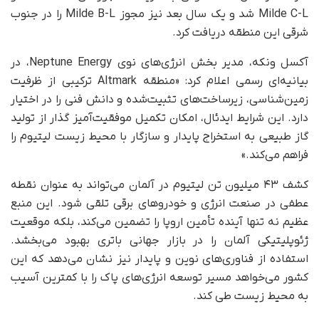
Milde C-L شد و یک سال بعد نیز مجوز Milde B-L را در جنوب
شرقی این منطقه دریافت کرد.
آکسل ونکه، مدیر بخش انرژی‌های نوی Neptune Energy، در
بیانیه‌ای رسمی اعلام کرد: «منطقه Altmark ترکیبی از ظرفیت
زمین‌شناسی، زیرساخت‌های تثبیت‌شده و دانش فنی را در اختیار
دارد. این شرایط ایدئال، امکان تکمیل موفقیت‌آمیز گذار از تولید
گاز طبیعی به استخراج پایدار و سازگار با محیط‌ زیست لیتیوم را
فراهم می‌کند.»
کشف ۴۳ میلیون تن لیتیوم در آلمان می‌تواند به‌ عنوان نقطه
عطفی در صنعت انرژی و خودروهای برقی تلقی شود. این منبع
عظیم نه تنها آینده تأمین اروپا را تضمین می‌کند، بلکه موقعیت
ژئوپلیتیکی آلمان را در بازار جهانی باتری بهبود می‌بخشد.
استفاده از فناوری‌های نوین و پایدار نیز نشان می‌دهد که این
کشور می‌خواهد مسیر توسعه انرژی‌های پاک را با کمترین آسیب
به محیط‌ زیست طی کند.