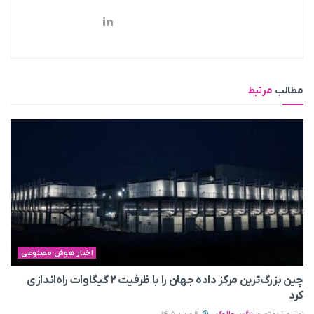
مطالب
مرتبط
اخبار هوش مصنوعی
چین بزرگ‌ترین مرکز داده جهان را با ظرفیت ۲ گیگاوات راه‌اندازی
کرد