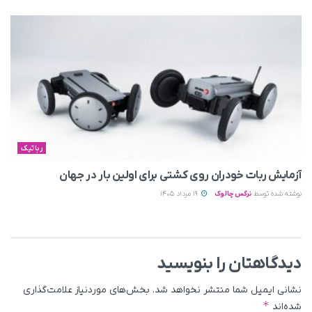
رباتیک
آزمایش ربات خودران روی کشتی برای اولین بار در جهان
نوشته شده توسط
نرگس چالوک
19 مرداد 1405
دیدگاهتان را بنویسید
نشانی ایمیل شما منتشر نخواهد شد.
بخش‌های موردنیاز علامت‌گذاری
*
شده‌اند