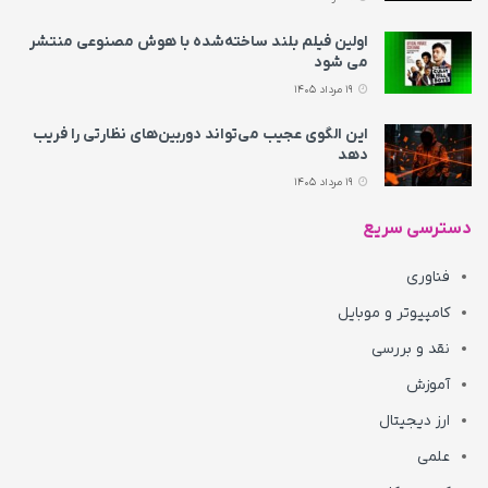
اولین فیلم بلند ساخته‌شده با هوش مصنوعی منتشر
می‌ شود
19 مرداد 1405
این الگوی عجیب می‌تواند دوربین‌های نظارتی را فریب
دهد
19 مرداد 1405
دسترسی سریع
فناوری
کامپیوتر و موبایل
نقد و بررسی
آموزش
ارز دیجیتال
علمی