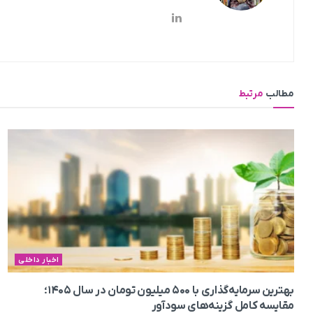
مطالب
مرتبط
اخبار داخلی
بهترین سرمایه‌گذاری با ۵۰۰ میلیون تومان در سال ۱۴۰۵؛
مقایسه کامل گزینه‌های سودآور