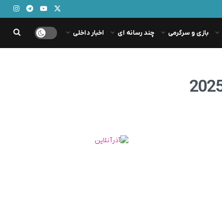
بازی و سرگرمی
چند رسانه ای
اخبار داخلی