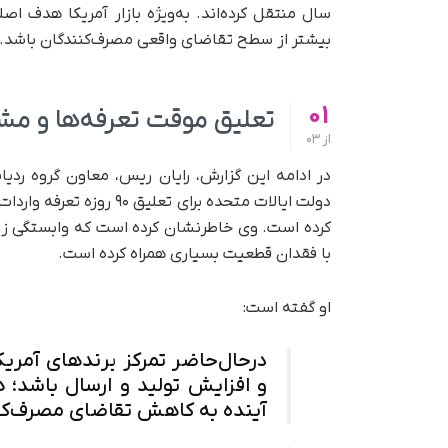
سال منتقل کرده‌اند. به‌ویژه بازار آمریکا هدف 
بیشتر از سطح تقاضای واقعی مصرف‌کنندگان باشد.
01
تعلیق موقت تعرفه‌ها و مشک
از
03
دولت ایالات متحده برای ت
کرده است. وی خاطرنشان کرده است که وابستگی زیاد 
با فقدان قطعیت بسیاری همراه کرده است.
او گفته است:
در‌حال‌حاضر تمرکز برندهای آمری
و افزایش تولید و ارسال باشد؛
آینده به کاهش تقاضای مصرف‌کن