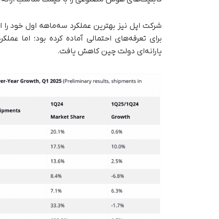
شرکت اپل نیز بهترین عملکرد سه‌ماهه اول خود را از
برای تعرفه‌های احتمالی آماده کرده بود؛ اما عمل
یارانه‌ای دولت چین کاهش یافت.