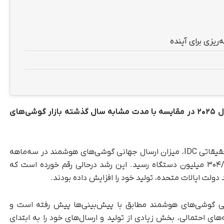
ریزی برای آینده
بازار گوشی‌های
به گزارش تک‌ناک و بنابر داده‌های اولیه مؤسسه تحقیقاتی IDC، میزان ارسال جهانی گوشی‌های هوشمند در سه‌ماهه
نخست سال ۲۰۲۵ با رشد سالانه ۱/۵ درصدی به ۳۰۴/۹ میلیون دستگاه رسید. این رشد در‌حالی رقم خورده است که
دولت ایالات متحده، تولید خود را افزایش داده بودند.
جهانی گوشی‌های هوشمند مطابق با پیش‌بینی‌ها پیش رفته است و
های احتمالی، بخش زیادی از تولید و ارسال‌های خود را به ابتدای