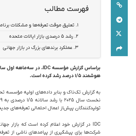
فهرست مطالب
1.
تعلیق موقت تعرفه‌ها و مشکلات برنامه‌
2.
رشد ۵ درصدی بازار ایالات متحده
3.
عملکرد برندهای بزرگ در بازار جهانی
براساس گزارش مؤسسه IDC، در سه‌ماهه اول سال ۲۰۲۵ در مقایسه با مدت مشابه سال گذشته
هوشمند
۱/۵ درصد رشد کرده است.
تولیدکنندگان پیش‌از اعمال احتمالی تعرفه‌های جدید 
IDC در گزارش خود اعلام کرده است که بازار 
شرکت‌ها برای پیشگیری از پیامدهای ناشی از تعرفه‌