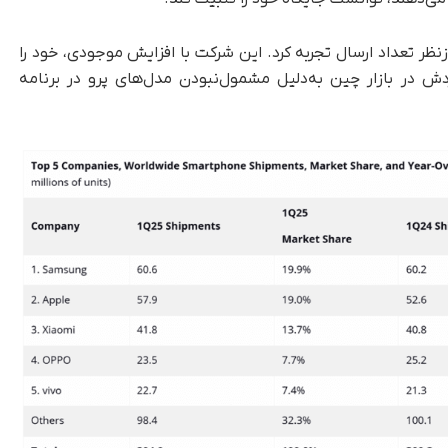
نظر تعداد ارسال تجربه کرد. این شرکت با افزایش موجودی، خود را
کردش در بازار چین به‌دلیل مشمول‌نبودن مدل‌های پرو در برنامه