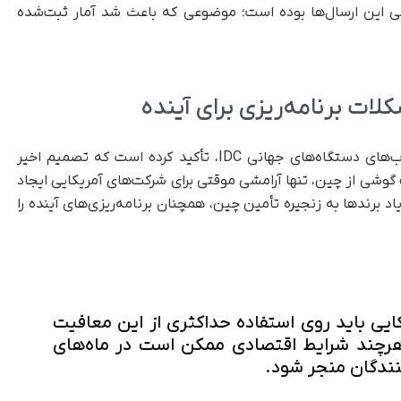
اصلی این ارسال‌ها بوده است؛ موضوعی که باعث شد آمار ثبت‌شده
لات برنامه‌ریزی برای آینده
در ادامه این گزارش، رایان ریس، معاون گروه ردیاب‌های دستگاه‌های جهانی IDC، تأکید کرده است که تصمیم اخیر
علیق ۹۰ روزه تعرفه واردات گوشی از چین، تنها آرامشی موقتی برای شرکت‌های آمریکایی ایجاد
برندها به زنجیره تأمین چین، همچنان برنامه‌ریزی‌های آینده را
کایی باید روی استفاده حداکثری از این معافیت
 هرچند شرایط اقتصادی ممکن است در ماه‌های
ندگان منجر شود.