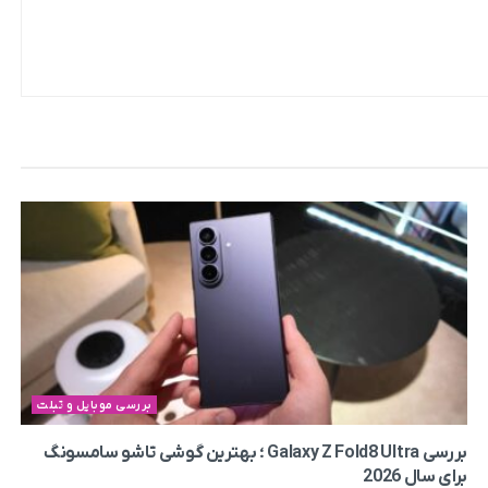
بررسی موبایل و تبلت
بررسی Galaxy Z Fold8 Ultra ؛ بهترین گوشی تاشو سامسونگ
برای سال 2026