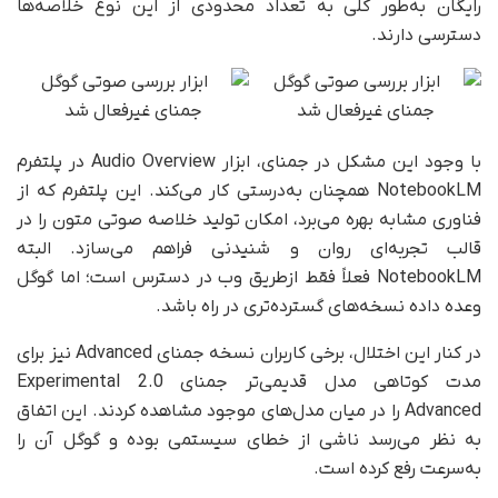
رایگان به‌طور کلی به تعداد محدودی از این نوع خلاصه‌ها
دسترسی دارند.
با وجود این مشکل در جمنای، ابزار Audio Overview در پلتفرم
NotebookLM همچنان به‌درستی کار می‌کند. این پلتفرم که از
فناوری مشابه بهره می‌برد، امکان تولید خلاصه صوتی متون را در
قالب تجربه‌ای روان و شنیدنی فراهم می‌سازد. البته
NotebookLM فعلاً فقط ازطریق وب در دسترس است؛ اما گوگل
وعده داده نسخه‌های گسترده‌تری در راه باشد.
در کنار این اختلال، برخی کاربران نسخه جمنای Advanced نیز برای
مدت کوتاهی مدل قدیمی‌تر جمنای 2.0 Experimental
Advanced را در میان مدل‌های موجود مشاهده کردند. این اتفاق
به نظر می‌رسد ناشی از خطای سیستمی بوده و گوگل آن را
به‌سرعت رفع کرده است.