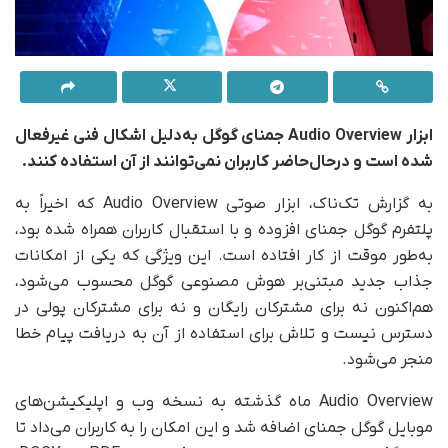
ابزار Audio Overview
جمنای
گوگل به‌دلیل اشکال فنی غیرفعال
شده است و در‌حال‌حاضر کاربران نمی‌توانند از آن استفاده کنند.
به گزارش تک‌ناک، ابزار صوتی Audio Overview که اخیراً به
پلتفرم گوگل جمنای افزوده و با استقبال کاربران همراه شده بود،
به‌طور موقت از کار افتاده است. این ویژگی که یکی از امکانات
جذاب‌ جدید مبتنی‌بر هوش مصنوعی گوگل محسوب می‌شود،
هم‌اکنون نه برای مشترکان رایگان و نه برای مشترکان پولی در
دسترس نیست و تلاش برای استفاده از آن به دریافت پیام خطا
منجر می‌شود.
Audio Overview ماه گذشته به نسخه وب و اپلیکیشن‌های
موبایل گوگل جمنای اضافه شد و این امکان را به کاربران می‌داد تا