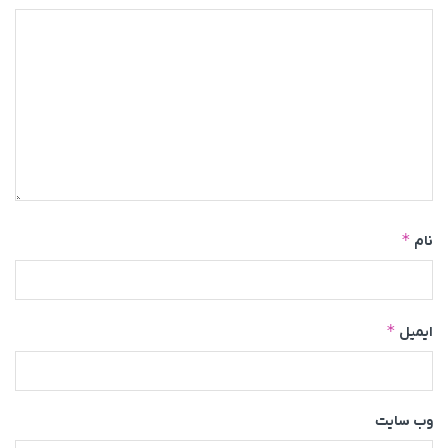
*
نام
*
ایمیل
وب‌ سایت