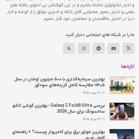
و اخبار تکنولوژی داشته باشیم و در این کهکشان بی انتهای یافته های
علمی و دانش محور محتوایی قابل اتکاء و اخباری موثق را از گوشه و کنار
دنیا در اختیار علاقمندان و مخاطبان خود قرار دهیم.
ما را در شبکه های اجتماعی دنبال کنید
تازه‌ها
بهترین سرمایه‌گذاری با ۵۰۰ میلیون تومان در سال
۱۴۰۵؛ مقایسه کامل گزینه‌های سودآور
13 مرداد 1405
بررسی Galaxy Z Fold8 Ultra ؛ بهترین گوشی تاشو
سامسونگ برای سال 2026
13 مرداد 1405
بهترین موتور برق برای کامپیوتر چیست؟ + راهنمای
کامل خرید