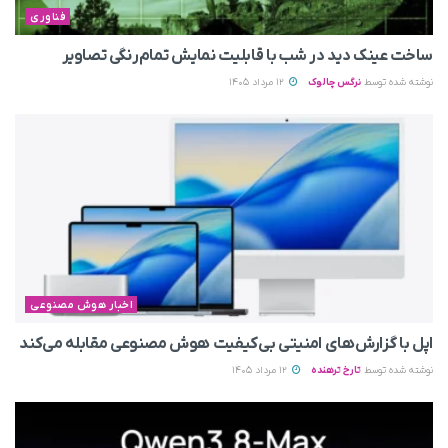
فناوری
ساخت عینک دید در شب با قابلیت نمایش تمام‌رنگی تصاویر
نوشته شده توسط
نرگس چالوک
12 مرداد 1405
اخبار هوش مصنوعی
اپل با گزارش‌های امنیتی بی‌کیفیت هوش مصنوعی مقابله می‌کند
نوشته شده توسط
تارخ ترهنده
12 مرداد 1405