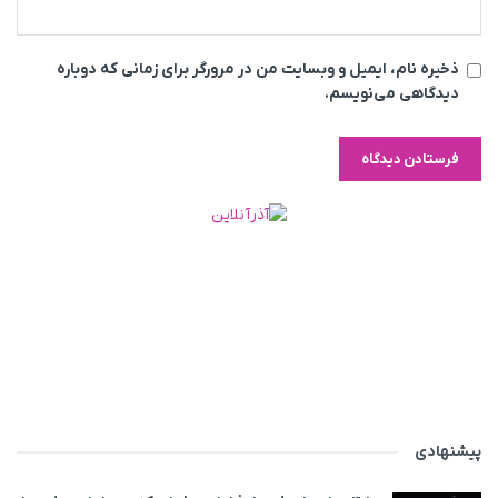
ذخیره نام، ایمیل و وبسایت من در مرورگر برای زمانی که دوباره
دیدگاهی می‌نویسم.
پیشنهادی