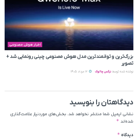
اخبار هوش مصنوعی
بزرگ‌ترین و توانمندترین مدل هوش مصنوعی چینی رونمایی شد +
تصویر
نوشته شده توسط
نرگس چالوک
12 مرداد 1405
دیدگاهتان را بنویسید
نشانی ایمیل شما منتشر نخواهد شد.
بخش‌های موردنیاز علامت‌گذاری
*
شده‌اند
*
دیدگاه