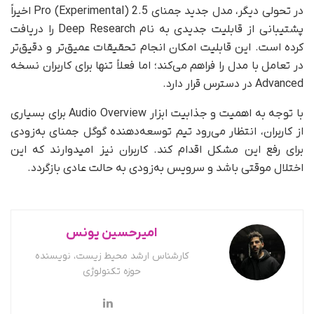
در تحولی دیگر، مدل جدید جمنای 2.5 Pro (Experimental) اخیراً
پشتیبانی از قابلیت جدیدی به نام Deep Research را دریافت
کرده است. این قابلیت امکان انجام تحقیقات عمیق‌تر و دقیق‌تر
در تعامل با مدل را فراهم می‌کند؛ اما فعلاً تنها برای کاربران نسخه
Advanced در دسترس قرار دارد.
با توجه به اهمیت و جذابیت ابزار Audio Overview برای بسیاری
از کاربران، انتظار می‌رود تیم توسعه‌دهنده گوگل جمنای به‌زودی
برای رفع این مشکل اقدام کند. کاربران نیز امیدوارند که این
اختلال موقتی باشد و سرویس به‌زودی به حالت عادی بازگردد.
امیرحسین یونس
کارشناس ارشد محیط زیست، نویسنده
حوزه تکنولوژی