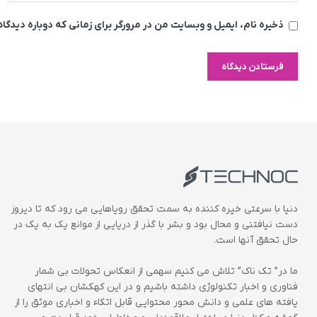
ذخیره نام، ایمیل و وبسایت من در مرورگر برای زمانی که دوباره دیدگ
دنیا با سرعتی خیره کننده به سمت تحقق رویاهایی می رود که تا دیروز
دست نیافتنی و محال بود و بشر با گذر از دریایی از موانع یک به یک در
حال تحقق آنها است.
ما در” تک ناک” تلاش می کنیم سهمی از انعکاس تحولات بی شمار
فناوری و اخبار تکنولوژی داشته باشیم و در این کهکشان بی انتهای
یافته های علمی و دانش محور محتوایی قابل اتکاء و اخباری موثق را از