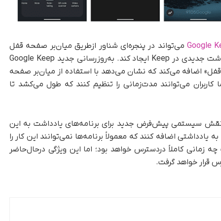
Google K
می‌تواند در پنجره‌ای شناور از‌طریق میان‌بر صفحه قفل
راه‌اندازی شود و قلم با یک دکمه نیز می‌تواند یادداشت جدیدی در Keep ایجاد کند. به‌روزرسانی جدید Google Keep
» اضافه می‌کند که نشان می‌دهد با استفاده از میان‌بر صفحه
کاربران می‌توانند مدت‌زمانی را تنظیم کنند که طول می‌کشد تا
قش سیستمی پیش‌فرض جدید برای برنامه‌های یادداشت‌ به این
ه یادداشتی اضافه کنند که معمولاً برنامه‌ها نمی‌توانند این کار را
زمانی کاملاً در‌دسترس خواهد بود؛ اما این ویژگی در‌حال‌حاضر
س قرار خواهد گرفت.