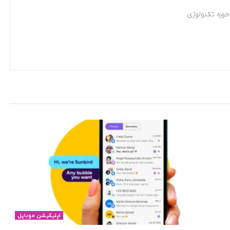
وزه تکنولوژی
اپلیکیشن موبایل