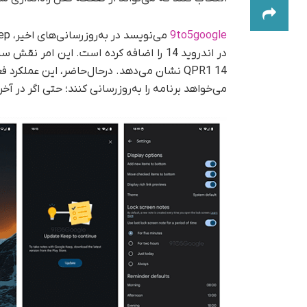
9
to5google
می‌خواهد برنامه را به‌روزرسانی کنند؛ حتی اگر در آ