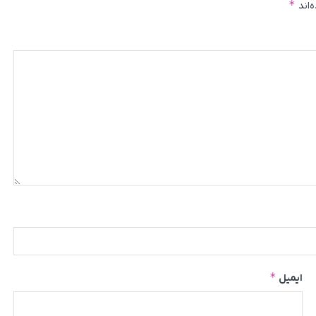
*
‌اند
*
ایمیل