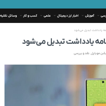
رسی
آموزش
اخبار ارز دیجیتال
علمی
کسب و کار
وسائل نقلیه
یشن موبایل
,
نقد و بررسی