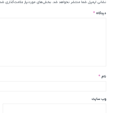
نشانی ایمیل شما منتشر نخواهد شد.
بخش‌های موردنیاز علامت‌گذاری شده
*
دیدگاه
*
نام
وب‌ سایت