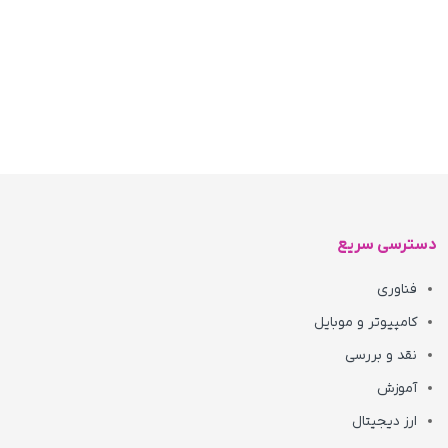
دسترسی سریع
فناوری
کامپیوتر و موبایل
نقد و بررسی
آموزش
ارز دیجیتال