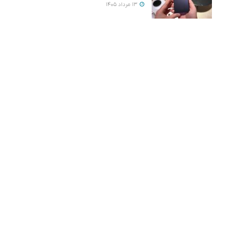
13 مرداد 1405