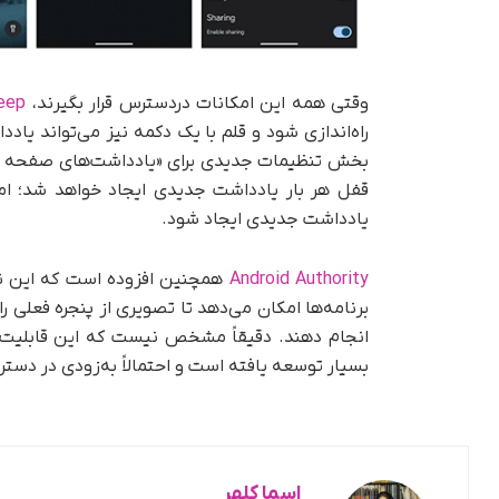
وقتی همه این امکانات در‌دسترس قرار بگیرند،
eep
بخش تنظیمات جدیدی برای «یادداشت‌های صفحه قفل
قفل هر بار یادداشت جدیدی ایجاد خواهد شد؛ اما 
یادداشت جدیدی ایجاد شود.
Android Authority
همچنین افزوده است که این ن
برنامه‌ها امکان می‌دهد تا تصویری از پنجره فعلی را ب
انجام دهند. دقیقاً مشخص نیست که این قابلیت چه 
بسیار توسعه یافته است و احتمالاً به‌زودی در دستر
اسما کلهر