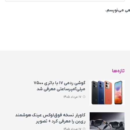
اهی می‌نویسم.
تازه‌ها
گوشی ردمی ۱۷ با باتری ۷۵۰۰
میلی‌آمپرساعتی معرفی شد
17 مرداد 1405
کاویار نسخه فوق‌لوکس عینک هوشمند
ری‌بن را معرفی کرد + تصویر
17 مرداد 1405