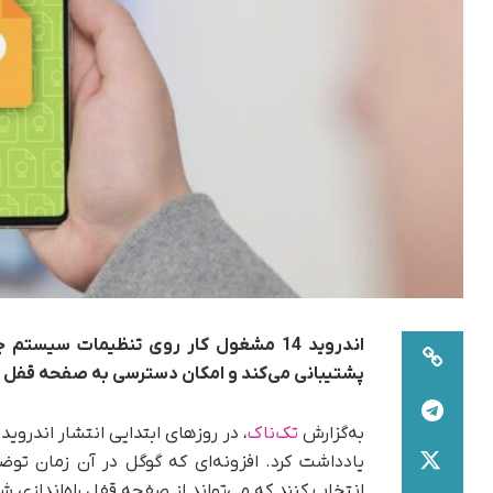
پشتیبانی می‌کند و امکان دسترسی به صفحه قفل و پش
به‌گزارش
تک‌ناک
یادداشت کرد. افزونه‌ای که گوگل در آن زمان توض
انتخاب کنند که می‌تواند از صفحه قفل راه‌اندازی شو