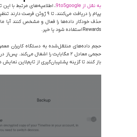
به نقل از 9to5google
، اطلاعیه‌های مرتبط با این ت
پیام را دریافت می‌کنند، تا ۹ ژو
Rewards استفاده شود یا خیر.
حجم داده‌های منتقل‌شده به دستگاه کاربران معمول
حجمی معادل ۲ مگابایت را اشغال می‌کند. پ
باز کنند تا گزینه پشتیبان‌گیری از تایم‌لاین نمایش د