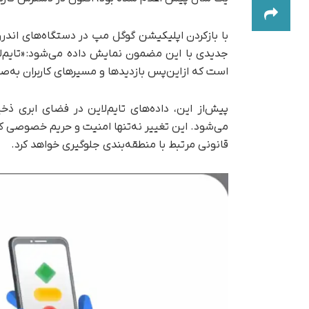
جدیدی با این مضمون نمایش داده می‌شود: «تایم‌لا
است که از‌این‌پس بازدیدها و مسیرهای کاربران به
پیش‌از این، داده‌های تایم‌لاین در فضای ابری ذخ
می‌شود. این تغییر نه‌تنها امنیت و حریم خصوصی کار
قانونی مرتبط با منطقه‌بندی جلوگیری خواهد کرد.