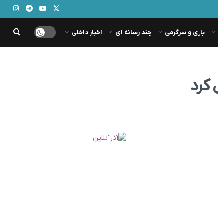
بازی و سرگرمی
چند رسانه ای
اخبار داخلی
 کرد