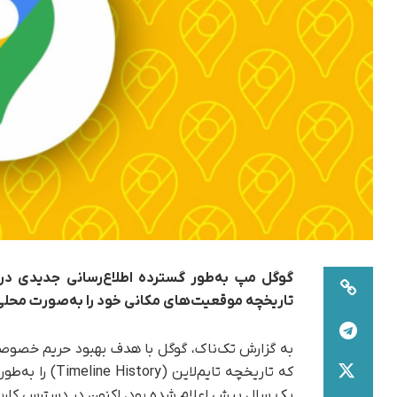
گوگل مپ به‌طور گسترده اطلاع‌رسانی جدیدی درباره
تاریخچه موقعیت‌های مکانی خود را به‌صورت محلی
به گزارش تک‌ناک، گوگل با هدف بهبود حریم خصوصی 
که تاریخچه تایم
یک سال پیش اعلام شده بود، اکنون در دسترس کاربر