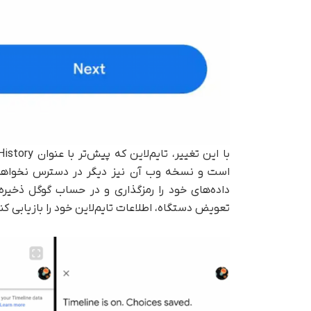
است و نسخه وب آن نیز دیگر در دسترس نخواهد بود
داده‌های خود را رمزگذاری و در حساب گوگل ذخیره 
تعویض دستگاه، اطلاعات تایم‌لاین خود را بازیابی کنن