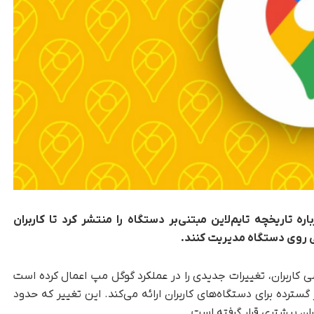
 تاریخچه تایم‌لاین مبتنی‌بر دستگاه را منتشر کرد تا کاربران
 روی دستگاه مدیریت کنند.
کاربران، تغییرات جدیدی را در عملکرد گوگل مپ اعمال کرده است
‌لاین (Timeline History) را به‌طور گسترده برای دستگاه‌های کاربران ارائه می‌کند. این تغییر که حدود
ان بیشتری قرار گرفته است.