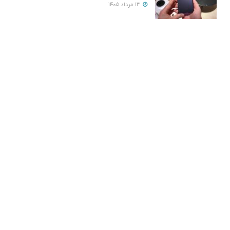
13 مرداد 1405