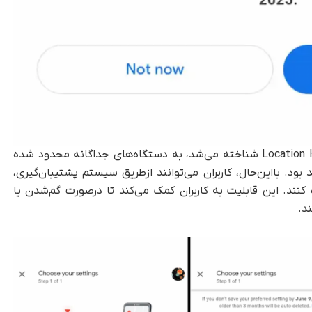
با این تغییر، تایم‌لاین که پیش‌تر با عنوان Location History شناخته می‌شد، به دستگاه‌های جداگانه محدود شده
. بااین‌حال، کاربران می‌توانند از‌طریق سیستم پشتیبان‌گیری،
کنند. این قابلیت به کاربران کمک می‌کند تا در‌صورت گم‌شدن یا
د.