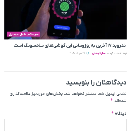
سیستم عامل موبایل
اندروید ۱۷ آخرین به‌روزرسانی این گوشی‌های سامسونگ است
نوشته شده توسط
ساینا چمنی
17 مرداد 1405
دیدگاهتان را بنویسید
نشانی ایمیل شما منتشر نخواهد شد.
بخش‌های موردنیاز علامت‌گذاری
*
شده‌اند
*
دیدگاه