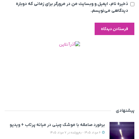
ذخیره نام، ایمیل و وبسایت من در مرورگر برای زمانی که دوباره
دیدگاهی می‌نویسم.
پیشنهادی
برخورد صاعقه با موشک چینی در میانه پرتاب + ویدیو
6 مرداد 1405 - به‌روزشده در 7 مرداد 1405