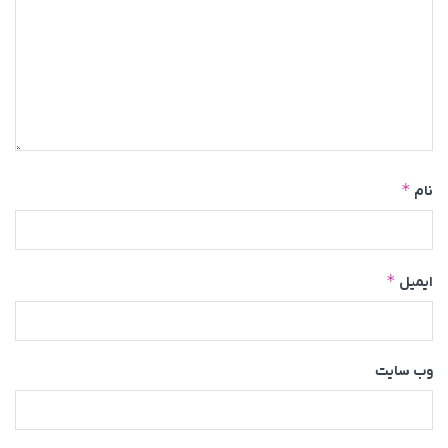
*
نام
*
ایمیل
وب‌ سایت