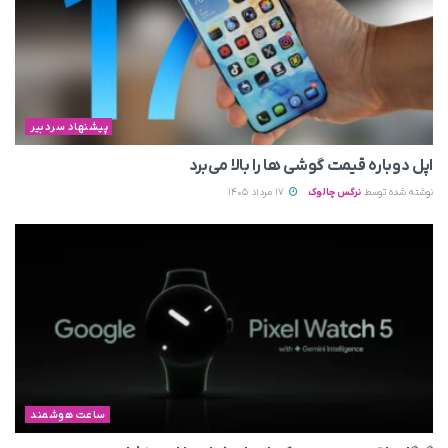
پیشنهاد سردبیر
اپل دوباره قیمت‌ گوشی ها را بالا می‌برد
نوشته شده توسط
نرگس چالوک
17 مرداد 1405
ساعت هوشمند