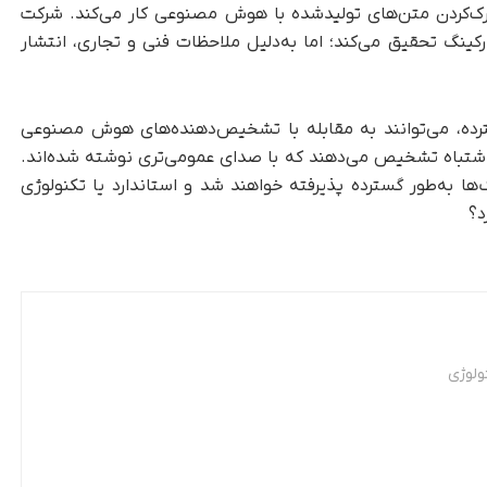
رک‌کردن متن‌های تولید‌شده با هوش مصنوعی کار می‌کند. شرکت
مارکینگ تحقیق می‌کند؛ اما به‌دلیل ملاحظات فنی و تجاری، انتشار
رده، می‌توانند به مقابله با تشخیص‌دهنده‌های هوش مصنوعی
 اشتباه تشخیص می‌دهند که با صدای عمومی‌تری نوشته شده‌اند.
‌ها به‌طور گسترده پذیرفته خواهند شد و استاندارد یا تکنولوژی
د؟
ولوژی