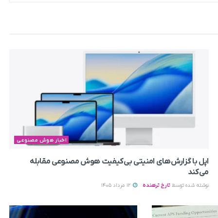
اخبار هوش مصنوعی
اپل با گزارش‌های امنیتی بی‌کیفیت هوش مصنوعی مقابله
می‌کند
نوشته شده توسط
تارخ ترهنده
12 مرداد 1405