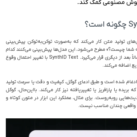
هوش مصنوعی کمک کند.
های تولید متن کار می‌کند که به‌صورت توکن‌به‌توکن پیش‌بینی
قه شما چیست؟» مطرح می‌شود، این مدل‌ها پیش‌بینی می‌کنند کدام
توکن که می‌تواند یک کاراکتر یا یک کلمه باشد، احتمالاً بعد از دیگری قرار می‌گیرد. SynthID Text با تغییر احتمال وقوع
زیع اضافه می‌کند.
 ادغام شده است و طبق ادعای گوگل، کیفیت و دقت یا سرعت تولید
 بریده یا پارافریز یا تغییر‌یافته نیز کار می‌کند. با‌این‌حال، گوگل
‌هایی روبه‌روست. برای مثال، عملکرد این ابزار در متون کوتاه و
ی واقعی چندان مناسب نیست.