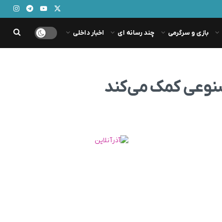
بازی و سرگرمی
چند رسانه ای
اخبار داخلی