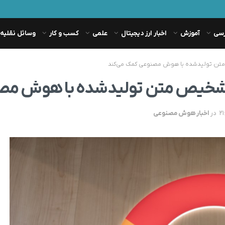
رسی
آموزش
اخبار ارز دیجیتال
علمی
کسب و کار
وسائل نقلیه
در
اخبار هوش مصنوعی