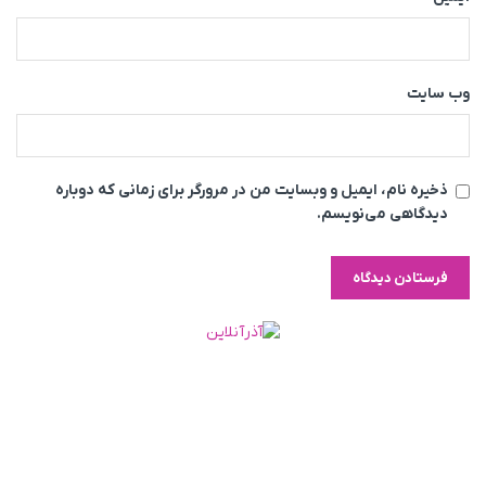
وب‌ سایت
ذخیره نام، ایمیل و وبسایت من در مرورگر برای زمانی که دوباره
دیدگاهی می‌نویسم.