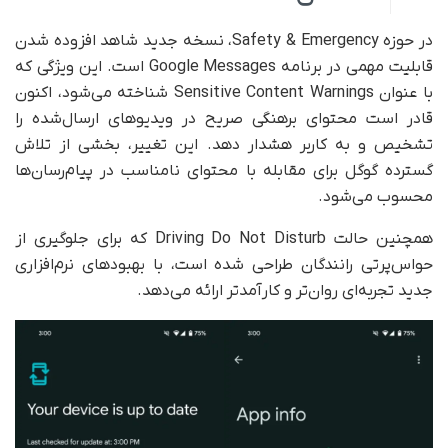
در حوزه Safety & Emergency، نسخه جدید شاهد افزوده شدن
قابلیت مهمی در برنامه Google Messages است. این ویژگی که
با عنوان Sensitive Content Warnings شناخته می‌شود، اکنون
قادر است محتوای برهنگی صریح در ویدیوهای ارسال‌شده را
تشخیص و به کاربر هشدار دهد. این تغییر، بخشی از تلاش
گسترده گوگل برای مقابله با محتوای نامناسب در پیام‌رسان‌ها
محسوب می‌شود.
همچنین حالت Driving Do Not Disturb که برای جلوگیری از
حواس‌پرتی رانندگان طراحی شده است، با بهبودهای نرم‌افزاری
جدید تجربه‌ای روان‌تر و کارآمدتر ارائه می‌دهد.