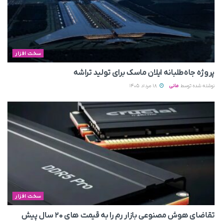
سخت افزار
پروژه جاه‌طلبانه ایلان ماسک برای تولید تراشه
نوشته شده توسط
مانی
18 مرداد 1405
سخت افزار
تقاضای هوش مصنوعی بازار رم را به قیمت های ۲۰ سال پیش