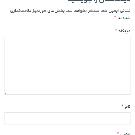
نشانی ایمیل شما منتشر نخواهد شد.
بخش‌های موردنیاز علامت‌گذاری
*
شده‌اند
*
دیدگاه
*
نام
*
ایمیل