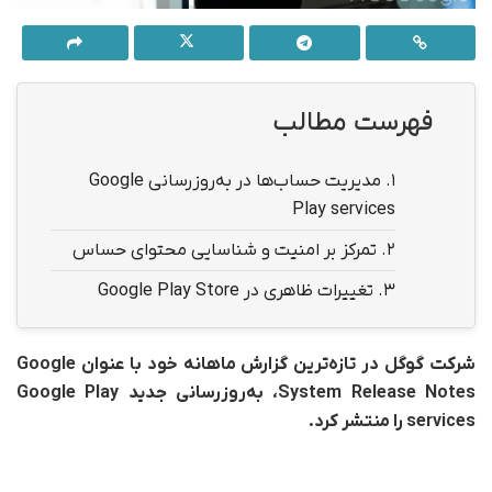
فهرست مطالب
1.
مدیریت حساب‌ها در به‌روزرسانی Google
Play services
2.
تمرکز بر امنیت و شناسایی محتوای حساس
3.
تغییرات ظاهری در Google Play Store
شرکت گوگل در تازه‌ترین گزارش ماهانه خود با عنوان Google
System Release Notes، به‌روزرسانی جدید Google Play
services را منتشر کرد.