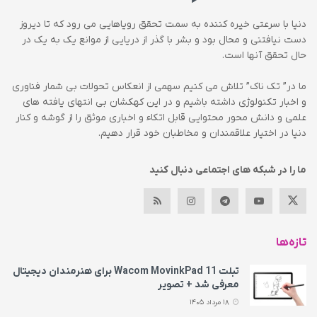
دنیا با سرعتی خیره کننده به سمت تحقق رویاهایی می رود که تا دیروز
دست نیافتنی و محال بود و بشر با گذر از دریایی از موانع یک به یک در
حال تحقق آنها است.
ما در” تک ناک” تلاش می کنیم سهمی از انعکاس تحولات بی شمار فناوری
و اخبار تکنولوژی داشته باشیم و در این کهکشان بی انتهای یافته های
علمی و دانش محور محتوایی قابل اتکاء و اخباری موثق را از گوشه و کنار
دنیا در اختیار علاقمندان و مخاطبان خود قرار دهیم.
ما را در شبکه های اجتماعی دنبال کنید
تازه‌ها
تبلت Wacom MovinkPad 11 برای هنرمندان دیجیتال
معرفی شد + تصویر
18 مرداد 1405