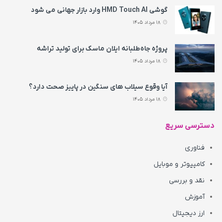
گوشی HMD Touch AI وارد بازار جهانی می‌ شود
18 مرداد 1405
پروژه جاه‌طلبانه ایلان ماسک برای تولید تراشه
18 مرداد 1405
آیا وقوع سیلاب های سنگین در پاییز صحت دارد؟
18 مرداد 1405
دسترسی سریع
فناوری
کامپیوتر و موبایل
نقد و بررسی
آموزش
ارز دیجیتال