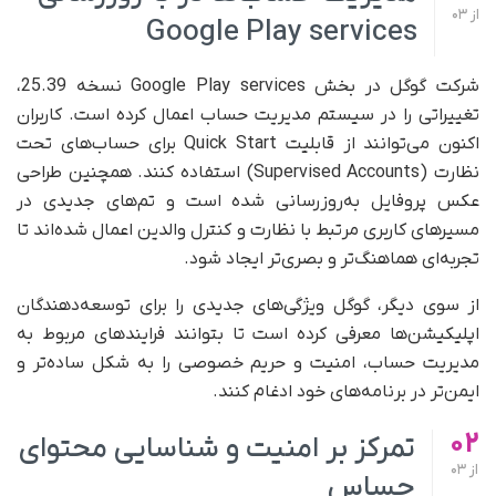
از
03
Google Play services
شرکت گوگل در بخش Google Play services نسخه 25.39،
تغییراتی را در سیستم مدیریت حساب اعمال کرده است. کاربران
اکنون می‌توانند از قابلیت Quick Start برای حساب‌های تحت
نظارت (Supervised Accounts) استفاده کنند. همچنین طراحی
عکس پروفایل به‌روزرسانی شده است و تم‌های جدیدی در
مسیرهای کاربری مرتبط با نظارت و کنترل والدین اعمال شده‌اند تا
تجربه‌ای هماهنگ‌تر و بصری‌تر ایجاد شود.
از سوی دیگر، گوگل ویژگی‌های جدیدی را برای توسعه‌دهندگان
اپلیکیشن‌ها معرفی کرده است تا بتوانند فرایندهای مربوط به
مدیریت حساب، امنیت و حریم خصوصی را به شکل ساده‌تر و
ایمن‌تر در برنامه‌های خود ادغام کنند.
02
تمرکز بر امنیت و شناسایی محتوای
از
03
حساس