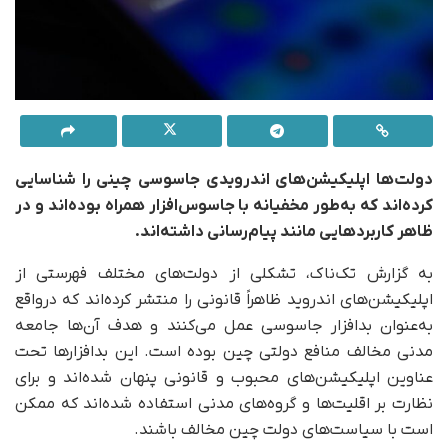
دولت‌ها اپلیکیشن‌های اندرویدی جاسوسی چینی را شناسایی
کرده‌اند که به‌طور مخفیانه با جاسوس‌افزار همراه بوده‌اند و در
ظاهر کاربردهایی مانند پیام‌رسانی داشته‌اند.
به گزارش تک‌ناک، تشکلی از دولت‌های مختلف فهرستی از
اپلیکیشن‌های اندروید ظاهراً قانونی را منتشر کرده‌اند که درواقع
به‌عنوان بدافزار جاسوسی عمل می‌کنند و هدف آن‌ها جامعه
مدنی مخالف منافع دولتی چین بوده است. این بدافزارها تحت
عناوین اپلیکیشن‌های محبوب و قانونی پنهان شده‌اند و برای
نظارت بر اقلیت‌ها و گروه‌های مدنی استفاده شده‌اند که ممکن
است با سیاست‌های دولت چین مخالف باشند.