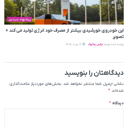
پیشنهاد سردبیر
این خودروی خورشیدی بیشتر از مصرف خود انرژی تولید می‌ کند +
تصویر
نوشته شده توسط
نرگس چالوک
19 مرداد 1405
دیدگاهتان را بنویسید
نشانی ایمیل شما منتشر نخواهد شد.
بخش‌های موردنیاز علامت‌گذاری
*
شده‌اند
*
دیدگاه