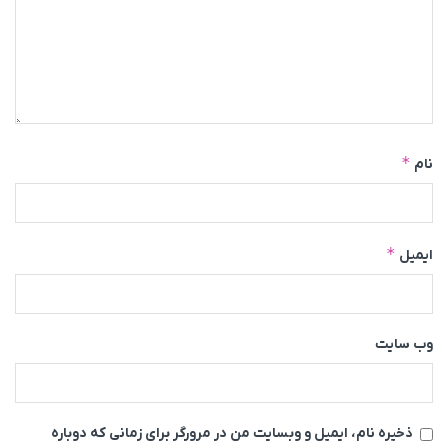
*
نام
*
ایمیل
وب‌ سایت
ذخیره نام، ایمیل و وبسایت من در مرورگر برای زمانی که دوباره