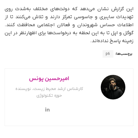
این گزارش نشان می‌دهد که دولت‌های مختلف به‌شدت روی
تهدیدات سایبری و جاسوسی تمرکز دارند و تلاش می‌کنند تا از
اطلاعات حساس شهروندان و فعالان اجتماعی محافظت کنند.
گوگل و اپل تا به این لحظه به درخواست‌ها برای اظهارنظر در این
زمینه پاسخ نداده‌اند.
برچسب‌ها:
p6
امیرحسین یونس
کارشناس ارشد محیط زیست، نویسنده
حوزه تکنولوژی