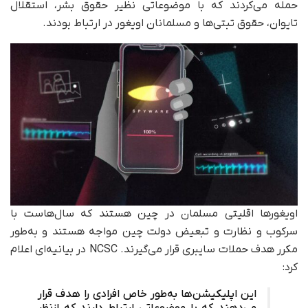
حمله می‌کردند که با موضوعاتی نظیر حقوق بشر، استقلال
تایوان، حقوق تبتی‌ها و مسلمانان اویغور در ارتباط بودند.
اویغورها اقلیتی مسلمان در چین هستند که سال‌هاست با
سرکوب و نظارت و تبعیض دولت چین مواجه هستند و به‌طور
مکرر هدف حملات سایبری قرار می‌گیرند. NCSC در بیانیه‌ای اعلام
کرد:
این اپلیکیشن‌ها به‌طور خاص افرادی را هدف قرار