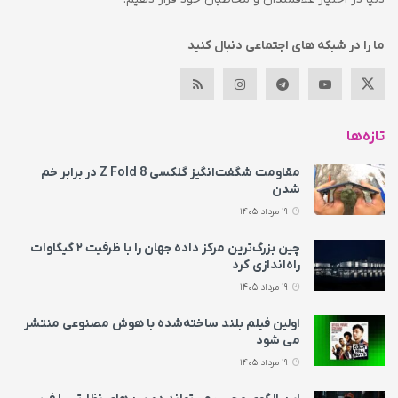
ما را در شبکه های اجتماعی دنبال کنید
تازه‌ها
مقاومت شگفت‌انگیز گلکسی Z Fold 8 در برابر خم
شدن
19 مرداد 1405
چین بزرگ‌ترین مرکز داده جهان را با ظرفیت ۲ گیگاوات
راه‌اندازی کرد
19 مرداد 1405
اولین فیلم بلند ساخته‌شده با هوش مصنوعی منتشر
می‌ شود
19 مرداد 1405