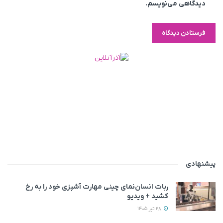
دیدگاهی می‌نویسم.
پیشنهادی
ربات انسان‌نمای چینی مهارت آشپزی خود را به رخ
کشید + ویدیو
28 تیر 1405