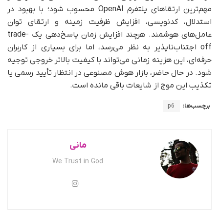
مهم‌ترین ارتقاهای پلتفرم OpenAI محسوب شود؛ با بهبود در
استدلال، کدنویسی، افزایش ظرفیت زمینه و ارتقای توان
عامل‌های هوشمند. هرچند افزایش زمان پاسخ‌دهی یک trade-
off اجتناب‌ناپذیر به نظر می‌رسد، اما برای بسیاری از کاربران
حرفه‌ای، این هزینه زمانی می‌تواند با کیفیت بالاتر خروجی توجیه
شود. در حال حاضر، بازار هوش مصنوعی در انتظار تأیید رسمی یا
تکذیب این موج از شایعات باقی مانده است.
برچسب‌ها:
p6
مانی
We Trust in God