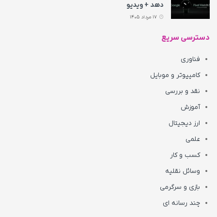
دهد + ویدیو
17 مرداد 1405
دسترسی سریع
فناوری
کامپیوتر و موبایل
نقد و بررسی
آموزش
ارز دیجیتال
علمی
کسب و کار
وسائل نقلیه
بازی و سرگرمی
چند رسانه ای