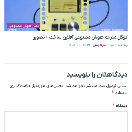
اخبار هوش مصنوعی
گوگل مترجم هوش مصنوعی آفلاین ساخت + تصویر
نوشته شده توسط
ساینا چمنی
17 مرداد 1405
دیدگاهتان را بنویسید
نشانی ایمیل شما منتشر نخواهد شد.
بخش‌های موردنیاز علامت‌گذاری
*
شده‌اند
*
دیدگاه