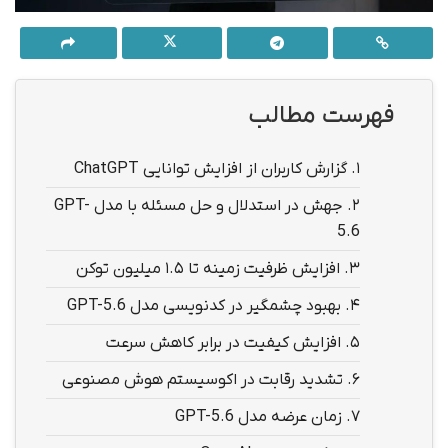
فهرست مطالب
1.
گزارش کاربران از افزایش توانایی ChatGPT
2.
جهش در استدلال و حل مسئله با مدل GPT-
5.6
3.
افزایش ظرفیت زمینه تا ۱.۵ میلیون توکن
4.
بهبود چشمگیر در کدنویسی مدل GPT-5.6
5.
افزایش کیفیت در برابر کاهش سرعت
6.
تشدید رقابت در اکوسیستم هوش مصنوعی
7.
زمان عرضه مدل GPT-5.6