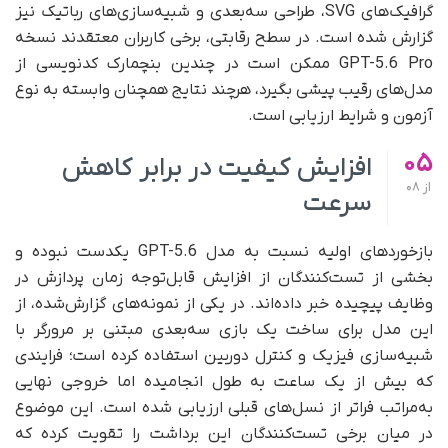
گرافیک‌های SVG، طراحی سه‌بعدی و شبیه‌سازی‌های رباتیک نیز
گزارش شده است. در سطح رقابتی، برخی کاربران معتقدند نسخه
GPT-5.6 Pro ممکن است در چندین بنچمارک کدنویسی از
مدل‌های رقیب پیشی بگیرد، هرچند نتایج همچنان وابسته به نوع
آزمون و شرایط ارزیابی است.
05
افزایش کیفیت در برابر کاهش
از
08
سرعت
بازخوردهای اولیه نسبت به مدل GPT-5.6 یکدست نبوده و
بخشی از تست‌کنندگان از افزایش قابل‌توجه زمان پردازش در
وظایف پیچیده خبر داده‌اند. در یکی از نمونه‌های گزارش‌شده، از
این مدل برای ساخت یک بازی سه‌بعدی مبتنی بر مرورگر با
شبیه‌سازی فیزیک و کنترل دوربین استفاده کرده است؛ فرایندی
که بیش از یک ساعت به طول انجامیده اما خروجی نهایی
به‌مراتب فراتر از نسل‌های قبلی ارزیابی شده است. این موضوع
در میان برخی تست‌کنندگان این برداشت را تقویت کرده که