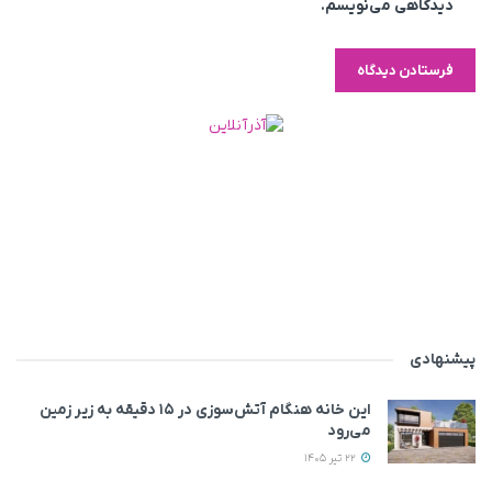
دیدگاهی می‌نویسم.
پیشنهادی
این خانه‌ هنگام آتش‌سوزی در ۱۵ دقیقه به زیر زمین
می‌رود
22 تیر 1405