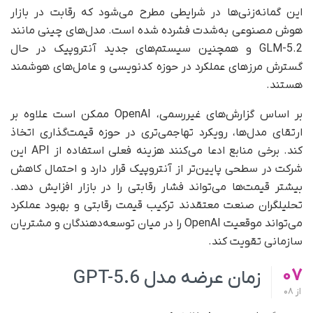
این گمانه‌زنی‌ها در شرایطی مطرح می‌شود که رقابت در بازار
هوش مصنوعی به‌شدت فشرده شده است. مدل‌های چینی مانند
GLM-5.2 و همچنین سیستم‌های جدید آنتروپیک در حال
گسترش مرزهای عملکرد در حوزه کدنویسی و عامل‌های هوشمند
هستند.
بر اساس گزارش‌های غیررسمی، OpenAI ممکن است علاوه بر
ارتقای مدل‌ها، رویکرد تهاجمی‌تری در حوزه قیمت‌گذاری اتخاذ
کند. برخی منابع ادعا می‌کنند هزینه فعلی استفاده از API این
شرکت در سطحی پایین‌تر از آنتروپیک قرار دارد و احتمال کاهش
بیشتر قیمت‌ها می‌تواند فشار رقابتی را در بازار افزایش دهد.
تحلیلگران صنعت معتقدند ترکیب قیمت رقابتی و بهبود عملکرد
می‌تواند موقعیت OpenAI را در میان توسعه‌دهندگان و مشتریان
سازمانی تقویت کند.
07
زمان عرضه مدل GPT-5.6
از
08