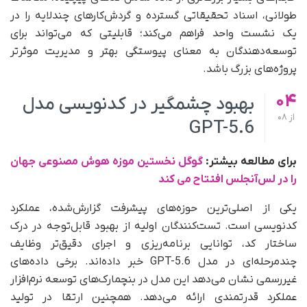
طولانی، اسناد تحقیقاتی گسترده و گردش‌کارهای چندلایه را در
یک نشست واحد فراهم می‌کند؛ قابلیتی که می‌تواند برای
توسعه‌دهندگان به معنای پیوستگی بهتر و مدیریت موثرتر
پروژه‌های بزرگ باشد.
04
بهبود چشمگیر در کدنویسی مدل
از
08
GPT-5.6
برای مطالعه بیشتر:
گوگل نخستین موزه هوش مصنوعی جهان
را در لس‌آنجلس افتتاح می‌ کند
یکی از اصلی‌ترین حوزه‌های پیشرفت گزارش‌شده، عملکرد
کدنویسی است. تست‌کنندگان اولیه از بهبود قابل‌توجه در درک
ساختار کد، توانایی برنامه‌ریزی و اجرای دقیق‌تر وظایف
چندمرحله‌ای در مدل GPT-5.6 خبر داده‌اند. برخی داده‌های
غیررسمی نشان می‌دهد این مدل در بنچمارک‌های توسعه نرم‌افزار
عملکرد قدرتمندی ارائه می‌دهد. همچنین ارتقا در تولید