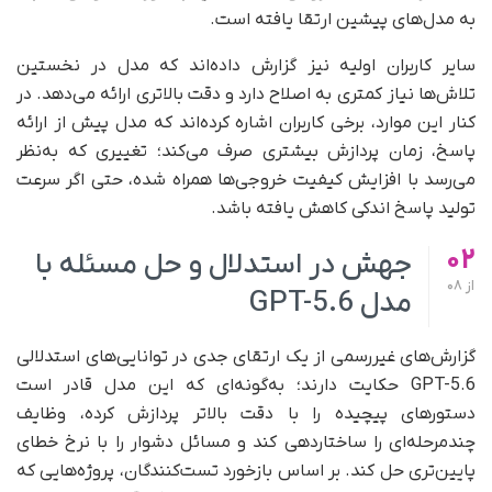
به مدل‌های پیشین ارتقا یافته است.
سایر کاربران اولیه نیز گزارش داده‌اند که مدل در نخستین
تلاش‌ها نیاز کمتری به اصلاح دارد و دقت بالاتری ارائه می‌دهد. در
کنار این موارد، برخی کاربران اشاره کرده‌اند که مدل پیش از ارائه
پاسخ، زمان پردازش بیشتری صرف می‌کند؛ تغییری که به‌نظر
می‌رسد با افزایش کیفیت خروجی‌ها همراه شده، حتی اگر سرعت
تولید پاسخ اندکی کاهش یافته باشد.
02
جهش در استدلال و حل مسئله با
از
08
مدل GPT-5.6
گزارش‌های غیررسمی از یک ارتقای جدی در توانایی‌های استدلالی
GPT-5.6 حکایت دارند؛ به‌گونه‌ای که این مدل قادر است
دستورهای پیچیده را با دقت بالاتر پردازش کرده، وظایف
چندمرحله‌ای را ساختاردهی کند و مسائل دشوار را با نرخ خطای
پایین‌تری حل کند. بر اساس بازخورد تست‌کنندگان، پروژه‌هایی که