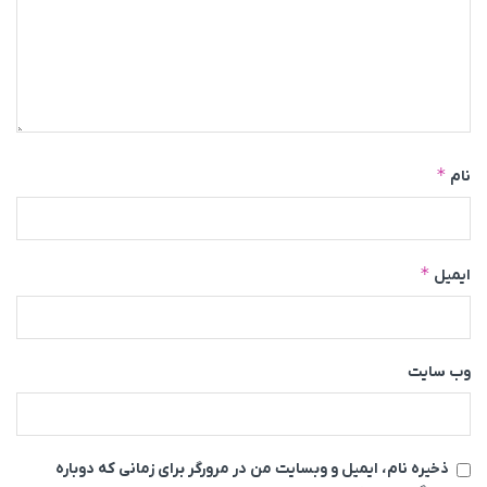
*
نام
*
ایمیل
وب‌ سایت
ذخیره نام، ایمیل و وبسایت من در مرورگر برای زمانی که دوباره