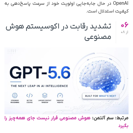
OpenAI در حال جابه‌جایی اولویت خود از سرعت پاسخ‌دهی به
کیفیت استدلال است.
06
تشدید رقابت در اکوسیستم هوش
از
08
مصنوعی
مرتبط: سم آلتمن:
هوش مصنوعی قرار نیست جای همه‌چیز را
بگیرد