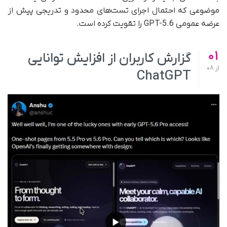
موضوعی که احتمال اجرای تست‌های محدود و تدریجی پیش از
عرضه عمومی GPT-5.6 را تقویت کرده است.
01
گزارش کاربران از افزایش توانایی
از
08
ChatGPT