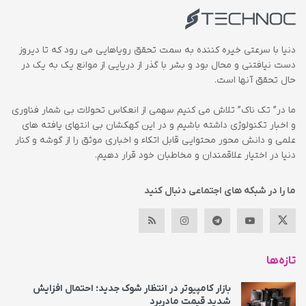
دنیا با سرعتی خیره کننده به سمت تحقق رویاهایی می رود که تا دیروز
دست نیافتنی و محال بود و بشر با گذر از دریایی از موانع یک به یک در
حال تحقق آنها است.
ما در” تک ناک” تلاش می کنیم سهمی از انعکاس تحولات بی شمار فناوری
و اخبار تکنولوژی داشته باشیم و در این کهکشان بی انتهای یافته های
علمی و دانش محور محتوایی قابل اتکاء و اخباری موثق را از گوشه و کنار
دنیا در اختیار علاقمندان و مخاطبان خود قرار دهیم.
ما را در شبکه های اجتماعی دنبال کنید
تازه‌ها
بازار کامپیوتر در انتظار شوک جدید؛ احتمال افزایش
شدید قیمت مادربرد