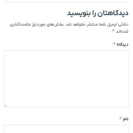
دیدگاهتان را بنویسید
نشانی ایمیل شما منتشر نخواهد شد.
بخش‌های موردنیاز علامت‌گذاری
*
شده‌اند
*
دیدگاه
*
نام