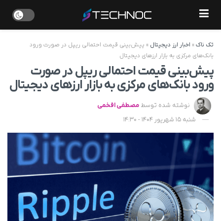
تک ناک
»
اخبار ارز دیجیتال
»
پیش‌بینی قیمت احتمالی ریپل در صورت ورود
بانک‌های مرکزی به بازار ارزهای دیجیتال
پیش‌بینی قیمت احتمالی ریپل در صورت
ورود بانک‌های مرکزی به بازار ارزهای دیجیتال
نوشته شده توسط
مصطفی افخمی
شنبه 15 شهریور 1404 - 14:30