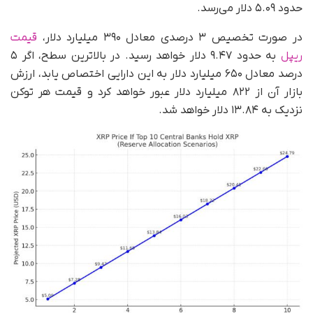
حدود ۵.۰۹ دلار می‌رسد.
در صورت تخصیص ۳ درصدی معادل ۳۹۰ میلیارد دلار،
قیمت
ریپل
به حدود ۹.۴۷ دلار خواهد رسید. در بالاترین سطح، اگر ۵
درصد معادل ۶۵۰ میلیارد دلار به این دارایی اختصاص یابد، ارزش
بازار آن از ۸۲۲ میلیارد دلار عبور خواهد کرد و قیمت هر توکن
نزدیک به ۱۳.۸۴ دلار خواهد شد.