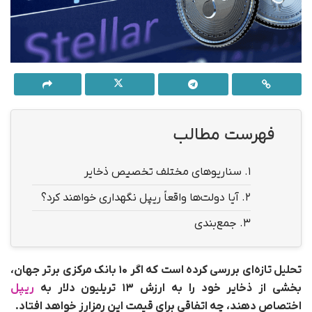
فهرست مطالب
1.
سناریوهای مختلف تخصیص ذخایر
2.
آیا دولت‌ها واقعاً ریپل نگهداری خواهند کرد؟
3.
جمع‌بندی
تحلیل تازه‌ای بررسی کرده است که اگر ۱۰ بانک مرکزی برتر جهان،
بخشی از ذخایر خود را به ارزش ۱۳ تریلیون دلار به
ریپل
اختصاص دهند، چه اتفاقی برای قیمت این رمزارز خواهد افتاد.