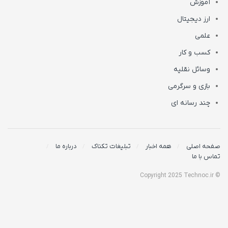
آموزش
ارز دیجیتال
علمی
کسب و کار
وسائل نقلیه
بازی و سرگرمی
چند رسانه ای
صفحه اصلی
همه اخبار
تبلیغات تکناک
درباره ما
تماس با ما
© Copyright 2025 Technoc.ir