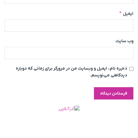
*
ایمیل
وب‌ سایت
ذخیره نام، ایمیل و وبسایت من در مرورگر برای زمانی که دوباره
دیدگاهی می‌نویسم.