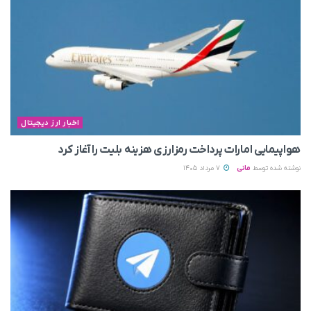
اخبار ارز دیجیتال
هواپیمایی امارات پرداخت رمزارزی هزینه بلیت را آغاز کرد
نوشته شده توسط
مانی
7 مرداد 1405