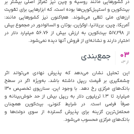
در کشورهایی مانند روسیه و چین نیز تمرکز اصلی بیشتر بر
بیت‌کوین و استیبل‌کوین‌ها بوده است، که ابزارهایی برای تقویت
ارزهای ملی تلقی می‌شوند. هم‌اکنون نیز کشورهایی مانند:
آمریکا، چین، بریتانیا، اوکراین، بوتان و السالوادور در مجموع بیش
از ۵۱۷,۲۹۸ بیت‌کوین به ارزش بیش از ۵۶.۷۶ میلیارد دلار در
اختیار دارند و نشانه‌ای از فروش آنها دیده نمی‌شود.
03
جمع‌بندی
از
03
این تحلیل نشان می‌دهد که پذیرش نهادی می‌تواند اثر
چشمگیری بر قیمت ریپل داشته باشد، به‌ویژه اگر در سطح
بانک‌های مرکزی رخ دهد. با وجود این، سناریوی تخصیص ۱۳۰
میلیارد تا ۱.۳ تریلیون دلار به ریپل بیش از حد خوش‌بینانه و
صرفاً فرضی است. در شرایط کنونی، بیت‌کوین همچنان
محتمل‌ترین گزینه برای پذیرش گسترده از سوی دولت‌ها و
بانک‌های مرکزی محسوب می‌شود.