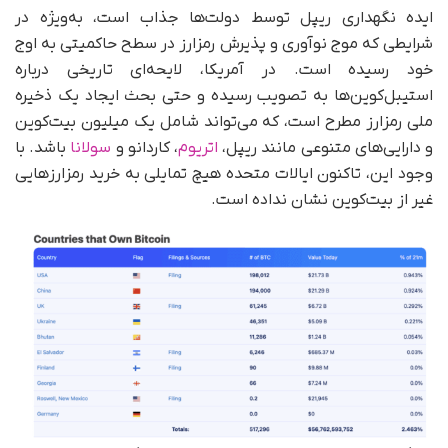
ایده نگهداری ریپل توسط دولت‌ها جذاب است، به‌ویژه در
شرایطی که موج نوآوری و پذیرش رمزارز در سطح حاکمیتی به اوج
خود رسیده است. در آمریکا، لایحه‌ای تاریخی درباره
استیبل‌کوین‌ها به تصویب رسیده و حتی بحث ایجاد یک ذخیره
ملی رمزارز مطرح است، که می‌تواند شامل یک میلیون بیت‌کوین
و دارایی‌های متنوعی مانند ریپل،
اتریوم
، کاردانو و
سولانا
باشد. با
وجود این، تاکنون ایالات متحده هیچ تمایلی به خرید رمزارزهایی
غیر از بیت‌کوین نشان نداده است.